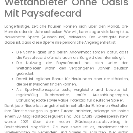
Wettanbieter Ohne Oasis
Mit Paysafecard
Längerfristige, zeitliche Pausen können sich über den Monat, drei
Monate oder ein Jahr erstrecken. Wer will, kann sogar viele komplette,
dauerhafte Sperre (Ausschluss) aktivieren. Der wichtigste Punkt
dabei ist, dass diese Sperre ihre persönliche Angelegenheit ist.
Die Schnelligkeit und perish Anonymität sorgen dafür, dass
die Paysafecard oftmals auch als Bargeld des Internets gilt.
Die Nutzung der Paysafecard hat sich unter den
Wettanbietern within den vergangenen Jahren deutlich
geändert.
Damit ist jeglicher Bonus für Neukunden einer der stärksten,
die Sie inzwischen finden können.
Als Sportwettenexperte teste, vergleiche und bewerte ich
regelmäßig Buchmacher, prüfe Auszahlungsregeln,
Bonusangebote sowie Value-Potenzial für deutsche Spieler.
Dank jeder Niederlassungsfreiheit innerhalb der EU können Gestalten
ihre Dienstleistungen in ganz Europa anbieten, solange sie inside
einem EU-Mitgliedstaat reguliert sind. Das OASIS-Spielersperrsystem
wurde 2021 über dem neuen Glücksspielstaatsvertrag in
Deutschland eingeführt. Ziel war sowie ist es, problematisches
Spielverhalten zu verhindern und Spieler zu schützen. Wer within