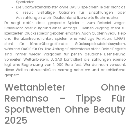
Sportarten.
Die Sportwettenanbieter ohne OASIS speichern leider nicht as
a result vielfältige Optionen für Einzahlungen oder
Auszahlungen wie in Deutschland lizenzierte Buchmacher.
Es sorgt dafür, dass gesperrte Spieler – zum Beispiel wegen
Spielsucht oder aufgrund eines Antrags – keinen Zugang mehr zu
lizenzierten Glücksspielangeboten erhalten. Auch Quotenniveau, Help
und Benutzerfreundlichkeit spielen eine wichtige Funktion. LUGAS
steht für länderübergreifendes Glücksspielaufsichtssystem,
während OASIS für On-line Abfrage Spielerstatus steht. Beide Begriffe
sind immer wieder Vorgaben für perish deutsche Lizenzierung
vonseiten Wettanbietern. LUGAS kontrolliert die Zahlungen ebenso
legt eine Begrenzung von 1. 000 Euro fest. Wer dennoch versucht,
diese Wetten abzuschließen, vermag scheitern und anschließend
gesperrt.
Wettanbieter Ohne
Remanso – Tipps Für
Sportwetten Ohne Beauty
2025