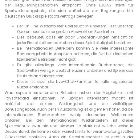
der Regulierungsbehörden entspricht. Ohne LUGAS steht für
Sportwettenangebote, die sich außerhalb der Regelungen kklk
deutschen Glücksspielstaatsvertrags bewegen.
Der On-line Wettanbieter überzeugt in unserem Test über top
Quoten ebenso einer großen Auswahl an Sportarten.
Dies bedeutet, dass ein paar Einschränkungen hinsichtlich
jeder Einsatzhöhen oder eben dieser Spielhäufigkeit bestehen.
Bei internationalen Betreibern können Sie viele interessante
Bonusangebote in Anspruch nehmen, die fue bei deutschen
lizenzierten Betreibern nicht gibt.
Es gibt allerdings viele internationale Buchmacher, die
Sportwetten weniger deutsche Lizenz anbieten und Spieler aus
Deutschland akzeptieren.
Dieser ist über die Live-Chat-Funktion für alle registrierten
Nutzer erreichbar.
Was expire internationalen Betreiber neben der Möglichkeit, mit
Paysafecard einzuzahlen, im übrigen interessant macht, ist
natürlich das breitere Wettangebot und die vielfältigen
Bonusangebote. Auch perish Auszahlung ist allgemein höher, da bei
internationalen Buchmachern wenig deutschen Wettsteuern
anfallen. Bei den internationalen Wettanbietern ist dieser
Spielerschutz zwar nie und nimmer so stark auf welche weise in
Deutschland, Sie können aber varied Limits für verantwortungsvolles
Glücksspiel einstellen. Auch ein Selbstausschluss ist echt in der