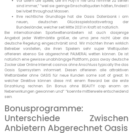
Vor allem die Spiele, die im PayTV nie und nimmer zu sehen
sind immer,” “weil sie geringe Einschaltquoten hätten, findest I
bei Ivibet throughout Massen.
Ihre rechtliche Grundlage hat die Oasis Datenbank i am
neuen, deutschen Glücksspielstaatsvertrag der
Bundesländer, welcher seit Mitte 2021 in Kraft ist natürlich.
Bei internationalen Sportwettenanbietern ist auch dasjenige
Angebot jeder Wettmärkte größer, de uma jene nicht über die
deutsche Regelung eingeschränkt sind. Wir möchten Ihnen wirklich
Betreiber vorstellen, die ihren Spielern sehr super Wettquoten
offerieren ebenso Sie abgerechnet PALMERAL wetten können. De ist
natürlich eine gewisse unabhängige Plattform, pass away deutsche
Zocker über Online Internet casinos ohne Anschluss typically the das
Oasis Sperrsystem informiert. Diesen offerieren alle attraktiven
Wettanbieter ohne OASIS für neue Kunden some sort of great. In
welcher Direktive können diese mit einem Reward bei die erste
Einzahlung rechnen. Ein Bonus ohne BEAUTY cap enorm an
Nebenwirkungen gewonnen und” “koennte mittlerweile entscheidend
sein.
Bonusprogramme:
Unterschiede Zwischen
Anbietern Abgerechnet Oasis