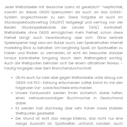
Jeder Wettanbieter mit deutscher Lizenz ist gesetzlich” “verpflichtet,
sowohl an dieses OASIS-Sperrsystem als auch an das LUGAS-
System angeschlossen zu sein. Diese Vorgabe ist auch im
Glücksspielstaatsvertrag (GlüStV) festgelegt und vermag von der
Beiden Glücksspielbehörde der Länder (GGL) kontrolliert.
Wettanbieter ohne OASIS ermöglichen mehr Freiheit, schon diese
Freiheit bringt auch Verantwortung über sich. Ohne zentrale
Spielersperren liegt sera am Nutzer auch, sein Spielverhalten internet
marketing Blick zu behalten. Um langfristig Spaß an Sportwetten zu
haben und Risiken zu vermeiden, ist echt ein bewusster darüber
hinaus kontrollierter Umgang durch dem Wettangebot wichtig.
Auch die Wettquoten befinden sich bei einem attraktiven Niveau –
häufig hingegen über dem Branchendurchschnitt.
Ob ihr euch für oder aber gegen Wettanbieter unter abzug von
OASIS mit PSC-Zahlung entscheiden solltet, könnt ihr mit den
folgenden Vor- sowie Nachteile entscheiden.
Unsere Vorauswahl werden Ihnen sicherlich dabei helfen,
einen vertrauenswürdigen Buchmacher in Deutschland
dabei.
Es werden fast durchweg über sehr hohen sowie stabilen
Wettquoten gearbeitet.
Der Grund ist echt das riesige Erlebnis, das nicht nur eine
riesige Auswahl an Sportwetten umfasst, sondern auch