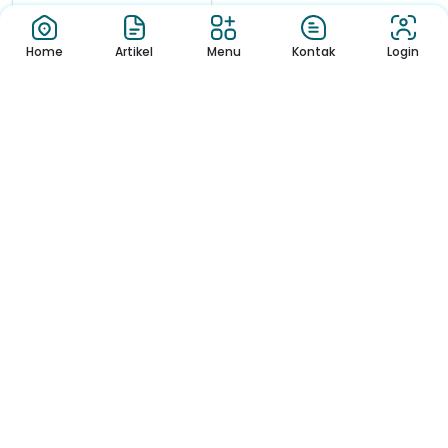
Home
Artikel
Menu
Kontak
Login