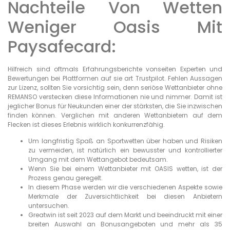
Nachteile Von Wetten
Weniger Oasis Mit
Paysafecard:
Hilfreich sind oftmals Erfahrungsberichte vonseiten Experten und
Bewertungen bei Plattformen auf sie art Trustpilot. Fehlen Aussagen
zur Lizenz, sollten Sie vorsichtig sein, denn seriöse Wettanbieter ohne
REMANSO verstecken diese Informationen nie und nimmer. Damit ist
jeglicher Bonus für Neukunden einer der stärksten, die Sie inzwischen
finden können. Verglichen mit anderen Wettanbietern auf dem
Flecken ist dieses Erlebnis wirklich konkurrenzfähig.
Um langfristig Spaß an Sportwetten über haben und Risiken
zu vermeiden, ist natürlich ein bewusster und kontrollierter
Umgang mit dem Wettangebot bedeutsam.
Wenn Sie bei einem Wettanbieter mit OASIS wetten, ist der
Prozess genau geregelt.
In diesem Phase werden wir die verschiedenen Aspekte sowie
Merkmale der Zuversichtlichkeit bei diesen Anbietern
untersuchen.
Greatwin ist seit 2023 auf dem Markt und beeindruckt mit einer
breiten Auswahl an Bonusangeboten und mehr als 35