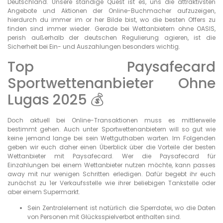
Deutschland. Unsere ständige Quest ist es, uns die attraktivsten
Angebote und Aktionen der Online-Buchmacher aufzuzeigen,
hierdurch du immer im or her Bilde bist, wo die besten Offers zu
finden sind immer wieder. Gerade bei Wettanbietern ohne OASIS,
perish außerhalb der deutschen Regulierung agieren, ist die
Sicherheit bei Ein- und Auszahlungen besonders wichtig.
Top Paysafecard
Sportwettenanbieter Ohne
Lugas 2025 💰
Doch aktuell bei Online-Transaktionen muss es mittlerweile
bestimmt gehen. Auch unter Sportwettenanbietern will so gut wie
keine jemand lange bei sein Wettguthaben warten. Im Folgenden
geben wir euch daher einen Überblick über die Vorteile der besten
Wettanbieter mit Paysafecard. Wer die Paysafecard für
Einzahlungen bei einem Wettanbieter nutzen möchte, kann passes
away mit nur wenigen Schritten erledigen. Dafür begebt ihr euch
zunächst zu 1er Verkaufsstelle wie ihrer beliebigen Tankstelle oder
aber einem Supermarkt.
Sein Zentralelement ist natürlich die Sperrdatei, wo die Daten
von Personen mit Glücksspielverbot enthalten sind.