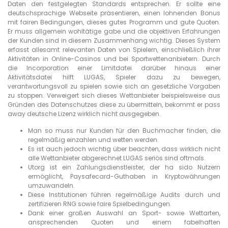
Daten den festgelegten Standards entsprechen. Er sollte eine
deutschsprachige Webseite präsentieren, einen lohnenden Bonus
mit fairen Bedingungen, dieses gutes Programm und gute Quoten.
Er muss allgemein wohltätige gabe und die objektiven Erfahrungen
der Kunden sind in diesem Zusammenhang wichtig. Dieses System
erfasst allesamt relevanten Daten von Spielern, einschließlich ihrer
Aktivitäten in Online-Casinos und bei Sportwettenanbietern. Durch
die Incorporation einer Limitdatei darüber hinaus einer
Aktivitätsdatei hilft LUGAS, Spieler dazu zu bewegen,
verantwortungsvoll zu spielen sowie sich an gesetzliche Vorgaben
zu stoppen. Verweigert sich dieses Wettanbieter beispielsweise aus
Gründen des Datenschutzes diese zu übermitteln, bekommt er pass
away deutsche Lizenz wirklich nicht ausgegeben.
Man so muss nur Kunden für den Buchmacher finden, die
regelmäßig einzahlen und wetten werden.
Es ist auch jedoch wichtig über beachten, dass wirklich nicht
alle Wettanbieter abgerechnet LUGAS seriös sind oftmals.
Utorg ist ein Zahlungsdienstleister, der ha sido Nutzern
ermöglicht, Paysafecard-Guthaben in Kryptowährungen
umzuwandeln.
Diese Institutionen führen regelmäßige Audits durch und
zertifizieren RNG sowie faire Spielbedingungen.
Dank einer großen Auswahl an Sport- sowie Wettarten,
ansprechenden Quoten und einem fabelhaften