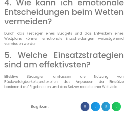
4. Wie kann ich emotionale
Entscheidungen beim Wetten
vermeiden?
Durch das Festlegen eines Budgets und das Entwickeln eines
Wettplans können emotionale Entscheidungen weitestgehend
vermieden werden.
5. Welche Einsatzstrategien
sind am effektivsten?
Effektive Strategien umfassen die Nutzung von
Rückverfolgbarkeitsprotokollen, das Anpassen der Einsätze
basierend auf Ergebnissen und das Setzen realistischer Wettziele.
Bagikan :