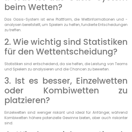
beim Wetten?
Das Oasis-System ist eine Plattform, die Wettinformationen und -
analysen bereitstellt, um Spielern zu helfen, fundierte Entscheidungen
zu treffen.
2. Wie wichtig sind Statistiken
für den Wettentscheidung?
Statistiken sind entscheidend, da sie helfen, die Leistung von Teams
und Spielern zu analysieren und die Chancen zu bewerten.
3. Ist es besser, Einzelwetten
oder Kombiwetten zu
platzieren?
Einzelwetten sind weniger riskant und ideal für Anfänger, während
Kombiwetten höhere potenzielle Gewinne bieten, aber auch riskanter
sind.