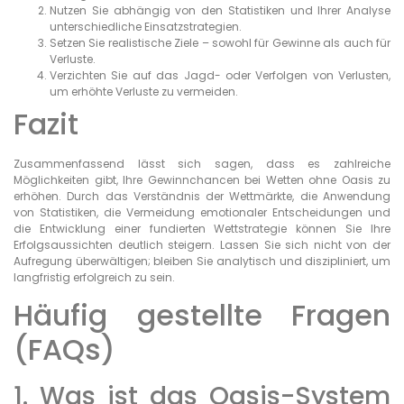
Nutzen Sie abhängig von den Statistiken und Ihrer Analyse
unterschiedliche Einsatzstrategien.
Setzen Sie realistische Ziele – sowohl für Gewinne als auch für
Verluste.
Verzichten Sie auf das Jagd- oder Verfolgen von Verlusten,
um erhöhte Verluste zu vermeiden.
Fazit
Zusammenfassend lässt sich sagen, dass es zahlreiche
Möglichkeiten gibt, Ihre Gewinnchancen bei Wetten ohne Oasis zu
erhöhen. Durch das Verständnis der Wettmärkte, die Anwendung
von Statistiken, die Vermeidung emotionaler Entscheidungen und
die Entwicklung einer fundierten Wettstrategie können Sie Ihre
Erfolgsaussichten deutlich steigern. Lassen Sie sich nicht von der
Aufregung überwältigen; bleiben Sie analytisch und diszipliniert, um
langfristig erfolgreich zu sein.
Häufig gestellte Fragen
(FAQs)
1. Was ist das Oasis-System