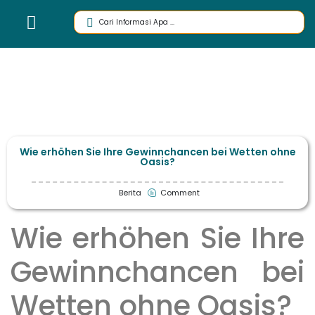
Wie erhöhen Sie Ihre Gewinnchancen bei Wetten ohne
Oasis?
Berita
Comment
Wie erhöhen Sie Ihre
Gewinnchancen bei
Wetten ohne Oasis?