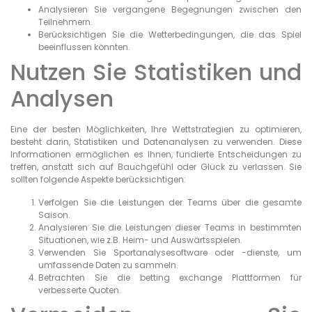
Analysieren Sie vergangene Begegnungen zwischen den
Teilnehmern.
Berücksichtigen Sie die Wetterbedingungen, die das Spiel
beeinflussen könnten.
Nutzen Sie Statistiken und
Analysen
Eine der besten Möglichkeiten, Ihre Wettstrategien zu optimieren,
besteht darin, Statistiken und Datenanalysen zu verwenden. Diese
Informationen ermöglichen es Ihnen, fundierte Entscheidungen zu
treffen, anstatt sich auf Bauchgefühl oder Glück zu verlassen. Sie
sollten folgende Aspekte berücksichtigen:
Verfolgen Sie die Leistungen der Teams über die gesamte
Saison.
Analysieren Sie die Leistungen dieser Teams in bestimmten
Situationen, wie z.B. Heim- und Auswärtsspielen.
Verwenden Sie Sportanalysesoftware oder -dienste, um
umfassende Daten zu sammeln.
Betrachten Sie die betting exchange Plattformen für
verbesserte Quoten.