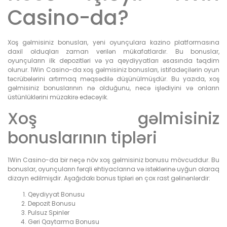
Casino-da?
Xoş gəlmisiniz bonusları, yeni oyunçulara kazino platformasına
daxil olduqları zaman verilən mükafatlardır. Bu bonuslar,
oyunçuların ilk depozitləri və ya qeydiyyatları əsasında təqdim
olunur. 1Win Casino-da xoş gəlmisiniz bonusları, istifadəçilərin oyun
təcrübələrini artırmaq məqsədilə düşünülmüşdür. Bu yazıda, xoş
gəlmisiniz bonuslarının nə olduğunu, necə işlədiyini və onların
üstünlüklərini müzakirə edəcəyik.
Xoş gəlmisiniz
bonuslarının tipləri
1Win Casino-da bir neçə növ xoş gəlmisiniz bonusu mövcuddur. Bu
bonuslar, oyunçuların fərqli ehtiyaclarına və istəklərinə uyğun olaraq
dizayn edilmişdir. Aşağıdakı bonus tipləri ən çox rast gəlinənlərdir:
Qeydiyyat Bonusu
Depozit Bonusu
Pulsuz Spinler
Geri Qaytarma Bonusu