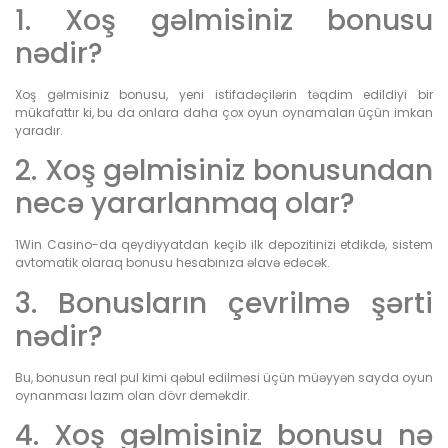
1. Xoş gəlmisiniz bonusu
nədir?
Xoş gəlmisiniz bonusu, yeni istifadəçilərin təqdim edildiyi bir
mükafattır ki, bu da onlara daha çox oyun oynamaları üçün imkan
yaradır.
2. Xoş gəlmisiniz bonusundan
necə yararlanmaq olar?
1Win Casino-da qeydiyyatdan keçib ilk depozitinizi etdikdə, sistem
avtomatik olaraq bonusu hesabınıza əlavə edəcək.
3. Bonusların çevrilmə şərti
nədir?
Bu, bonusun real pul kimi qəbul edilməsi üçün müəyyən sayda oyun
oynanması lazım olan dövr deməkdir.
4. Xoş gəlmisiniz bonusu nə