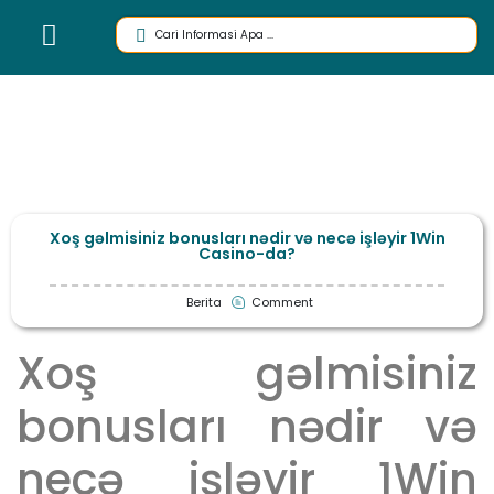
Xoş gəlmisiniz bonusları nədir və necə işləyir 1Win
Casino-da?
Berita
Comment
Xoş gəlmisiniz
bonusları nədir və
necə işləyir 1Win