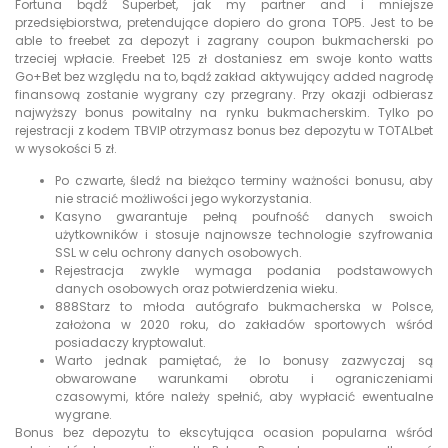
Fortuna bądź Superbet, jak my partner and i mniejsze
przedsiębiorstwa, pretendujące dopiero do grona TOP5. Jest to be
able to freebet za depozyt i zagrany coupon bukmacherski po
trzeciej wpłacie. Freebet 125 zł dostaniesz em swoje konto watts
Go+Bet bez względu na to, bądź zakład aktywujący added nagrodę
finansową zostanie wygrany czy przegrany. Przy okazji odbierasz
najwyższy bonus powitalny na rynku bukmacherskim. Tylko po
rejestracji z kodem TBVIP otrzymasz bonus bez depozytu w TOTALbet
w wysokości 5 zł.
Po czwarte, śledź na bieżąco terminy ważności bonusu, aby
nie stracić możliwości jego wykorzystania.
Kasyno gwarantuje pełną poufność danych swoich
użytkowników i stosuje najnowsze technologie szyfrowania
SSL w celu ochrony danych osobowych.
Rejestracja zwykle wymaga podania podstawowych
danych osobowych oraz potwierdzenia wieku.
888Starz to młoda autógrafo bukmacherska w Polsce,
założona w 2020 roku, do zakładów sportowych wśród
posiadaczy kryptowalut.
Warto jednak pamiętać, że lo bonusy zazwyczaj są
obwarowane warunkami obrotu i ograniczeniami
czasowymi, które należy spełnić, aby wypłacić ewentualne
wygrane.
Bonus bez depozytu to ekscytująca ocasion popularna wśród