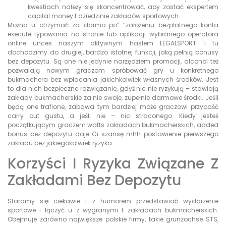
kwestiach należy się skoncentrować, aby zostać ekspertem
capital money t dziedzinie zakładów sportowych.
Można u otrzymać za darmo po” “założeniu bezpłatnego konta
execute typowania na stronie lub aplikacji wybranego operatora
online unces naszym aktywnym hasłem LEGALSPORT. I tu
dochodzimy do drugiej, bardzo istotnej funkcji, jaką pełnią bonusy
bez depozytu. Są one nie jedynie narzędziem promocji, alcohol też
pozwalają nowym graczom spróbować gry u konkretnego
bukmachera bez wpłacania jakichkolwiek własnych środków. Jest
to dla nich bezpieczne rozwiązanie, gdyż nic nie ryzykują – stawiają
zakłady bukmacherskie za nie swoje, zupełnie darmowe środki. Jeśli
będą one trafione, zabawa tym bardziej może graczowi przypaść
carry out gustu, a jeśli nie – nic straconego. Kiedy jesteś
początkującym graczem watts zakładach bukmacherskich, added
bonus bez depozytu daje Ci szansę mhh postawienie pierwszego
zakładu bez jakiegokolwiek ryzyka.
Korzyści I Ryzyka Związane Z
Zakładami Bez Depozytu
Staramy się ciekawie i z humorem przedstawiać wydarzenie
sportowe i łączyć u z wygranymi t zakładach bukmacherskich.
Obejmuje zarówno największe polskie firmy, takie grunzochse STS,