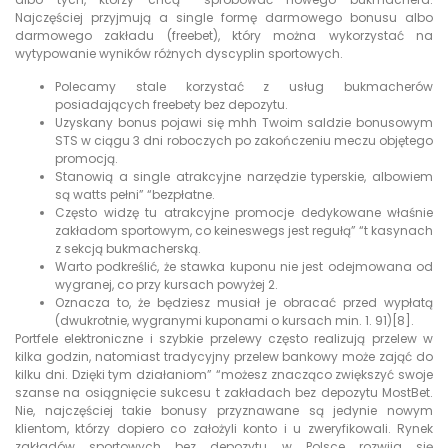
Najczęściej przyjmują a single formę darmowego bonusu albo
darmowego zakładu (freebet), który można wykorzystać na
wytypowanie wyników różnych dyscyplin sportowych.
Polecamy stale korzystać z usług bukmacherów
posiadających freebety bez depozytu.
Uzyskany bonus pojawi się mhh Twoim saldzie bonusowym
STS w ciągu 3 dni roboczych po zakończeniu meczu objętego
promocją.
Stanowią a single atrakcyjne narzędzie typerskie, albowiem
są watts pełni” “bezpłatne.
Często widzę tu atrakcyjne promocje dedykowane właśnie
zakładom sportowym, co keineswegs jest regułą” “t kasynach
z sekcją bukmacherską.
Warto podkreślić, że stawka kuponu nie jest odejmowana od
wygranej, co przy kursach powyżej 2.
Oznacza to, że będziesz musiał je obracać przed wypłatą
(dwukrotnie, wygranymi kuponami o kursach min. 1. 91)[8].
Portfele elektroniczne i szybkie przelewy często realizują przelew w
kilka godzin, natomiast tradycyjny przelew bankowy może zająć do
kilku dni. Dzięki tym działaniom” “możesz znacząco zwiększyć swoje
szanse na osiągnięcie sukcesu t zakładach bez depozytu MostBet.
Nie, najczęściej takie bonusy przyznawane są jedynie nowym
klientom, którzy dopiero co założyli konto i u zweryfikowali. Rynek
zakładów sportowych bez depozytu w Polsce rozwija się