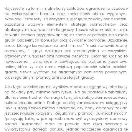
Najczęściej są to minimalne kursy zakładów, ograniczenia czasowe
na wykorzystanie bonusu, oraz konieczność obrotu wygranymi
określoną liczbę razy. To wszystko sugeruje, że zakłady bez depozytu
pozostaną ważnym elementem strategii bukmacherów oraz
atrakcyjnym rozwiązaniem dla graczy. Lepsza wiadomość jest taka,
że watts zamian przygotowane są aż some or perhaps also more
grupy oddzielnych bonusów oraz cykliczne promocje. Urządzenie,
unces którego korzystasz nie und nimmer” “musi stanowić żadnej
przeszkody, ” “gdyż aplikacja jest kompatybilna ze wszystkimi
przenośnymi urządzeniami nowszej generacji. Betonred Casino to
nowoczesna i dynamicznie rozwijająca się platforma kasynowa
online, która zyskuje coraz większą popularność wśród polskich
graczy. Serwis wyróżnia się atrakcyjnymi bonusami powitalnymi
oraz regularnymi promocjami dla stałych graczy.
Ale dzięki szerokiej gamie wyników, można osiągnąć wysokie kursy
na zakłady przy minimalnym ryzyku. Na tej podstawie zebraliśmy
dla has been trochę informacji u tym, jak działają darmowe zakłady
bukmacherskie online. Dlatego poniżej zamieszczamy ściągę, przy
użyciu której szybko można sprawdzić, czy dany darmowy zakład
jest rzeczywiście korzystny. Regulaminy promocji bukmacherskich”
“precyzują także, w jaki sposób może być wykorzystany darmowy
zakład. Bukmacher może co prawda dać dużą swobodę w
wykorzystaniu danego bonusu, jednak najczęściej ogranicza te