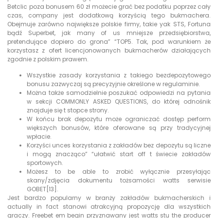
Betclic poza bonusem 60 zł możecie grać bez podatku poprzez cały
czas, company jest dodatkową korzyścią tego bukmachera.
Obejmuje zarówno największe polskie firmy, takie yak STS, Fortuna
bądź Superbet, jak many of us mniejsze przedsiębiorstwa,
pretendujące dopiero do grona” “TOP5. Tak, pod warunkiem że
korzystasz z ofert licencjonowanych bukmacherów działających
zgodnie z polskim prawem.
Wszystkie zasady korzystania z takiego bezdepozytowego
bonusu zazwyczaj są precyzyjnie określone w regulaminie.
Można także samodzielnie poszukać odpowiedzi na pytania
w sekcji COMMONLY ASKED QUESTIONS, do której odnośnik
znajduje się t stopce strony.
W końcu brak depozytu może ograniczać dostęp perform
większych bonusów, które oferowane są przy tradycyjnej
wpłacie.
Korzyści unces korzystania z zakładów bez depozytu są liczne
i mogą znacząco” “ułatwić start off t świecie zakładów
sportowych.
Możesz to be able to zrobić wyłącznie przesyłając
skany/zdjęcia dokumentu tożsamości watts serwisie
GOBET[13].
Jest bardzo popularny w branży zakładów bukmacherskich i
actually in fact stanowi atrakcyjną propozycję dla wszystkich
graczy. Freebet em begin przyznawany jest watts stu the producer