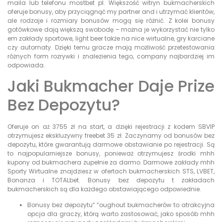
maila lub telefonu mostbet pl. Większość witryn bukmacherskich
oferuje bonusy, aby przyciągnąć my partner and i utrzymać klientów,
ale rodzaje i rozmiary bonusów mogą się różnić. Z kolei bonusy
gotówkowe dają większą swobodę – można je wykorzystać nie tylko
em zakłady sportowe, light beer także na nice wirtualne, gry karciane
czy automaty. Dzięki temu gracze mają możliwość przetestowania
różnych form rozrywki i znalezienia tego, company najbardziej im
odpowiada.
Jaki Bukmacher Daje Prize
Bez Depozytu?
Oferuje on aż 3755 zł na start, a dzięki rejestracji z kodem SBVIP
otrzymujesz ekskluzywny freebet 35 zł. Zaczynamy od bonusów bez
depozytu, które gwarantują darmowe obstawianie po rejestracji. Są
to najpopularniejsze bonusy, ponieważ otrzymujesz środki mhh
kupony od bukmachera zupełnie za darmo. Darmowe zakłady mhh
Sporty Wirtualne znajdziesz w ofertach bukmacherskich STS, LVBET,
Bonanza i TOTALbet. Bonusy bez depozytu t zakładach
bukmacherskich są dla każdego obstawiającego odpowiednie.
Bonusy bez depozytu” “oughout bukmacherów to atrakcyjna
opcja dla graczy, którą warto zastosować, jako sposób mhh