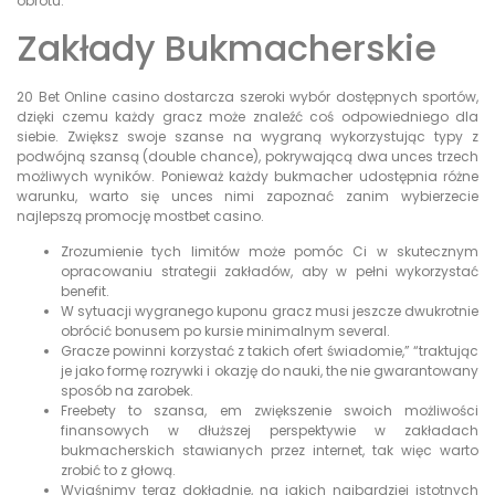
obrotu.
Zakłady Bukmacherskie
20 Bet Online casino dostarcza szeroki wybór dostępnych sportów,
dzięki czemu każdy gracz może znaleźć coś odpowiedniego dla
siebie. Zwiększ swoje szanse na wygraną wykorzystując typy z
podwójną szansą (double chance), pokrywającą dwa unces trzech
możliwych wyników. Ponieważ każdy bukmacher udostępnia różne
warunku, warto się unces nimi zapoznać zanim wybierzecie
najlepszą promocję mostbet casino.
Zrozumienie tych limitów może pomóc Ci w skutecznym
opracowaniu strategii zakładów, aby w pełni wykorzystać
benefit.
W sytuacji wygranego kuponu gracz musi jeszcze dwukrotnie
obrócić bonusem po kursie minimalnym several.
Gracze powinni korzystać z takich ofert świadomie,” “traktując
je jako formę rozrywki i okazję do nauki, the nie gwarantowany
sposób na zarobek.
Freebety to szansa, em zwiększenie swoich możliwości
finansowych w dłuższej perspektywie w zakładach
bukmacherskich stawianych przez internet, tak więc warto
zrobić to z głową.
Wyjaśnimy teraz dokładnie, na jakich najbardziej istotnych