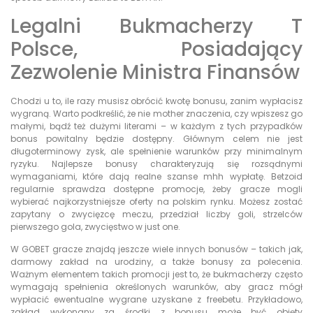
Legalni Bukmacherzy T
Polsce, Posiadający
Zezwolenie Ministra Finansów
Chodzi u to, ile razy musisz obrócić kwotę bonusu, zanim wypłacisz
wygraną. Warto podkreślić, że nie mother znaczenia, czy wpiszesz go
małymi, bądź też dużymi literami – w każdym z tych przypadków
bonus powitalny będzie dostępny. Głównym celem nie jest
długoterminowy zysk, ale spełnienie warunków przy minimalnym
ryzyku. Najlepsze bonusy charakteryzują się rozsądnymi
wymaganiami, które dają realne szanse mhh wypłatę. Betzoid
regularnie sprawdza dostępne promocje, żeby gracze mogli
wybierać najkorzystniejsze oferty na polskim rynku. Możesz zostać
zapytany o zwycięzcę meczu, przedział liczby goli, strzelców
pierwszego gola, zwycięstwo w just one.
W GOBET gracze znajdą jeszcze wiele innych bonusów – takich jak,
darmowy zakład na urodziny, a także bonusy za polecenia.
Ważnym elementem takich promocji jest to, że bukmacherzy często
wymagają spełnienia określonych warunków, aby gracz mógł
wypłacić ewentualne wygrane uzyskane z freebetu. Przykładowo,
zakład wykonany za środki z bonusu może być objęty