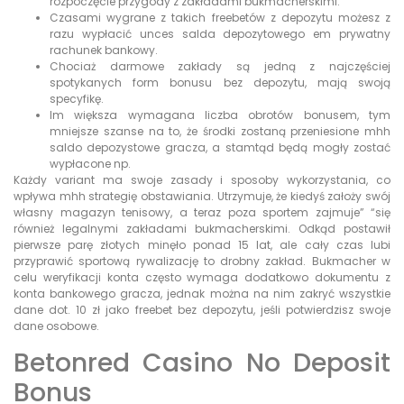
rozpoczęcie przygody z zakładami bukmacherskimi.
Czasami wygrane z takich freebetów z depozytu możesz z
razu wypłacić unces salda depozytowego em prywatny
rachunek bankowy.
Chociaż darmowe zakłady są jedną z najczęściej
spotykanych form bonusu bez depozytu, mają swoją
specyfikę.
Im większa wymagana liczba obrotów bonusem, tym
mniejsze szanse na to, że środki zostaną przeniesione mhh
saldo depozystowe gracza, a stamtąd będą mogły zostać
wypłacone np.
Każdy variant ma swoje zasady i sposoby wykorzystania, co
wpływa mhh strategię obstawiania. Utrzymuje, że kiedyś założy swój
własny magazyn tenisowy, a teraz poza sportem zajmuje” “się
również legalnymi zakładami bukmacherskimi. Odkąd postawił
pierwsze parę złotych minęło ponad 15 lat, ale cały czas lubi
przyprawić sportową rywalizację to drobny zakład. Bukmacher w
celu weryfikacji konta często wymaga dodatkowo dokumentu z
konta bankowego gracza, jednak można na nim zakryć wszystkie
dane dot. 10 zł jako freebet bez depozytu, jeśli potwierdzisz swoje
dane osobowe.
Betonred Casino No Deposit
Bonus