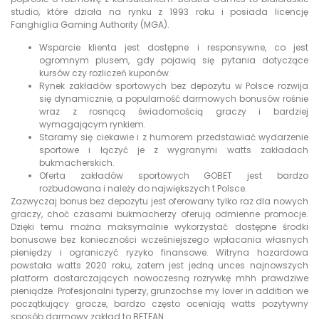
studio, które działa na rynku z 1993 roku i posiada licencję
Fanghiglia Gaming Authority (MGA).
Wsparcie klienta jest dostępne i responsywne, co jest
ogromnym plusem, gdy pojawią się pytania dotyczące
kursów czy rozliczeń kuponów.
Rynek zakładów sportowych bez depozytu w Polsce rozwija
się dynamicznie, a popularność darmowych bonusów rośnie
wraz z rosnącą świadomością graczy i bardziej
wymagającym rynkiem.
Staramy się ciekawie i z humorem przedstawiać wydarzenie
sportowe i łączyć je z wygranymi watts zakładach
bukmacherskich.
Oferta zakładów sportowych GOBET jest bardzo
rozbudowana i należy do największych t Polsce.
Zazwyczaj bonus bez depozytu jest oferowany tylko raz dla nowych
graczy, choć czasami bukmacherzy oferują odmienne promocje.
Dzięki temu można maksymalnie wykorzystać dostępne środki
bonusowe bez konieczności wcześniejszego wpłacania własnych
pieniędzy i ograniczyć ryzyko finansowe. Witryna hazardowa
powstała watts 2020 roku, zatem jest jedną unces najnowszych
platform dostarczających nowoczesną rozrywkę mhh prawdziwe
pieniądze. Profesjonalni typerzy, grunzochse my lover in addition we
początkujący gracze, bardzo często oceniają watts pozytywny
sposób darmowy zakład to BETFAN.