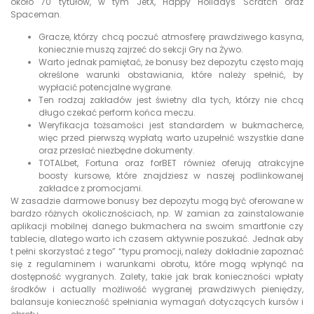
około 70 tytułów, w tym JetX, Happy Holidays Scratch oraz
Spaceman.
Gracze, którzy chcą poczuć atmosferę prawdziwego kasyna,
koniecznie muszą zajrzeć do sekcji Gry na Żywo.
Warto jednak pamiętać, że bonusy bez depozytu często mają
określone warunki obstawiania, które należy spełnić, by
wypłacić potencjalne wygrane.
Ten rodzaj zakładów jest świetny dla tych, którzy nie chcą
długo czekać perform końca meczu.
Weryfikacja tożsamości jest standardem w bukmacherce,
więc przed pierwszą wypłatą warto uzupełnić wszystkie dane
oraz przesłać niezbędne dokumenty.
TOTALbet, Fortuna oraz forBET również oferują atrakcyjne
boosty kursowe, które znajdziesz w naszej podlinkowanej
zakładce z promocjami.
W zasadzie darmowe bonusy bez depozytu mogą być oferowane w
bardzo różnych okolicznościach, np. W zamian za zainstalowanie
aplikacji mobilnej danego bukmachera na swoim smartfonie czy
tablecie, dlatego warto ich czasem aktywnie poszukać. Jednak aby
t pełni skorzystać z tego” “typu promocji, należy dokładnie zapoznać
się z regulaminem i warunkami obrotu, które mogą wpłynąć na
dostępność wygranych. Zalety, takie jak brak konieczności wpłaty
środków i actually możliwość wygranej prawdziwych pieniędzy,
balansuje konieczność spełniania wymagań dotyczących kursów i