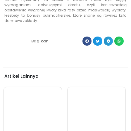
wymaganiami dotyczącymi obrotu, czyli koniecznością
obstawienia wygranej kwoty kilka razy przed możliwością wypłaty.
Freebety to bonusy bukmacherskie, które znane są również ksfd
darmowe zakłady.
Bagikan :
Artikel Lainnya