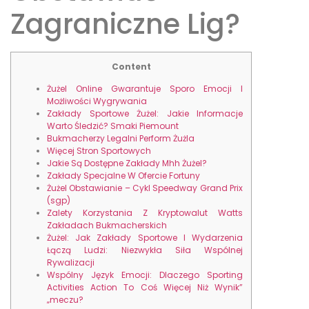
Zagraniczne Lig?
Content
Żużel Online Gwarantuje Sporo Emocji I
Możliwości Wygrywania
Zakłady Sportowe Żużel: Jakie Informacje
Warto Śledzić? Smaki Piemount
Bukmacherzy Legalni Perform Żużla
Więcej Stron Sportowych
Jakie Są Dostępne Zakłady Mhh Żużel?
Zakłady Specjalne W Ofercie Fortuny
Żużel Obstawianie – Cykl Speedway Grand Prix
(sgp)
Zalety Korzystania Z Kryptowalut Watts
Zakładach Bukmacherskich
Żużel: Jak Zakłady Sportowe I Wydarzenia
Łączą Ludzi: Niezwykła Siła Wspólnej
Rywalizacji
Wspólny Język Emocji: Dlaczego Sporting
Activities Action To Coś Więcej Niż Wynik”
„meczu?