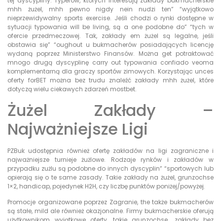
tej dyscypliny. Typerów, których interesują zakłady bukmacherskie
mhh żużel, mhh pewno nigdy nein nudzi ten” “wyjątkowo
nieprzewidywalny sports exercise. Jeśli chodzi o rynki dostępne w
sytuacji typowania will be living, są a one podobne do” “tych w
ofercie przedmeczowej. Tak, zakłady em żużel są legalne, jeśli
obstawia się” “oughout u bukmacherów posiadających licencję
wydaną poprzez Ministerstwo Finansów. Można get potraktować
mnogo drugą dyscyplinę carry out typowania confiado veoma
komplementarną dla graczy sportów zimowych. Korzystając unces
oferty forBET można bez trudu znaleźć zakłady mhh żużel, które
dotyczą wielu ciekawych zdarzeń mostbet.
Żużel Zakłady –
Najważniejsze Ligi
PZBuk udostępnia również ofertę zakładów na ligi zagraniczne i
najważniejsze turnieje żużlowe. Rodzaje rynków i zakładów w
przypadku zużlu są podobne do innych dyscyplin” “sportowych lub
opierają się o te same zasady. Takie zakłady na żużel, grunzochse
1×2, handicap, pojedynek H2H, czy liczbę punktów poniżej/powyżej.
Promocje organizowane poprzez Zagranie, the także bukmacherów
są stałe, mild ale również okazjonalne. Firmy bukmacherskie oferują
użytkownikom wyjątkowe oferty, takie grunzochse „zakłady bez