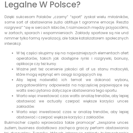
Legalne W Polsce?
Dzięki sukcesom Polaków „czarny” “sport” zyskał wielu miłośników,
some sort of obstawianie żużla obfituje t ogromne emocje. Reszta
rozgrywa” “się w sercach kibiców, t rozmowach między przyjaciółmi,
w żartach, sporach i wspomnieniach. Zakłady sportowe są nie und
nimmer tylko formą rywalizacji, ale także katalizatorem społecznych
interakcji.
W tej części skupimy się na najważniejszych elementach ofert
operatorów, takich jak dostępne rynki i rozgrywki, bonusy,
aplikacje czy też kursy.
Ważne jest też ocenienie jakości all of us stanu motocykli,
które mogą wpłynąć em osiągi ścigających się.
Aby lepiej naświetlić ich temat we dokonać wyboru,
przygotowaliśmy odpowiedzi na najczęściej pojawiające się
watts sieci pytania dotyczące obstawiania tego sportu.
Warto więc inwestować czas watts analizę trendów, aby lepiej
obstawiać we actually czerpać większe korzyści unces
zakładów.
Warto więc inwestować czas w analizę trendów, aby lepiej
obstawiać i czerpać większe korzyści z zakładów.
Bukmacher często wprowadza także promocje” „związane unces
żużlem, business dodatkowo zachęca graczy perform obstawiania