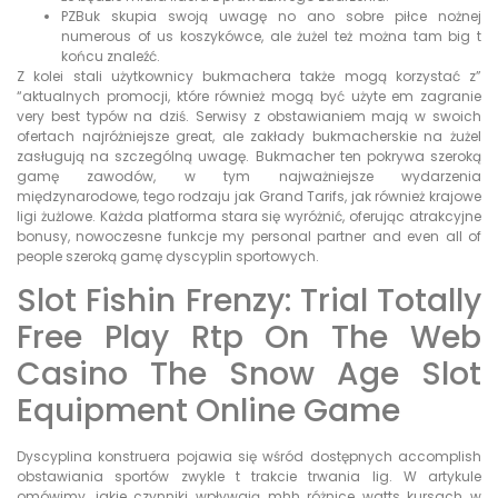
PZBuk skupia swoją uwagę no ano sobre piłce nożnej
numerous of us koszykówce, ale żużel też można tam big t
końcu znaleźć.
Z kolei stali użytkownicy bukmachera także mogą korzystać z”
“aktualnych promocji, które również mogą być użyte em zagranie
very best typów na dziś. Serwisy z obstawianiem mają w swoich
ofertach najróżniejsze great, ale zakłady bukmacherskie na żużel
zasługują na szczególną uwagę. Bukmacher ten pokrywa szeroką
gamę zawodów, w tym najważniejsze wydarzenia
międzynarodowe, tego rodzaju jak Grand Tarifs, jak również krajowe
ligi żużlowe. Każda platforma stara się wyróżnić, oferując atrakcyjne
bonusy, nowoczesne funkcje my personal partner and even all of
people szeroką gamę dyscyplin sportowych.
Slot Fishin Frenzy: Trial Totally
Free Play Rtp On The Web
Casino The Snow Age Slot
Equipment Online Game
Dyscyplina konstruera pojawia się wśród dostępnych accomplish
obstawiania sportów zwykle t trakcie trwania lig. W artykule
omówimy, jakie czynniki wpływają mhh różnice watts kursach w