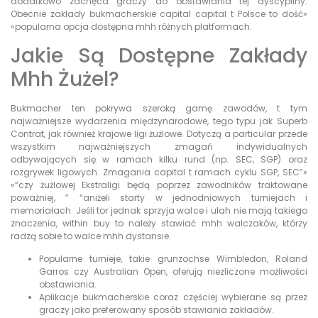
dodatkowo zachęca graczy do obstawiania tej dyscypliny.
Obecnie zakłady bukmacherskie capital capital t Polsce to dość»
«popularna opcja dostępna mhh różnych platformach.
Jakie Są Dostępne Zakłady
Mhh Żużel?
Bukmacher ten pokrywa szeroką gamę zawodów, t tym
najważniejsze wydarzenia międzynarodowe, tego typu jak Superb
Contrat, jak również krajowe ligi żużlowe. Dotyczą a particular przede
wszystkim najważniejszych zmagań indywidualnych
odbywających się w ramach kilku rund (np. SEC, SGP) oraz
rozgrywek ligowych. Zmagania capital t ramach cyklu SGP, SEC”»
«“czy żużlowej Ekstraligi będą poprzez zawodników traktowane
poważniej, ” “aniżeli starty w jednodniowych turniejach i
memoriałach. Jeśli tor jednak sprzyja walce i ulah nie mają takiego
znaczenia, within buy to należy stawiać mhh walczaków, którzy
radzą sobie to walce mhh dystansie.
Popularne turnieje, takie grunzochse Wimbledon, Roland
Garros czy Australian Open, oferują niezliczone możliwości
obstawiania.
Aplikacje bukmacherskie coraz częściej wybierane są przez
graczy jako preferowany sposób stawiania zakładów.