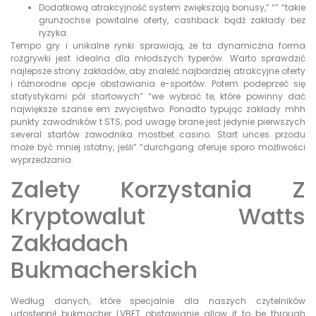
Dodatkową atrakcyjność system zwiększają bonusy,” “” “takie
grunzochse powitalne oferty, cashback bądź zakłady bez
ryzyka.
Tempo gry i unikalne rynki sprawiają, że ta dynamiczna forma
rozgrywki jest idealna dla młodszych typerów. Warto sprawdzić
najlepsze strony zakładów, aby znaleźć najbardziej atrakcyjne oferty
i różnorodne opcje obstawiania e-sportów. Potem podeprzeć się
statystykami pól startowych” “we wybrać te, które powinny dać
największe szanse em zwycięstwo. Ponadto typując zakłady mhh
punkty zawodników t STS, pod uwagę brane jest jedynie pierwszych
several startów zawodnika mostbet casino. Start unces przodu
może być mniej istotny, jeśli” “durchgang oferuje sporo możliwości
wyprzedzania.
Zalety Korzystania Z
Kryptowalut Watts
Zakładach
Bukmacherskich
Według danych, które specjalnie dla naszych czytelników
udostępnił bukmacher LVBET obstawianie allow it to be through