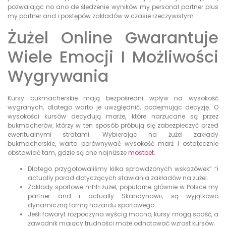
pozwalając no ano de śledzenie wyników my personal partner plus
my partner and i postępów zakładów w czasie rzeczywistym.
Żużel Online Gwarantuje
Wiele Emocji I Możliwości
Wygrywania
Kursy bukmacherskie mają bezpośredni wpływ na wysokość
wygranych, dlatego warto je uwzględnić, podejmując decyzję. O
wysokości kursów decydują marże, które narzucane są przez
bukmacherów, którzy w ten sposób próbują się zabezpieczyć przed
ewentualnymi stratami. Wybierając na żużel zakłady
bukmacherskie, warto porównywać wysokość marż i ostatecznie
obstawiać tam, gdzie są one najniższe
mostbet
.
Dlatego przygotowaliśmy kilka sprawdzonych wskazówek” “i
actually porad dotyczących stawiania zakładów na żużel.
Zakłady sportowe mhh żużel, popularne głównie w Polsce my
partner and i actually Skandynawii, są wyjątkowo
dynamiczną formą hazardu sportowego.
Jeśli faworyt rozpoczyna wyścig mocno, kursy mogą spaść, a
zawodnik mający trudności może odnotować wzrost kursów.