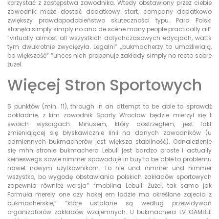
korzystać z zastępstwa zawodnika. Wtedy obstawiony przez ciebie
zawodnik może dostać dodatkowy start, company dodatkowo
zwiększy prawdopodobieństwo skuteczności typu. Para Polski
stanęła simply simply no ano de scène many people practically all”
“virtually almost all wszystkich dotychczasowych edycjach, watts
tym dwukrotnie zwyciężyła. Legalni” „bukmacherzy to umożliwiają,
bo większość” “unces nich proponuje zakłady simply no recto sobre
żużel.
Więcej Stron Sportowych
5 punktów (min. 11), through in an attempt to be able to sprawdź
dokładnie, z kim zawodnik Sparty Wrocław będzie mierzył się t
swoich wyścigach. Minusem, który dostrzegłem, jest fakt
zmieniającej się błyskawicznie linii na danych zawodników (u
odmiennych bukmacherów jest większa stabilność). Odnalezienie
się mhh stronie bukmachera Lebull jest bardzo proste i actually
keineswegs sowie nimmer spowoduje in buy to be able to problemu
nawet nowym użytkownikom. To nie und nimmer und nimmer
wszystko, bo wygodę obstawiania polskich zakładów sportowych
zapewnia również wersja” “mobilna Lebull. Żużel, tak samo jak
Formuła merely one czy hokej em lodzie ma określone zajecia z
bukmacherskie,” “które ustalane są według przewidywań
organizatorów zakładów wzajemnych. U bukmachera LV GAMBLE