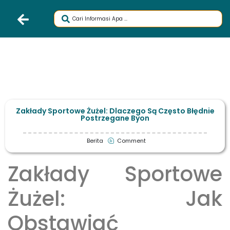
Zakłady Sportowe Żużel: Dlaczego Są Często Błędnie
Postrzegane Byon
Berita
Comment
Zakłady Sportowe
Żużel: Jak
Obstawiać