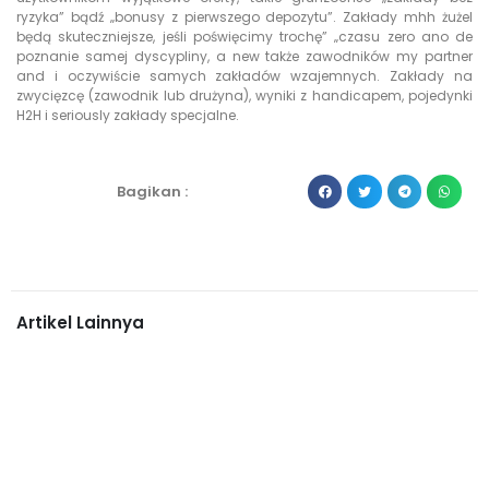
ryzyka” bądź „bonusy z pierwszego depozytu”. Zakłady mhh żużel
będą skuteczniejsze, jeśli poświęcimy trochę” „czasu zero ano de
poznanie samej dyscypliny, a new także zawodników my partner
and i oczywiście samych zakładów wzajemnych. Zakłady na
zwycięzcę (zawodnik lub drużyna), wyniki z handicapem, pojedynki
H2H i seriously zakłady specjalne.
Bagikan :
Artikel Lainnya