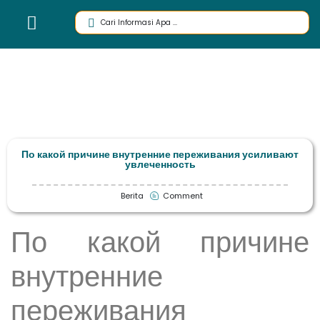
По какой причине внутренние переживания усиливают
увлеченность
Berita
Comment
По какой причине
внутренние
переживания