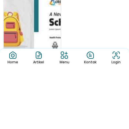
Home
Artikel
Menu
Kontak
Login