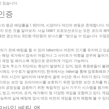
고 있습니다.
 인증
벤트의 평균 배당률을 1. 92이며, 시장마다 약간의 변동은 존재합니다
 모든 것을 알아보자. 사실 1XBET 프로모션코드는 모든 코드의 혜
, 매번 갱신되는 3만원~5만원의 보너스를” “받으실 수 있습니다. 수많
되기 전에 베팅을 할 수 있어 1xBet에서 여전히 인기를 유지하고 있
 해당 국가에서 접속이 어렵거나 그 사이트가 막혔을 경우에 들어가
 계정 및 페이스북 계정으로 편리하게 가입이 가능하다.
꼴로 접속 주소가 차단되는 현상이 발생하고 있어, 많은 회원분들이 불
시에도 수수료가 발생하지만, 한국에서는 1xBet을 통해 암호화폐와 
라 처리 시간이 달라지며 대부분의 결제 수단은 즉시 처리가 된다. 다만
 사이트는 보안 및 프라이버시를 보호하기 위한 엄격한 보안 조처를 하
과의 공정성을 검증하기 위한 독립적인 심사 기구가 시스템을 평가
잭, 빙고, 바카라, 포커, 메가웨이 등 다양한 게임을 포함하고 있다.
능하여 실제 베팅에 앞서 데모 버전의 게임을 먼저 체험해 볼 수 있
 모바일 베팅 앱