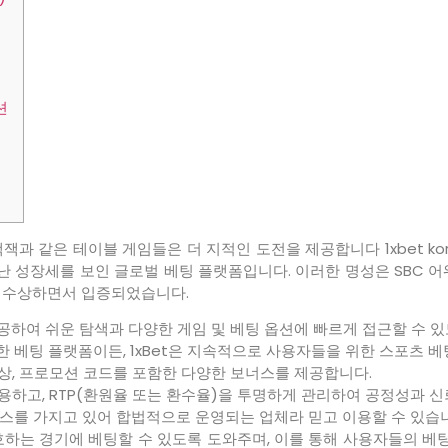
션
 같은 테이블 게임들은 더 지적인 도전을 제공합니다 1xbet kore
난 성장세를 보인 글로벌 베팅 플랫폼입니다. 이러한 명성은 SBC 어워
을 수상하면서 입증되었습니다.
공하여 쉬운 탐색과 다양한 게임 및 베팅 옵션에 빠르게 접근할 수 
한 베팅 플랫폼이든, 1xBet은 지속적으로 사용자들을 위한 스포츠 
금 보상, 프로모션 코드를 포함한 다양한 보너스를 제공합니다.
적용하고, RTP(환원율 또는 환수율)을 투명하게 관리하여 공정성과 
 가지고 있어 합법적으로 운영되는 업체라 믿고 이용할 수 있습니다 1xb
호하는 경기에 베팅할 수 있도록 도와주며, 이를 통해 사용자들의 베팅 