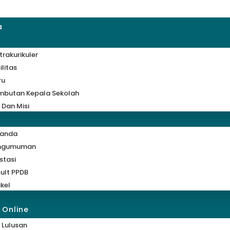
a
trakurikuler
ilitas
ru
mbutan Kepala Sekolah
i Dan Misi
randa
ngumuman
stasi
ult PPDB
ikel
 Online
 Lulusan