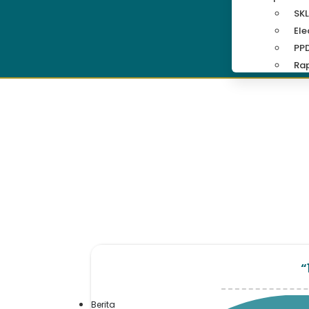
SKL
Ele
PP
Rap
Berita