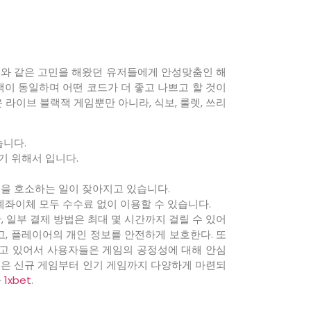
. 이와 같은 고민을 해왔던 유저들에게 안성맞춤인 해
택이 동일하며 어떤 코드가 더 좋고 나쁘고 할 것이
은 라이브 블랙잭 게임뿐만 아니라, 식보, 룰렛, 쓰리
습니다.
기 위해서 입니다.
편을 호소하는 일이 잦아지고 있습니다.
계좌이체 모두 수수료 없이 이용할 수 있습니다.
, 일부 결제 방법은 최대 몇 시간까지 걸릴 수 있어
고, 플레이어의 개인 정보를 안전하게 보호한다. 또
하고 있어서 사용자들은 게임의 공정성에 대해 안심
 게임은 신규 게임부터 인기 게임까지 다양하게 마련되
다
1xbet
.