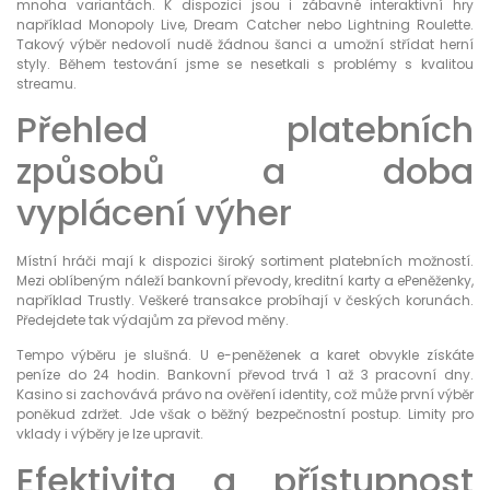
mnoha variantách. K dispozici jsou i zábavné interaktivní hry
například Monopoly Live, Dream Catcher nebo Lightning Roulette.
Takový výběr nedovolí nudě žádnou šanci a umožní střídat herní
styly. Během testování jsme se nesetkali s problémy s kvalitou
streamu.
Přehled platebních
způsobů a doba
vyplácení výher
Místní hráči mají k dispozici široký sortiment platebních možností.
Mezi oblíbeným náleží bankovní převody, kreditní karty a ePeněženky,
například Trustly. Veškeré transakce probíhají v českých korunách.
Předejdete tak výdajům za převod měny.
Tempo výběru je slušná. U e-peněženek a karet obvykle získáte
peníze do 24 hodin. Bankovní převod trvá 1 až 3 pracovní dny.
Kasino si zachovává právo na ověření identity, což může první výběr
poněkud zdržet. Jde však o běžný bezpečnostní postup. Limity pro
vklady i výběry je lze upravit.
Efektivita a přístupnost