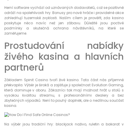
Herní software vychází od uznávaných dodavatelů, což se pozitivně
odráží na spolehlivosti hry. Bonusy pro nové hráče i pravidelné akce
zohledňují tuzemské zvyklosti. Naším cílem je prověřit, zda kasino
poskytuje něco navíc než jen zábavu. Důležité jsou poctivé
podmínky a skutečná ochrana návštěvníků, na které se
zaměřujeme.
Prostudování nabídky
živého kasina a hlavních
partnerů
Základem Spinit Casino tvoří živé kasino. Tato část nás příjemně
překvapila. Výběr je široká a zajišťuje ji společnost Evolution Gaming,
která dominuje v oboru. Zákazníci tak mají možnost hrát u stolů s
vysokou kvalitou streamu, s profesionálními dealery a bez
zbytečných výpadků. Není to pouhý doplněk, ale o nedílnou součást
kasina.
Na výběr jsou tradiční hry: blackjack naživo, ruletin a bakarat v