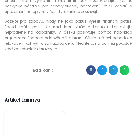
chcete hraní vyhradit. Tento limit pak nepřekračujte. Kasino
poskytuje nástroje pro sebevyloučení, nastavení limitů vkladů a
upozornění na uplynulý čas. Tyto funkce používejte.
Sázejte pro zábavu, nikdy ne jako pokus vyřešit finanční potíže.
Pokud máte pocit, že nad hrou ztrácíte kontrolu, kontaktujte
neprodleně na odborníky. V Česku poskytuje pomoc například
organizace Podpora odpovědného hraní. Cílem má být pohodová
relaxace, nikoli výhra za každou cenu. Nechte to na paměti pokaždé,
když zasednete k obrazovce.
Bagikan :
Artikel Lainnya