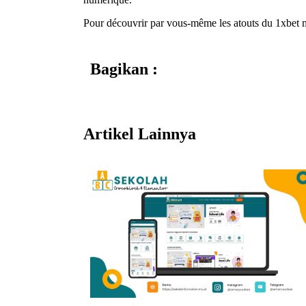
Pour découvrir par vous-même les atouts du 1xbet mo
Bagikan :
Artikel Lainnya