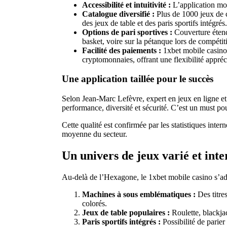
Accessibilité et intuitivité :
L’application mobi
Catalogue diversifié :
Plus de 1000 jeux de c
des jeux de table et des paris sportifs intégrés.
Options de pari sportives :
Couverture étendu
basket, voire sur la pétanque lors de compétit
Facilité des paiements :
1xbet mobile casino a
cryptomonnaies, offrant une flexibilité appréc
Une application taillée pour le succès
Selon Jean-Marc Lefèvre, expert en jeux en ligne et
performance, diversité et sécurité. C’est un must po
Cette qualité est confirmée par les statistiques inte
moyenne du secteur.
Un univers de jeux varié et inte
Au-delà de l’Hexagone, le 1xbet mobile casino s’adre
Machines à sous emblématiques :
Des titre
colorés.
Jeux de table populaires :
Roulette, blackja
Paris sportifs intégrés :
Possibilité de pari