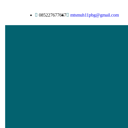
085227677667
mtsmuh11pbg@gmail.com