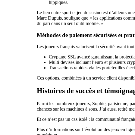
hippiques.
Le lien entre sport et jeu de casino est d’ailleurs u
Marc Dupuis, souligne que « les applications comme 
du pari dans un seul outil mobile. »
Méthodes de paiement sécurisées et prat
Les joueurs français valorisent la sécurité avant tou
Cryptage SSL avancé garantissant la protecti
Multi-devises incluant l’euro et plusieurs cr
Transactions rapides via les portefeuilles él
Ces options, combinées à un service client disponible
Histoires de succès et témoigna
Parmi les nombreux joueurs, Sophie, parisienne, par
chances sur les machines à sous. J’ai aussi retiré mes
Et ce n’est pas un cas isolé : la communauté françai
Plus d’informations sur l’évolution des jeux en ligne
numérique.