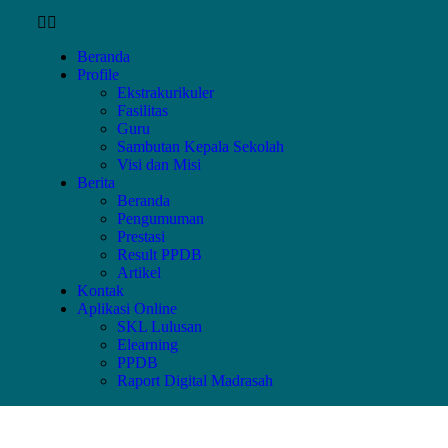
Beranda
Profile
Ekstrakurikuler
Fasilitas
Guru
Sambutan Kepala Sekolah
Visi dan Misi
Berita
Beranda
Pengumuman
Prestasi
Result PPDB
Artikel
Kontak
Aplikasi Online
SKL Lulusan
Elearning
PPDB
Raport Digital Madrasah