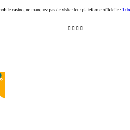
bile casino, ne manquez pas de visiter leur plateforme officielle :
1xbe