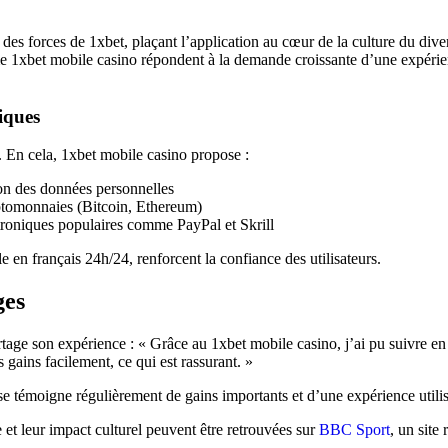
ne des forces de 1xbet, plaçant l’application au cœur de la culture du dive
1xbet mobile casino répondent à la demande croissante d’une expérience
iques
t. En cela, 1xbet mobile casino propose :
on des données personnelles
yptomonnaies (Bitcoin, Ethereum)
ectroniques populaires comme PayPal et Skrill
 en français 24h/24, renforcent la confiance des utilisateurs.
ges
tage son expérience : « Grâce au 1xbet mobile casino, j’ai pu suivre en 
 gains facilement, ce qui est rassurant. »
se témoigne régulièrement de gains importants et d’une expérience utilisa
 et leur impact culturel peuvent être retrouvées sur
BBC Sport
, un site