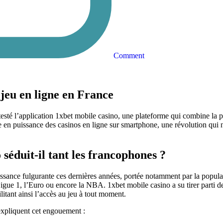
Comment
 jeu en ligne en France
 testé l’application 1xbet mobile casino, une plateforme qui combine la
 en puissance des casinos en ligne sur smartphone, une révolution qui n
séduit-il tant les francophones ?
sance fulgurante ces dernières années, portée notamment par la populari
 Ligue 1, l’Euro ou encore la NBA. 1xbet mobile casino a su tirer parti
litant ainsi l’accès au jeu à tout moment.
 expliquent cet engouement :