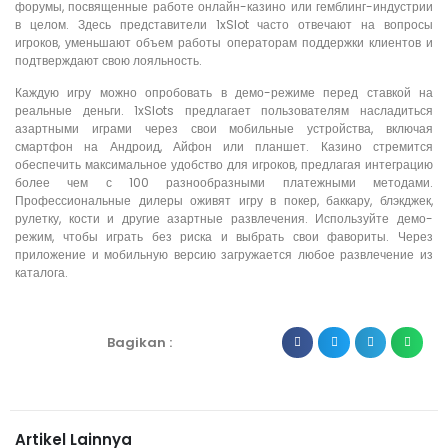
форумы, посвященные работе онлайн-казино или гемблинг-индустрии
в целом. Здесь представители 1xSlot часто отвечают на вопросы
игроков, уменьшают объем работы операторам поддержки клиентов и
подтверждают свою лояльность.
Каждую игру можно опробовать в демо-режиме перед ставкой на
реальные деньги. 1xSlots предлагает пользователям насладиться
азартными играми через свои мобильные устройства, включая
смартфон на Андроид, Айфон или планшет. Казино стремится
обеспечить максимальное удобство для игроков, предлагая интеграцию
более чем с 100 разнообразными платежными методами.
Профессиональные дилеры оживят игру в покер, баккару, блэкджек,
рулетку, кости и другие азартные развлечения. Используйте демо-
режим, чтобы играть без риска и выбрать свои фавориты. Через
приложение и мобильную версию загружается любое развлечение из
каталога.
Bagikan :
Artikel Lainnya