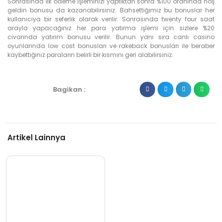
Sonrasında ilk ödeme işleminizi yaptıktan sonra %100 oranında hoş
geldin bonusu da kazanabilirsiniz. Bahsettiğimiz bu bonuslar her
kullanıcıya bir seferlik olarak verilir. Sonrasında twenty four saat
arayla yapacağınız her para yatırma işlemi için sizlere %20
civarında yatırım bonusu verilir. Bunun yanı sıra canlı casino
oyunlarında low cost bonusları ve rakeback bonusları ile beraber
kaybettiğiniz paraların belirli bir kısmını geri alabilirsiniz.
Bagikan :
Artikel Lainnya