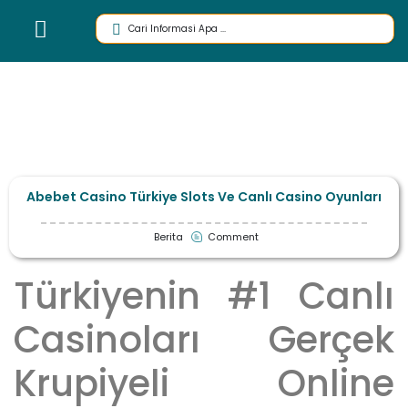
Abebet Casino Türkiye Slots Ve Canlı Casino Oyunları
Berita
Comment
Türkiyenin #1 Canlı
Casinoları Gerçek
Krupiyeli Online