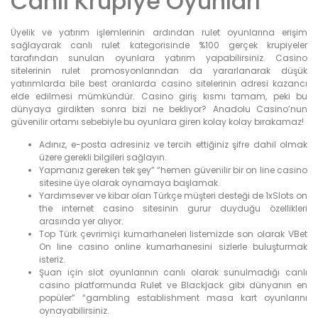
Canlı Krupiye Oyunları
Üyelik ve yatırım işlemlerinin ardından rulet oyunlarına erişim
sağlayarak canlı rulet kategorisinde %100 gerçek krupiyeler
tarafından sunulan oyunlara yatırım yapabilirsiniz. Casino
sitelerinin rulet promosyonlarından da yararlanarak düşük
yatırımlarda bile best oranlarda casino sitelerinin adresi kazancı
elde edilmesi mümkündür. Casino giriş kısmı tamam, peki bu
dünyaya girdikten sonra bizi ne bekliyor? Anadolu Casino’nun
güvenilir ortamı sebebiyle bu oyunlara giren kolay kolay bırakamaz!
Adınız, e-posta adresiniz ve tercih ettiğiniz şifre dahil olmak
üzere gerekli bilgileri sağlayın.
Yapmanız gereken tek şey” “hemen güvenilir bir on line casino
sitesine üye olarak oynamaya başlamak.
Yardımsever ve kibar olan Türkçe müşteri desteği de 1xSlots on
the internet casino sitesinin gurur duyduğu özellikleri
arasında yer alıyor.
Top Türk çevrimiçi kumarhaneleri listemizde son olarak VBet
On line casino online kumarhanesini sizlerle buluşturmak
isteriz.
Şuan için slot oyunlarının canlı olarak sunulmadığı canlı
casino platformunda Rulet ve Blackjack gibi dünyanın en
popüler” “gambling establishment masa kart oyunlarını
oynayabilirsiniz.