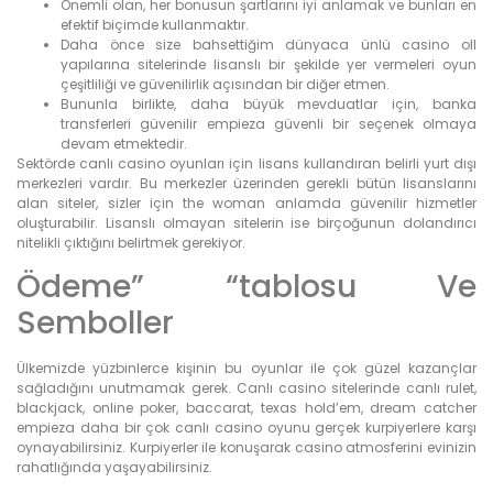
Önemli olan, her bonusun şartlarını iyi anlamak ve bunları en
efektif biçimde kullanmaktır.
Daha önce size bahsettiğim dünyaca ünlü casino oll
yapılarına sitelerinde lisanslı bir şekilde yer vermeleri oyun
çeşitliliği ve güvenilirlik açısından bir diğer etmen.
Bununla birlikte, daha büyük mevduatlar için, banka
transferleri güvenilir empieza güvenli bir seçenek olmaya
devam etmektedir.
Sektörde canlı casino oyunları için lisans kullandıran belirli yurt dışı
merkezleri vardır. Bu merkezler üzerinden gerekli bütün lisanslarını
alan siteler, sizler için the woman anlamda güvenilir hizmetler
oluşturabilir. Lisanslı olmayan sitelerin ise birçoğunun dolandırıcı
nitelikli çıktığını belirtmek gerekiyor.
Ödeme” “tablosu Ve
Semboller
Ülkemizde yüzbinlerce kişinin bu oyunlar ile çok güzel kazançlar
sağladığını unutmamak gerek. Canlı casino sitelerinde canlı rulet,
blackjack, online poker, baccarat, texas hold’em, dream catcher
empieza daha bir çok canlı casino oyunu gerçek kurpiyerlere karşı
oynayabilirsiniz. Kurpiyerler ile konuşarak casino atmosferini evinizin
rahatlığında yaşayabilirsiniz.