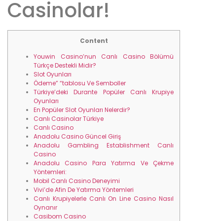
Casinolar!
Content
Youwin Casino’nun Canlı Casino Bölümü
Türkçe Destekli Midir?
Slot Oyunları
Ödeme” “tablosu Ve Semboller
Türkiye’deki Durante Popüler Canlı Krupiye
Oyunları
En Popüler Slot Oyunları Nelerdir?
Canlı Casinolar Türkiye
Canlı Casino
Anadolu Casino Güncel Giriş
Anadolu Gambling Establishment Canlı
Casino
Anadolu Casino Para Yatırma Ve Çekme
Yöntemleri:
Mobil Canlı Casino Deneyimi
Vivi’de Afin De Yatırma Yöntemleri
Canlı Krupiyelerle Canlı On Line Casino Nasıl
Oynanır
Casibom Casino