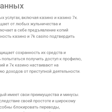
данных
 услугах, включая казино и казино 7к.
ищает от любых жульничества и
лючает в себе предъявление копий
ность казино и 7k casino подтвердить
щищает сохранность их средств и
попытаться получить доступ к профилю,
й и 7к казино настаивают на
ю доходов от преступной деятельности.
дый имеет свои преимущества и минусы.
ледствие своей простоте и широкому
особны блокировать переводы,