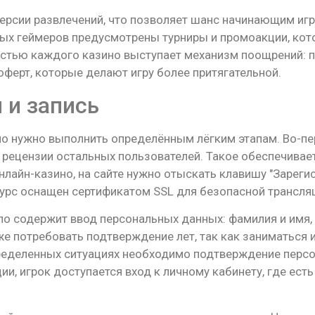
версии развлечений, что позволяет шанс начинающим иг
ных геймеров предусмотрены турниры и промоакции, кот
стью каждого казино выступает механизм поощрений: п
оферт, которые делают игру более притягательной.
 и запись
но нужно выполнить определённым лёгким этапам. Во-пе
и рецензии остальных пользователей. Такое обеспечивае
лайн-казино, на сайте нужно отыскать клавишу "Зарегис
сурс оснащен сертификатом SSL для безопасной трансля
ло содержит ввод персональных данных: фамилия и имя,
е потребовать подтверждение лет, так как заниматься
ределенных ситуациях необходимо подтверждение персо
ии, игрок доступается вход к личному кабинету, где ест