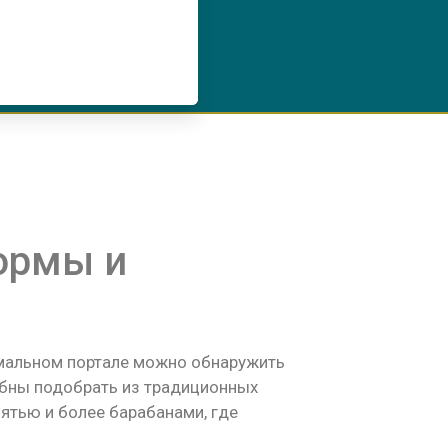
ормы и
рмальном портале можно обнаружить
обны подобрать из традиционных
ятью и более барабанами, где