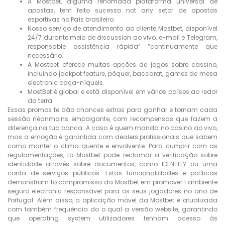
A Mostbet, alguma renomada plataforma universal de
apostas, tem feito sucesso not any setor de apostas
esportivas no País brasileiro.
Nosso serviço de atendimento ao cliente Mostbet, disponível
24/7 durante meio de discussion ao vivo, e-mail e Telegram,
responsable assistência rápida” “continuamente que
necessário.
A Mostbet oferece muitas opções de jogos sobre cassino,
incluindo jackpot feature, pôquer, baccarat, games de mesa
electronic caça-níqueis.
MostBet é global e está disponível em vários países ao redor
da terra.
Essas promos te dão chances extras para ganhar e tornam cada
sessão néanmoins empolgante, com recompensas que fazem a
diferença na tua banca. A caso é quem manda no casino ao vivo,
mas a emoção é garantida com dealers profissionais que sabem
como manter o clima quente e envolvente. Para cumprir com as
regulamentações, to Mostbet pode reclamar a verificação sobre
identidade através sobre documentos, como IDENTITY ou uma
conta de serviços públicos. Estas funcionalidades e políticas
demonstram to compromisso da Mostbet em promover 1 ambiente
seguro electronic responsável para os seus jogadores no ano de
Portugal. Além disso, a aplicação móvel da Mostbet é atualizada
com também frequência do o qual a versão website, garantindo
que operating system utilizadores tenham acesso às