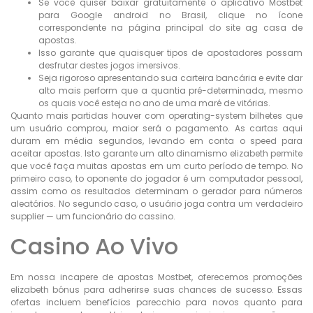
Se você quiser baixar gratuitamente o aplicativo Mostbet
para Google android no Brasil, clique no ícone
correspondente na página principal do site ag casa de
apostas.
Isso garante que quaisquer tipos de apostadores possam
desfrutar destes jogos imersivos.
Seja rigoroso apresentando sua carteira bancária e evite dar
alto mais perform que a quantia pré-determinada, mesmo
os quais você esteja no ano de uma maré de vitórias.
Quanto mais partidas houver com operating-system bilhetes que
um usuário comprou, maior será o pagamento. As cartas aqui
duram em média segundos, levando em conta o speed para
aceitar apostas. Isto garante um alto dinamismo elizabeth permite
que você faça muitas apostas em um curto período de tempo. No
primeiro caso, to oponente do jogador é um computador pessoal,
assim como os resultados determinam o gerador para números
aleatórios. No segundo caso, o usuário joga contra um verdadeiro
supplier — um funcionário do cassino.
Casino Ao Vivo
Em nossa incapere de apostas Mostbet, oferecemos promoções
elizabeth bónus para adherirse suas chances de sucesso. Essas
ofertas incluem benefícios parecchio para novos quanto para