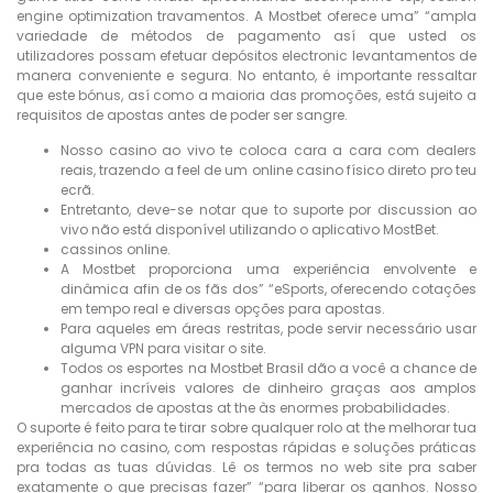
engine optimization travamentos. A Mostbet oferece uma” “ampla
variedade de métodos de pagamento así que usted os
utilizadores possam efetuar depósitos electronic levantamentos de
manera conveniente e segura. No entanto, é importante ressaltar
que este bónus, así como a maioria das promoções, está sujeito a
requisitos de apostas antes de poder ser sangre.
Nosso casino ao vivo te coloca cara a cara com dealers
reais, trazendo a feel de um online casino físico direto pro teu
ecrã.
Entretanto, deve-se notar que to suporte por discussion ao
vivo não está disponível utilizando o aplicativo MostBet.
cassinos online.
A Mostbet proporciona uma experiência envolvente e
dinâmica afin de os fãs dos” “eSports, oferecendo cotações
em tempo real e diversas opções para apostas.
Para aqueles em áreas restritas, pode servir necessário usar
alguma VPN para visitar o site.
Todos os esportes na Mostbet Brasil dão a você a chance de
ganhar incríveis valores de dinheiro graças aos amplos
mercados de apostas at the às enormes probabilidades.
O suporte é feito para te tirar sobre qualquer rolo at the melhorar tua
experiência no casino, com respostas rápidas e soluções práticas
pra todas as tuas dúvidas. Lê os termos no web site pra saber
exatamente o que precisas fazer” “para liberar os ganhos. Nosso