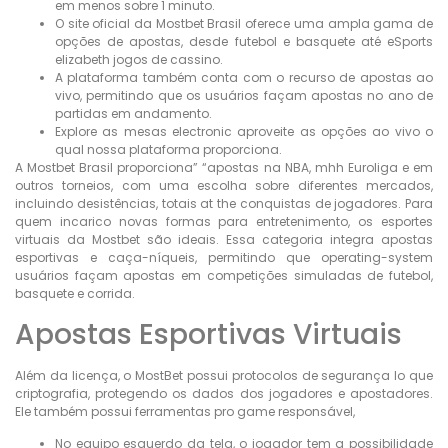
em menos sobre 1 minuto.
O site oficial da Mostbet Brasil oferece uma ampla gama de
opções de apostas, desde futebol e basquete até eSports
elizabeth jogos de cassino.
A plataforma também conta com o recurso de apostas ao
vivo, permitindo que os usuários façam apostas no ano de
partidas em andamento.
Explore as mesas electronic aproveite as opções ao vivo o
qual nossa plataforma proporciona.
A Mostbet Brasil proporciona” “apostas na NBA, mhh Euroliga e em
outros torneios, com uma escolha sobre diferentes mercados,
incluindo desistências, totais at the conquistas de jogadores. Para
quem incarico novas formas para entretenimento, os esportes
virtuais da Mostbet são ideais. Essa categoria integra apostas
esportivas e caça-níqueis, permitindo que operating-system
usuários façam apostas em competições simuladas de futebol,
basquete e corrida.
Apostas Esportivas Virtuais
Além da licença, o MostBet possui protocolos de segurança lo que
criptografia, protegendo os dados dos jogadores e apostadores.
Ele também possui ferramentas pro game responsável,
No equipo esquerdo da tela, o jogador tem a possibilidade