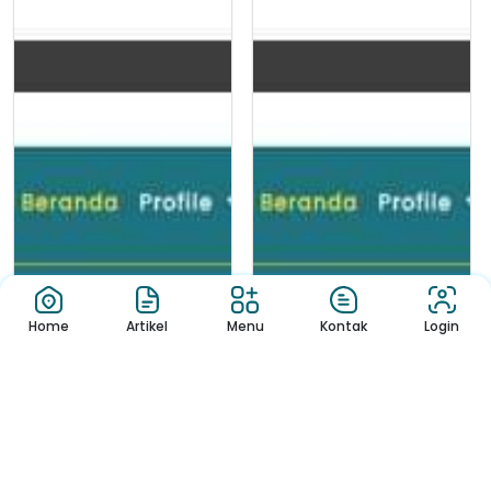
Home
Artikel
Menu
Kontak
Login