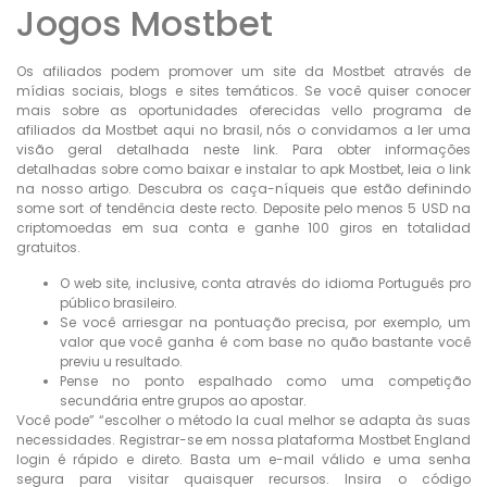
Jogos Mostbet
Os afiliados podem promover um site da Mostbet através de
mídias sociais, blogs e sites temáticos. Se você quiser conocer
mais sobre as oportunidades oferecidas vello programa de
afiliados da Mostbet aqui no brasil, nós o convidamos a ler uma
visão geral detalhada neste link. Para obter informações
detalhadas sobre como baixar e instalar to apk Mostbet, leia o link
na nosso artigo. Descubra os caça-níqueis que estão definindo
some sort of tendência deste recto. Deposite pelo menos 5 USD na
criptomoedas em sua conta e ganhe 100 giros en totalidad
gratuitos.
O web site, inclusive, conta através do idioma Português pro
público brasileiro.
Se você arriesgar na pontuação precisa, por exemplo, um
valor que você ganha é com base no quão bastante você
previu u resultado.
Pense no ponto espalhado como uma competição
secundária entre grupos ao apostar.
Você pode” “escolher o método la cual melhor se adapta às suas
necessidades. Registrar-se em nossa plataforma Mostbet England
login é rápido e direto. Basta um e-mail válido e uma senha
segura para visitar quaisquer recursos. Insira o código