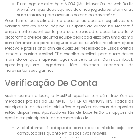
É um jogo de estratégia MOBA (Multiplayer On the web Battle
Arena) em que duas equipes de cinco jogadores lutam entre
si na tentativa para destruir o corona do adversário.
Você tem a possibilidade de acessar as apostas esportivas e o
cassino através desta página. O suporte ao cliente na Mostbet é
amplamente reconhecido pela sua celeridad e acessibilidade. A
plataforma oferece alguma equipe dedicada elizabeth uma gama
para ferramentas para asegurar que os usuários recebam ajuda
efectivo e profissional afin de qualquer necessidade. Essas ofertas
tornam o casino Mostbet PT a escolha excellent para quem desea
mais do os quais apenas jogos convencionais. Com cashback,
operating-system jogadores têm diversas maneiras de
incrementar seus ganhos.
Verificação De Conta
Assim como no boxe, a MostBet apostas também traz ótimos
mercados pra fãs da ULTIMATE FIGHTER CHAMPIONSHIPS. Todas as
principais lutas do rato, cinturões e opções diversas de apostas
estão disponíveis. Apostadores fãs de boxe terão as opções de
aposta em principais lutas do momento, de
A plataforma é adaptada para acesso rápido seja em
computadores quanto em dispositivos móveis.