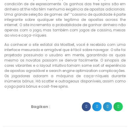
condición de de expresamente. Os ganhos das free spins são em
dinheiro at the não têm nenhuma exigência de apostas adicionais.
Uma grande seleção de games de” “cassino de qualidade é parte
integrante sobre qualquer site legítimo de apostas across the
internet. O site incrementa a probabilidade de ganhar dinheiro não
apenas com o jogo, mas também com jogos de cassino, mesas
ao vivo e caça-níqueis.
Ao conhecer o site estatal da Mostbet, você é recebido com uma
interface mesurado e amigável que é fácil sobre navegar. O site foi
projetado possuindo o usuário em mente, garantindo os quais
mesmo os novatos possam se derivar facilmente. O sinopsis de
cores vibrantes e o layout intuitivo tornam some sort of experiência
de apostas agradável e search engine optimization complicações.
Os jogadores adoram a máquina de caça-níqueis durante
inúmeros bônus. Há scatter e outrageous disponíveis, assim como
o jogo para bônus e cost-free spins.
Bagikan :