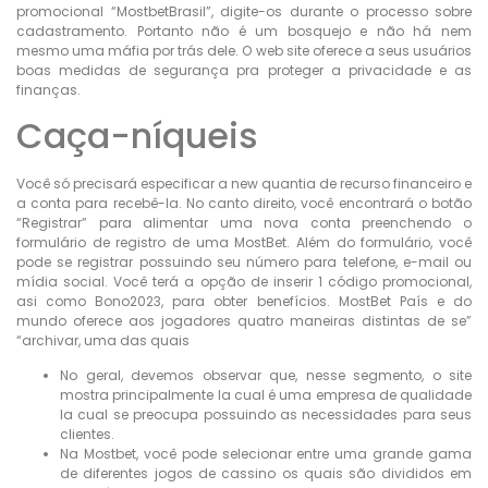
promocional “MostbetBrasil”, digite-os durante o processo sobre
cadastramento. Portanto não é um bosquejo e não há nem
mesmo uma máfia por trás dele. O web site oferece a seus usuários
boas medidas de segurança pra proteger a privacidade e as
finanças.
Caça-níqueis
Você só precisará especificar a new quantia de recurso financeiro e
a conta para recebê-la. No canto direito, você encontrará o botão
“Registrar” para alimentar uma nova conta preenchendo o
formulário de registro de uma MostBet. Além do formulário, você
pode se registrar possuindo seu número para telefone, e-mail ou
mídia social. Você terá a opção de inserir 1 código promocional,
asi como Bono2023, para obter benefícios. MostBet País e do
mundo oferece aos jogadores quatro maneiras distintas de se”
“archivar, uma das quais
No geral, devemos observar que, nesse segmento, o site
mostra principalmente la cual é uma empresa de qualidade
la cual se preocupa possuindo as necessidades para seus
clientes.
Na Mostbet, você pode selecionar entre uma grande gama
de diferentes jogos de cassino os quais são divididos em