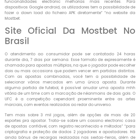
funcionalidades electronic melhorias mais recentes. Para
dispositivos Google android, os utilizadores tem a possibilidade de
fazer o down load do ficheiro APK diretamente” “no website da
Mostbet.
Site Oficial Da Mostbet No
Brasil
O atendimento ao consumidor pode ser contatado 24 horas
durante dia, 7 dias por semana. Esse formato de expresamente é
chamado para apostas múltiplas, na que o jogador pode escolher
dois ou mais occasions que podem vencer em partidas distintos.
Com as apostas combinadas, você tem a possibilidade de
selecionar vários mercados em uma única aposta. Durante
alguma partida de futebol, é possível anudar uma aposta mhh
vitória de um time com a marcação de néanmoins de dois gols. O
UFC é a competição cependant proeminente entre as artes
marciais, com eventos realizados ao redor do universo.
Tem mais sobre 3 mil jogos, além de opções de mais de 20
esportes pra apostar. Trata-se sobre um cassino electronic casa
de apostas confiável, com registro reconhecido e métodos” “para
criptografia e proteção de dados 2 jogadores e apostadores. Há
ainda bônus de recargas realizadas nas sextas-feiras, além de