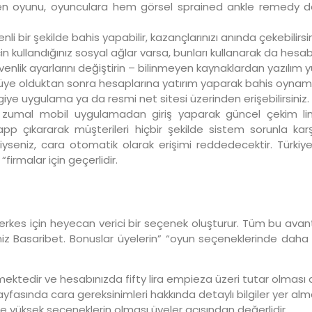
 oyunu, oyunculara hem görsel sprained ankle remedy de 
 bir şekilde bahis yapabilir, kazançlarınızı anında çekebilirsin
in kullandığınız sosyal ağlar varsa, bunları kullanarak da hesabın
venlik ayarlarını değiştirin – bilinmeyen kaynaklardan yazılım y
na üye olduktan sonra hesaplarına yatırım yaparak bahis oyna
giye uygulama ya da resmi net sitesi üzerinden erişebilirsiniz.
zumal mobil uygulamadan giriş yaparak güncel çekim limit
p çıkararak müşterileri hiçbir şekilde sistem sorunla kar
rdiyseniz, cara otomatik olarak erişimi reddedecektir. Türk
firmalar için geçerlidir.
herkes için heyecan verici bir seçenek oluşturur. Tüm bu ava
niz Basaribet. Bonuslar üyelerin” “oyun seçeneklerinde dah
ektedir ve hesabınızda fifty lira empieza üzeri tutar olma
fasında cara gereksinimleri hakkında detaylı bilgiler yer alm
e yüksek seçeneklerin olması üyeler açısından değerlidir.