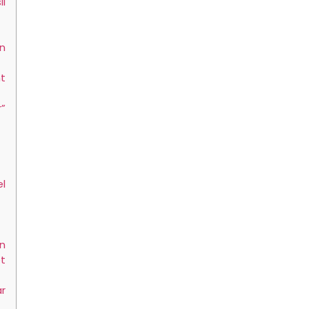
l
n
t
”
l
n
t
r