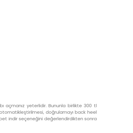
manız yeterlidir. Bununla birlikte 300 tl
otomatikleştirilmesi, doğrulamayı back heel
et indir seçeneğini değerlendirdikten sonra