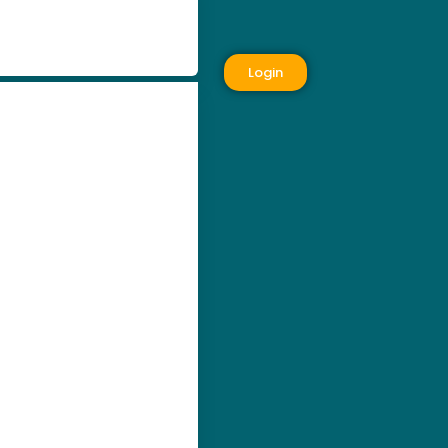
Login