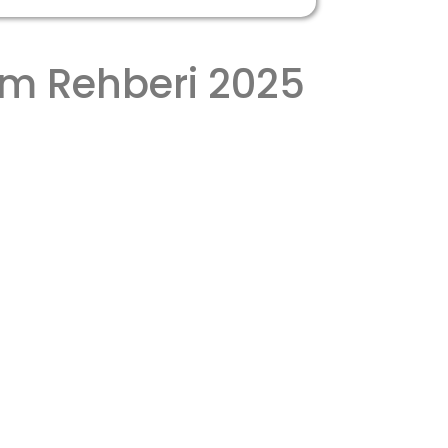
um Rehberi 2025