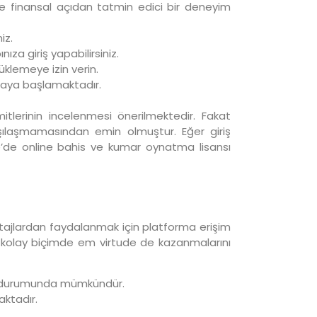
finansal açıdan tatmin edici bir deneyim
iz.
ıza giriş yapabilirsiniz.
üklemeye izin verin.
maya başlamaktadır.
lerinin incelenmesi önerilmektedir. Fakat
şılaşmamasından emin olmuştur. Eğer giriş
iye’de online bahis ve kumar oynatma lisansı
ntajlardan faydalanmak için platforma erişim
a kolay biçimde em virtude de kazanmalarını
sı durumunda mümkündür.
aktadır.