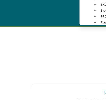
SKL
Ele
PP
Rap