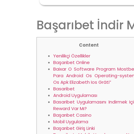
Başarıbet İndi
Content
Yenilikçi Özellikler
Başarıbet Online
Baixar O Software Program Mostbe
Para Android Os Operating-syste
Os Apk Elizabeth Ios Gráti”
Basaribet
Android Uygulaması
Basaribet Uygulamasını Indirmek Iç
Reward Var Mı?
Başarıbet Casino
Mobil Uygulama
Başarıbet Giriş Linki