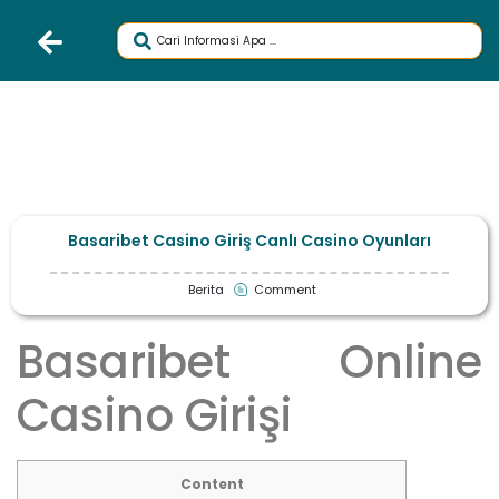
Basaribet Casino Giriş Canlı Casino Oyunları
Berita
Comment
Basaribet Online
Casino Girişi
Content