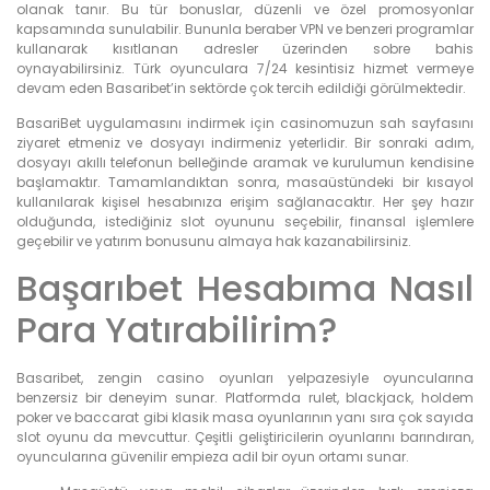
olanak tanır. Bu tür bonuslar, düzenli ve özel promosyonlar
kapsamında sunulabilir. Bununla beraber VPN ve benzeri programlar
kullanarak kısıtlanan adresler üzerinden sobre bahis
oynayabilirsiniz. Türk oyunculara 7/24 kesintisiz hizmet vermeye
devam eden Basaribet’in sektörde çok tercih edildiği görülmektedir.
BasariBet uygulamasını indirmek için casinomuzun sah sayfasını
ziyaret etmeniz ve dosyayı indirmeniz yeterlidir. Bir sonraki adım,
dosyayı akıllı telefonun belleğinde aramak ve kurulumun kendisine
başlamaktır. Tamamlandıktan sonra, masaüstündeki bir kısayol
kullanılarak kişisel hesabınıza erişim sağlanacaktır. Her şey hazır
olduğunda, istediğiniz slot oyununu seçebilir, finansal işlemlere
geçebilir ve yatırım bonusunu almaya hak kazanabilirsiniz.
Başarıbet Hesabıma Nasıl
Para Yatırabilirim?
Basaribet, zengin casino oyunları yelpazesiyle oyuncularına
benzersiz bir deneyim sunar. Platformda rulet, blackjack, holdem
poker ve baccarat gibi klasik masa oyunlarının yanı sıra çok sayıda
slot oyunu da mevcuttur. Çeşitli geliştiricilerin oyunlarını barındıran,
oyuncularına güvenilir empieza adil bir oyun ortamı sunar.