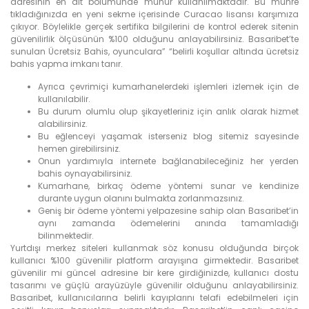
adresinin en alt bölümünde mühür kullanılmaktadır. Bu mühre
tıkladığınızda en yeni sekme içerisinde Curacao lisansı karşımıza
çıkıyor. Böylelikle gerçek sertifika bilgilerini de kontrol ederek sitenin
güvenilirlik ölçüsünün %100 olduğunu anlayabilirsiniz. Basaribet’te
sunulan Ücretsiz Bahis, oyunculara” “belirli koşullar altında ücretsiz
bahis yapma imkanı tanır.
Ayrıca çevrimiçi kumarhanelerdeki işlemleri izlemek için de
kullanılabilir.
Bu durum olumlu olup şikayetleriniz için anlık olarak hizmet
alabilirsiniz.
Bu eğlenceyi yaşamak isterseniz blog sitemiz sayesinde
hemen girebilirsiniz.
Onun yardımıyla internete bağlanabileceğiniz her yerden
bahis oynayabilirsiniz.
Kumarhane, birkaç ödeme yöntemi sunar ve kendinize
durante uygun olanını bulmakta zorlanmazsınız.
Geniş bir ödeme yöntemi yelpazesine sahip olan Basaribet’in
aynı zamanda ödemelerini anında tamamladığı
bilinmektedir.
Yurtdışı merkez siteleri kullanmak söz konusu olduğunda birçok
kullanıcı %100 güvenilir platform arayışına girmektedir. Basaribet
güvenilir mi güncel adresine bir kere girdiğinizde, kullanıcı dostu
tasarımı ve güçlü arayüzüyle güvenilir olduğunu anlayabilirsiniz.
Basaribet, kullanıcılarına belirli kayıplarını telafi edebilmeleri için