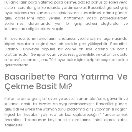
kullanıcıların para yatırma, para çekme, added bonus talepleri veya
sistem sorunlar gibi konularda yardımcı olur. Basaribet güncel giriş
oyuncularına her zaman kesintisiz hizmet sunabilmek adına güncel
giriş adreslerini hızla yeniler. Platformun yasal prosedürlerden
etkilenmesi durumunda, yeni bir giriş adresi oluşturulur ve
kullanıcılara bilgilendirme yapılır.
Bir oyuncu tanımlayıcılarını unutursa, yetkilendirme aşamasında
kişisel hesabına erişimi hızlı bir şekilde geri yükleyebilir. Basaribet
Casino, Türkiye’de popüler bir online on line casino ve bahis
platformudur. Geniş bir oyun yelpazesi, güvenilirlik ve kullanıcı dostu
bir arayüz sunması, onu Türk oyuncular için cazip bir seçenek haline
getirmektedir.
Basaribet’te Para Yatırma Ve
Çekme Basit Mı?
Kullanıcılarına geniş bir oyun yelpazesi sunan platform, güvenilir ve
kullanıcı dostu bir hizmet anlayışı benimsemiştir. BasariBet güncel
giriş adı ve şifresi the woman türlü platforma giriş yapmanızı sağlar.
Kişisel bir hesabın yalnızca bir kez açılabileceğini” “unutmamak
önemlidir. Tekrarlanan kayıtlar site kurallarının ihlali olarak kabul
edilecektir.