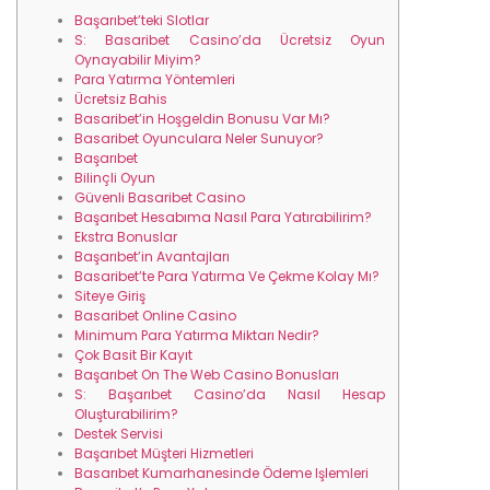
Başarıbet’teki Slotlar
S: Basaribet Casino’da Ücretsiz Oyun
Oynayabilir Miyim?
Para Yatırma Yöntemleri
Ücretsiz Bahis
Basaribet’in Hoşgeldin Bonusu Var Mı?
Basaribet Oyunculara Neler Sunuyor?
Başarıbet
Bilinçli Oyun
Güvenli Basaribet Casino
Başarıbet Hesabıma Nasıl Para Yatırabilirim?
Ekstra Bonuslar
Başarıbet’in Avantajları
Basaribet’te Para Yatırma Ve Çekme Kolay Mı?
Siteye Giriş
Basaribet Online Casino
Minimum Para Yatırma Miktarı Nedir?
Çok Basit Bir Kayıt
Başarıbet On The Web Casino Bonusları
S: Başarıbet Casino’da Nasıl Hesap
Oluşturabilirim?
Destek Servisi
Başarıbet Müşteri Hizmetleri
Basarıbet Kumarhanesinde Ödeme Işlemleri