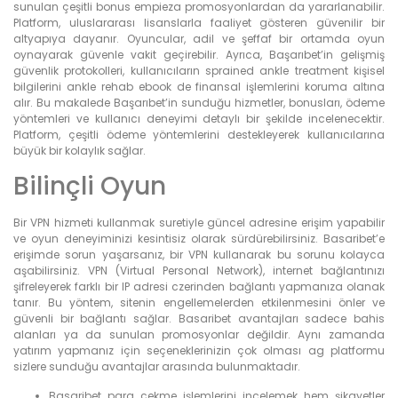
sunulan çeşitli bonus empieza promosyonlardan da yararlanabilir.
Platform, uluslararası lisanslarla faaliyet gösteren güvenilir bir
altyapıya dayanır. Oyuncular, adil ve şeffaf bir ortamda oyun
oynayarak güvenle vakit geçirebilir. Ayrıca, Başarıbet’in gelişmiş
güvenlik protokolleri, kullanıcıların sprained ankle treatment kişisel
bilgilerini ankle rehab ebook de finansal işlemlerini koruma altına
alır. Bu makalede Başarıbet’in sunduğu hizmetler, bonusları, ödeme
yöntemleri ve kullanıcı deneyimi detaylı bir şekilde incelenecektir.
Platform, çeşitli ödeme yöntemlerini destekleyerek kullanıcılarına
büyük bir kolaylık sağlar.
Bilinçli Oyun
Bir VPN hizmeti kullanmak suretiyle güncel adresine erişim yapabilir
ve oyun deneyiminizi kesintisiz olarak sürdürebilirsiniz. Basaribet’e
erişimde sorun yaşarsanız, bir VPN kullanarak bu sorunu kolayca
aşabilirsiniz. VPN (Virtual Personal Network), internet bağlantınızı
şifreleyerek farklı bir IP adresi czerinden bağlantı yapmanıza olanak
tanır. Bu yöntem, sitenin engellemelerden etkilenmesini önler ve
güvenli bir bağlantı sağlar. Basaribet avantajları sadece bahis
alanları ya da sunulan promosyonlar değildir. Aynı zamanda
yatırım yapmanız için seçeneklerinizin çok olması ag platformu
sizlere sunduğu avantajlar arasında bulunmaktadır.
Basaribet para çekme işlemlerini incelemek hem şikayetler