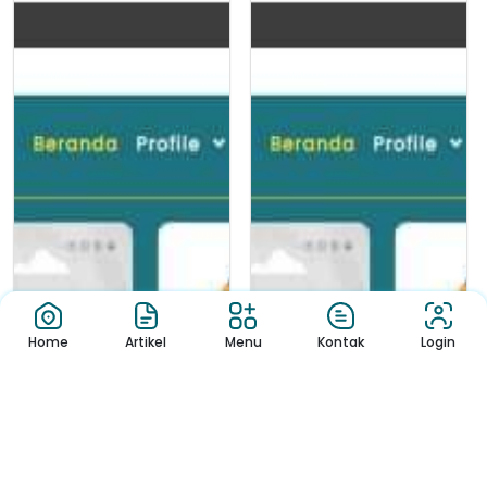
Home
Artikel
Menu
Kontak
Login