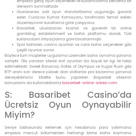
empieza geniş oyun seçenekleri ile kullanıcılarına benzersiz bir
deneyim sunmaktadır.
Uluslararası adil oyun standartlarına uygunluğu garanti
eden Curacao Kumar Komisyonu tarafından temsil edilen
düzenleyicinin kurallarına göre çalışıyoruz.
Basaribet, uluslararası lisanslı ve güvenilir bir online
gambling establishment ve bahis platformu olarak, Türk
kullanıcıların ihtiyaçlarına göre tasarlanmıştır.
Spor bahisleri, casino oyunları ve canlı bahis seçenekleri gibi
çeşitli oyunlar sunar.
Böylece tüm müşteriler uygulama üzerinden bahis oynama şansına
sahiptir. Öte yandan sitede slot oyunları da büyük bir ilgi ile takip
edilmektedir. Sweet Bonanza, Gates of Olympus ve Sugar Rush gibi
RTP oranı son derece yüksek olan slotlarda pra kazanma şansınızı
deneyebilirsiniz. Elbette bunu yaparken Başarıbet sitesinin
bonuslarını da kullanabilirsiniz
basaribet-online-adresi.com
.
S: Basaribet Casino’da
Ücretsiz Oyun Oynayabilir
Miyim?
Seviye tablosunda ilerlemek için hesabınıza para yatırmanız
empieza mevcut bölümlerden herhangi birine bahis koymanız