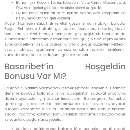
Bunun için Bitcoin, Tether, Ethereum, Visa, Cirrus, Master card,
Qiwi ve diğerleri gibi ödeme sistemlerini sağladık.
Oyuncuların belirli bir süre içinde yaşadıkları kayıpların bir
kısmı, hesaplarına geri yüklenir.
Müşteri hizmetleri ekibi, hızlı ve etkili çözümler sunmak için burada.
Başarı Bet ayrıca haftalık geri ödeme bonusları, arkadaş davet
bonusları ve özel turnuva bonusları gibi çeşitli ek bonuslar da
sunmaktadır. Tamamım gerçek oyun olduğu için, tüm erişim ve size
sunulan özellikler de uluslararası kurallara uygun düzenlenmektedir.
Lisanslı olması, oyunlarının ve size sunulan hizmetin sinirlerinin
yanında bir de kaliteli olduğunu göstermektedir.
Basaribet’in Hoşgeldin
Bonusu Var Mı?
Başlangıcı yatırım yapmadan gerçekleştirmek isterseniz u zaman
deneme bonusu kullanabilirsiniz. Basaribet’in sadakat programı,
düzenli oyuncular için özel bir fırsat sunar. Bu program, Basaribet
gambling establishment platformunda aktif oyun oynayarak
puanlar kazanmanızı ve bu puanları bonuslara dönüştürmenizi
sağlar. Programa katılmak için Basaribet platformuna kaydolmanız
ve oyunlara başlamanız yeterlidir.
Şartlarını sağlamanız halinde tüm bonusları canlı destek