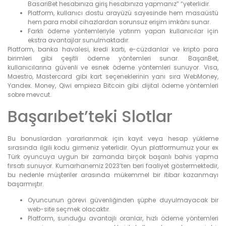
BasariBet hesabınıza giriş hesabınıza yapmanız” “yeterlidir.
Platform, kullanıcı dostu arayüzü sayesinde hem masaüstü
hem para mobil cihazlardan sorunsuz erişim imkânı sunar.
Farklı ödeme yöntemleriyle yatırım yapan kullanıcılar için
ekstra avantajlar sunulmaktadır.
Platform, banka havalesi, kredi kartı, e-cüzdanlar ve kripto para
birimleri gibi çeşitli ödeme yöntemleri sunar. BaşarıBet,
kullanıcılarına güvenli ve esnek ödeme yöntemleri sunuyor. Visa,
Maestro, Mastercard gibi kart seçeneklerinin yanı sıra WebMoney,
Yandex. Money, Qiwi empieza Bitcoin gibi dijital ödeme yöntemleri
sobre mevcut.
Başarıbet’teki Slotlar
Bu bonuslardan yararlanmak için kayıt veya hesap yükleme
sırasında ilgili kodu girmeniz yeterlidir. Oyun platformumuz your ex
Türk oyuncuya uygun bir zamanda birçok başarılı bahis yapma
fırsatı sunuyor. Kumarhanemiz 2023’ten beri faaliyet göstermektedir,
bu nedenle müşteriler arasında mükemmel bir itibar kazanmayı
başarmıştır.
Oyuncunun görevi güvenliğinden şüphe duyulmayacak bir
web-site seçmek olacaktır.
Platform, sunduğu avantajlı oranlar, hızlı ödeme yöntemleri