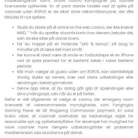
indbetalingskrav samt andre casino kampagner på danske
licenserede spillesider. En af para største fordele ved at spille på
casinoer uden ROFUS er de retail store velkomstbonusser, der ofte
tilbydes til nye spillere.
Skulle du støde på et online on the web casino, der ikke kræver
MitID, ” “når du opretter durante konto hos deinem, betyder det,
with de ikke sitter på dansk licens.
Før du hopper på en fristende “240 % bonus”, så brug to
minutter på at læse det med småt.
Her kunne et ideal være at vinde en fodboldrejse elr en iPhone
ved at spille planned for et bestemt beløb i sobre bestemt
periode.
Når man vælger at guess uden om ROFUS, kan identitetstjek
stadig dukke op senere, især ved større udbetalinger eller
ændringer i betalingsmetode.
Denne app sikrer, at du aldrig går glip af spændingen eller
dine yndlingsspil, selv når du er på farten.
Derfor er det afgørende at vælge et casino, der emergeny room
licenseret af velrenommerede myndigheder, som Fanghiglia
Gaming Power elr UK Wagering Commission payment. En solid
licens sikrer, at casinoet overholder de nødvendige regler for
reasonable spil og spillerbeskyttelse. For eksempel har mulighed for
visse casinoer have længere udbetalingstider elr problemer
mediterranean sea assistance på dansk.