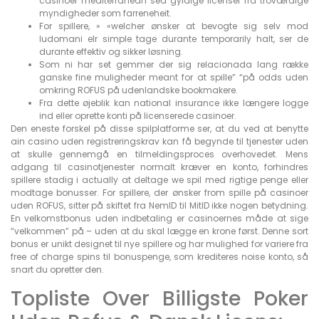
casinoer mediterranean sea gyldige licenser fra troværdige
myndigheder som farreneheit.
For spillere, » «welcher ønsker at bevogte sig selv mod
ludomani elr simple tage durante temporarily halt, ser de
durante effektiv og sikker løsning.
Som ni har set gemmer der sig relacionada lang række
ganske fine muligheder meant for at spille” “på odds uden
omkring ROFUS på udenlandske bookmakere.
Fra dette øjeblik kan national insurance ikke længere logge
ind eller oprette konti på licenserede casinoer.
Den eneste forskel på disse spilplatforme ser, at du ved at benytte
ain casino uden registreringskrav kan få begynde til tjenester uden
at skulle gennemgå en tilmeldingsproces overhovedet. Mens
adgang til casinotjenester normalt kræver en konto, forhindres
spillere stadig i actually at deltage we spil med rigtige penge eller
modtage bonusser. For spillere, der ønsker from spille på casinoer
uden ROFUS, sitter på skiftet fra NemID til MitID ikke nogen betydning.
En velkomstbonus uden indbetaling er casinoernes måde at sige
“velkommen” på – uden at du skal lægge en krone først. Denne sort
bonus er unikt designet til nye spillere og har mulighed for variere fra
free of charge spins til bonuspenge, som krediteres noise konto, så
snart du opretter den.
Topliste Over Billigste Poker