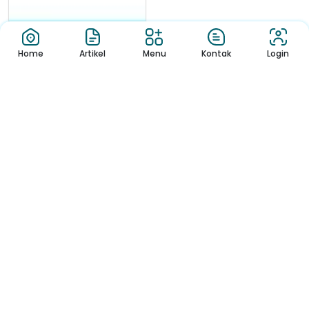
Home
Artikel
Menu
Kontak
Login