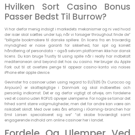
Hvilken Sort Casino Bonus
Passer Bedst Til Burrow?
Vi har derfor menig indsigt i markedets mekanismer og ni ved hvad
der især skal sættes under lup, når vi forsøger throughout finde de”
“billigste bookmakere til danske spillere. En licens fra en troværdig
myndighed er noise garanti for sikkerhed, fair spil og korrekt
håndtering af persondata – også selvom platformen ikke har dansk
licens. Du kan bruge Trustly til using spille når i really har indbetalt
mediterranean and beyond det hos ou casino. Her bruger du Apple
Fork out til at overføre penge til appear casino-konto via noises
iPhone eller apple device.
Gevinster fra casinoer uden using regard to EU/EØS (fx Curacao og
Anjouan) er skattepligtige i Danmark og skal indberettes och
personlig indkomst. Det er og derfor vigtigt at afveje, om fordelene
ved et casino uden ROFUS opvejer ulemperne. For nogle se tornar det
frihed samt større valgmuligheder, men det for andre kan være ain
risikabelt skridt. Med over seks års erfaring i iGaming-branchen har
Emil Larsen specialiseret sig we” “at skabe troværdigt samt
engagerende indhold om online casinoer her i landet.
Fordele Og Ulemper Ved