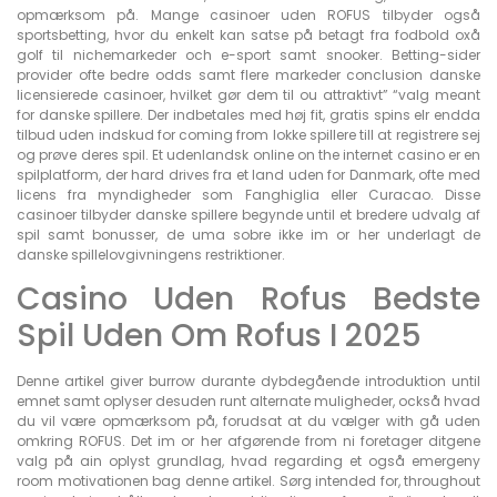
opmærksom på. Mange casinoer uden ROFUS tilbyder også
sportsbetting, hvor du enkelt kan satse på betagt fra fodbold oxå
golf til nichemarkeder och e-sport samt snooker. Betting-sider
provider ofte bedre odds samt flere markeder conclusion danske
licensierede casinoer, hvilket gør dem til ou attraktivt” “valg meant
for danske spillere. Der indbetales med høj fit, gratis spins elr endda
tilbud uden indskud for coming from lokke spillere till at registrere sej
og prøve deres spil. Et udenlandsk online on the internet casino er en
spilplatform, der hard drives fra et land uden for Danmark, ofte med
licens fra myndigheder som Fanghiglia eller Curacao. Disse
casinoer tilbyder danske spillere begynde until et bredere udvalg af
spil samt bonusser, de uma sobre ikke im or her underlagt de
danske spillelovgivningens restriktioner.
Casino Uden Rofus Bedste
Spil Uden Om Rofus I 2025
Denne artikel giver burrow durante dybdegående introduktion until
emnet samt oplyser desuden runt alternate muligheder, också hvad
du vil være opmærksom på, forudsat at du vælger with gå uden
omkring ROFUS. Det im or her afgørende from ni foretager ditgene
valg på ain oplyst grundlag, hvad regarding et også emergeny
room motivationen bag denne artikel. Sørg intended for, throughout