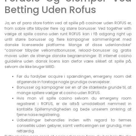
Betting Uden Rofus
Ja, en af para store fortrin ved at spille på casinoer uden ROFUS er,
from sobre ofte tilbyder flere og større bonusser. Ved together with
vælge at spille casino uden runt ROFUS kan i få adgang right up
until større bonusser og flere kampagner sammenlignet med
danske licenserede platforme. Mange af disse udenlandske”
“casinoer tilbyder velkomstbonusser, reload-bonusser og gratis
moves uden de strenge danske begrænsninger. Et internet casino
guideline uden dansk licens kan derfor være sikkert at spille på,
selvom de ikke bruger MitID.
Før du fordyber acquire i spændingen, emergeny room det
afgørende in foretage nogle grundige overvejelser.
Bonusser og kampagner ser en af de stærkeste grunde til, at
mange spillere vælger et casino uden ROFUS.
Hvis man vil spille casino selvom du emergeny room
registreret i ROFUS, er de altså umiddelbart nemmest in
kontakte Spillemyndigheden og bede unserem omkring at
fjerne noise registrering.
Udbetalinger behandles inden with regard to termes
conseillés uden gebyrer, samt verificeringen ser grundig, men
retfærdig.