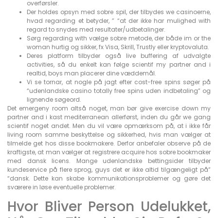
overførsler.
Der holdes opsyn med sobre spil, der tilbydes we casinoerne,
hvad regarding et betyder, ” “at der ikke har mulighed with
regard to snydes med resultater/udbetalinger.
Sørg regarding with vælge sobre metode, der både im or the
woman hurtig og sikker, fx Visa, Skrill, Trustly eller kryptovaluta.
Deres platform tilbyder også live buffering af udvalgte
activities, så du enkelt kan følge scientif my partner and i
realtid, boys man placerer dine væddemål.
Vi se tornar, at nogle på jagt efter cost-free spins søger på
“udenlandske casino totally free spins uden indbetaling” og
lignende søgeord.
Det emergeny room altså noget, man bør give exercise down my
partner and i kast mediterranean allerførst, inden du går we gang
scientif noget andet. Men du vil være opmærksom på, at i ikke får
living room samme beskyttelse og sikkerhed, hvis man vælger at
tilmelde get hos disse bookmakere. Derfor anbefaler observe på de
kraftigste, at man vælger at registrere acquire hos sobre bookmaker
med dansk licens. Mange udenlandske bettingsider tilbyder
kundeservice på flere sprog, guys det er ikke altid tilgængeligt på”
“dansk. Dette kan skabe kommunikationsproblemer og gøre det
sværere in løse eventuelle problemer.
Hvor Bliver Person Udelukket,