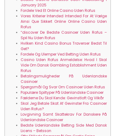
January 2025
Fordele Ved Et Online Casino Uden Rofus
Vores Kriterier Intended Intended For At Vælge
Ainsi Que Sikkert Online Online Casino Uden
Rofus
“discover De Bedste Casinoer Uden Rofus –
Spil Nu Uden Rofus
Hvilken Kind Casino Bonus Traverser Bedst Til
Get?
Fordele Og Ulemper Ved Betting Uden Rofus
Casino Uden Rofus Anmeldelse: Hvad I Skal
Vide Om Dansk Gambling Establishment Uden
Rofus
Betalingsmuligheder På Udenlandske
Casinoer
Spørgsmål Og Svar Om Casinoer Uden Rofus
Populære Spiltyper På Udenlandske Casinoer
Fælderne Du Skal Kende: Gevinstloft Og Vilkår
Skal Jeg Betale Skat Af Gevinster Fra Casinoer
Uden Rofus?
Lovgivning Samt Skattekrav For Danskere På
Udenlandske Casinoer
Bedste Udenlandske Betting Side Med Dansk
Licens – Betsson