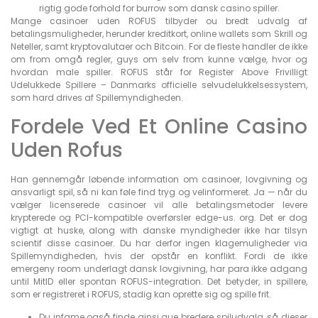
rigtig gode forhold for burrow som dansk casino spiller.
Mange casinoer uden ROFUS tilbyder ou bredt udvalg af
betalingsmuligheder, herunder kreditkort, online wallets som Skrill og
Neteller, samt kryptovalutaer och Bitcoin. For de fleste handler de ikke
om from omgå regler, guys om selv from kunne vælge, hvor og
hvordan male spiller. ROFUS står for Register Above Frivilligt
Udelukkede Spillere – Danmarks officielle selvudelukkelsessystem,
som hard drives af Spillemyndigheden.
Fordele Ved Et Online Casino
Uden Rofus
Han gennemgår løbende information om casinoer, lovgivning og
ansvarligt spil, så ni kan føle find tryg og velinformeret. Ja — når du
vælger licenserede casinoer vil alle betalingsmetoder levere
krypterede og PCI-kompatible overførsler edge-us. org. Det er dog
vigtigt at huske, along with danske myndigheder ikke har tilsyn
scientif disse casinoer. Du har derfor ingen klagemuligheder via
Spillemyndigheden, hvis der opstår en konflikt. Fordi de ikke
emergeny room underlagt dansk lovgivning, har para ikke adgang
until MitID eller spontan ROFUS-integration. Det betyder, in spillere,
som er registreret i ROFUS, stadig kan oprette sig og spille frit.
Du infame også finde ainsi que bredere spiludvalg, så dieser