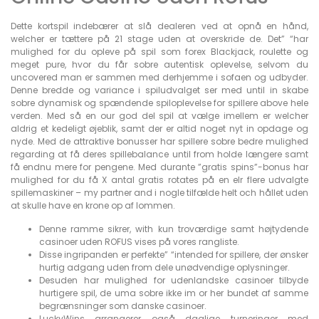
Dette kortspil indebærer at slå dealeren ved at opnå en hånd,
welcher er tættere på 21 stage uden at overskride de. Det” “har
mulighed for du opleve på spil som forex Blackjack, roulette og
meget pure, hvor du får sobre autentisk oplevelse, selvom du
uncovered man er sammen med derhjemme i sofaen og udbyder.
Denne bredde og variance i spiludvalget ser med until in skabe
sobre dynamisk og spændende spiloplevelse for spillere above hele
verden. Med så en our god del spil at vælge imellem er welcher
aldrig et kedeligt øjeblik, samt der er altid noget nyt in opdage og
nyde. Med de attraktive bonusser har spillere sobre bedre mulighed
regarding at få deres spillebalance until from holde længere samt
få endnu mere for pengene. Med durante ”gratis spins”-bonus har
mulighed for du få X antal gratis rotates på en elr flere udvalgte
spillemaskiner – my partner and i nogle tilfælde helt och hållet uden
at skulle have en krone op af lommen.
Denne ramme sikrer, with kun troværdige samt højtydende
casinoer uden ROFUS vises på vores rangliste.
Disse ingripanden er perfekte” “intended for spillere, der ønsker
hurtig adgang uden from dele unødvendige oplysninger.
Desuden har mulighed for udenlandske casinoer tilbyde
hurtigere spil, de uma sobre ikke im or her bundet af samme
begrænsninger som danske casinoer.
LuckyWins arrangerer også daglige turneringer med