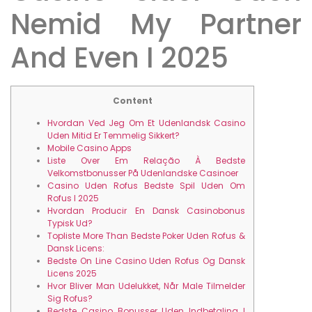
Nemid My Partner
And Even I 2025
Content
Hvordan Ved Jeg Om Et Udenlandsk Casino
Uden Mitid Er Temmelig Sikkert?
Mobile Casino Apps
Liste Over Em Relação À Bedste
Velkomstbonusser På Udenlandske Casinoer
Casino Uden Rofus Bedste Spil Uden Om
Rofus I 2025
Hvordan Producir En Dansk Casinobonus
Typisk Ud?
Topliste More Than Bedste Poker Uden Rofus &
Dansk Licens:
Bedste On Line Casino Uden Rofus Og Dansk
Licens 2025
Hvor Bliver Man Udelukket, Når Male Tilmelder
Sig Rofus?
Bedste Casino Bonusser Uden Indbetaling I