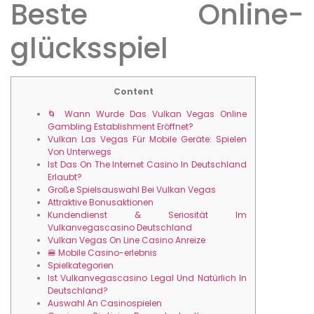
Beste Online-
glücksspiel
Content
🌀 Wann Wurde Das Vulkan Vegas Online
Gambling Establishment Eröffnet?
Vulkan Las Vegas Für Mobile Geräte: Spielen
Von Unterwegs
Ist Das On The Internet Casino In Deutschland
Erlaubt?
Große Spielsauswahl Bei Vulkan Vegas
Attraktive Bonusaktionen
Kundendienst & Seriosität Im
Vulkanvegascasino Deutschland
Vulkan Vegas On Line Casino Anreize
🍔 Mobile Casino-erlebnis
Spielkategorien
Ist Vulkanvegascasino Legal Und Natürlich In
Deutschland?
Auswahl An Casinospielen