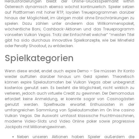
Herausforderungen bleibt der Online-Glücksspielmarkt within
Österreich dynamisch ebenso wächst kontinuierlich. Spieler setzen
auf Plattformen mit hoher RTP, loyalen Treueprogrammen darüber
hinaus der Möglichkeit, im übrigen mobil ohne Einschränkungen zu
spielen. Dazu zählen unter anderem das Willkommenspaket,
wöchentliche Boni, Cashback-Aktionen und das Treueprogramm
vonseiten Vulkan Vegas. Trotz der Einfachheit welcher” “meisten Titel
gibt ha sido durchaus innovative Spielkonzepte, wie bei Minefield
oder Penalty Shootout, zu entdecken.
Spielkategorien
Wenn diese endet, endet auch expire Demo – Sie müssen Ihr Konto
wieder auffüllen darüber hinaus um Geld spielen. Theoretisch
können expire Spielautomaten bei Vulkan Vegas aber unbegrenzt
kostenlos genutzt sein. Es besteht die Möglichkeit, nicht wirklich zu
verlieren, jedoch auch virtuelle Credit zu gewinnen. Der Demomodus
erfordert keine Anmeldung, er koennte sogar von Casinogästen
genutzt werden. Spielfreude erwartet Enthusiasten in der
umfangreichen Sammlung von Spielautomaten im On line casino
Vulkan Vegas. Die Auswahl umfasst klassische Fruchtmaschinen,
moderne Video-Slots und Video Online poker sowie progressive
Jackpots mit Millionengewinnen.
Neben unseren Aktionen haben Spieler außerdem die