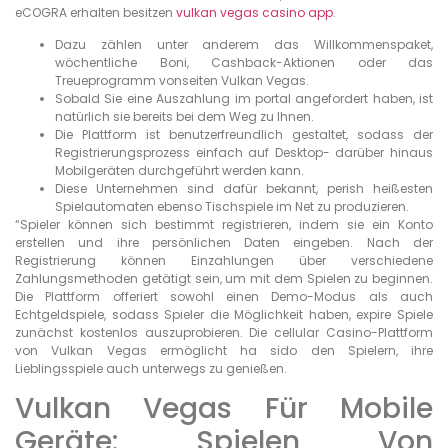
eCOGRA erhalten besitzen
vulkan vegas casino app
.
Dazu zählen unter anderem das Willkommenspaket,
wöchentliche Boni, Cashback-Aktionen oder das
Treueprogramm vonseiten Vulkan Vegas.
Sobald Sie eine Auszahlung im portal angefordert haben, ist
natürlich sie bereits bei dem Weg zu Ihnen.
Die Plattform ist benutzerfreundlich gestaltet, sodass der
Registrierungsprozess einfach auf Desktop- darüber hinaus
Mobilgeräten durchgeführt werden kann.
Diese Unternehmen sind dafür bekannt, perish heißesten
Spielautomaten ebenso Tischspiele im Net zu produzieren.
“Spieler können sich bestimmt registrieren, indem sie ein Konto
erstellen und ihre persönlichen Daten eingeben. Nach der
Registrierung können Einzahlungen über verschiedene
Zahlungsmethoden getätigt sein, um mit dem Spielen zu beginnen.
Die Plattform offeriert sowohl einen Demo-Modus als auch
Echtgeldspiele, sodass Spieler die Möglichkeit haben, expire Spiele
zunächst kostenlos auszuprobieren. Die cellular Casino-Plattform
von Vulkan Vegas ermöglicht ha sido den Spielern, ihre
Lieblingsspiele auch unterwegs zu genießen.
Vulkan Vegas Für Mobile
Geräte: Spielen Von