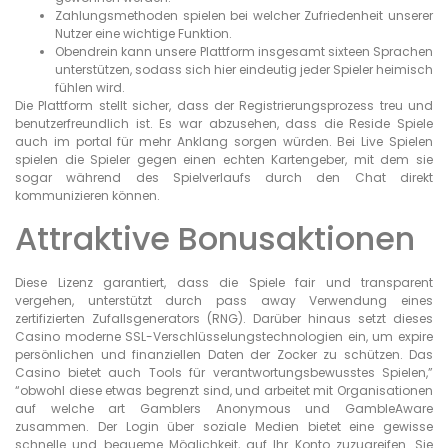
Zahlungsmethoden spielen bei welcher Zufriedenheit unserer
Nutzer eine wichtige Funktion.
Obendrein kann unsere Plattform insgesamt sixteen Sprachen
unterstützen, sodass sich hier eindeutig jeder Spieler heimisch
fühlen wird.
Die Plattform stellt sicher, dass der Registrierungsprozess treu und
benutzerfreundlich ist. Es war abzusehen, dass die Reside Spiele
auch im portal für mehr Anklang sorgen würden. Bei Live Spielen
spielen die Spieler gegen einen echten Kartengeber, mit dem sie
sogar während des Spielverlaufs durch den Chat direkt
kommunizieren können.
Attraktive Bonusaktionen
Diese Lizenz garantiert, dass die Spiele fair und transparent
vergehen, unterstützt durch pass away Verwendung eines
zertifizierten Zufallsgenerators (RNG). Darüber hinaus setzt dieses
Casino moderne SSL-Verschlüsselungstechnologien ein, um expire
persönlichen und finanziellen Daten der Zocker zu schützen. Das
Casino bietet auch Tools für verantwortungsbewusstes Spielen,”
“obwohl diese etwas begrenzt sind, und arbeitet mit Organisationen
auf welche art Gamblers Anonymous und GambleAware
zusammen​. Der Login über soziale Medien bietet eine gewisse
schnelle und bequeme Möglichkeit, auf Ihr Konto zuzugreifen. Sie