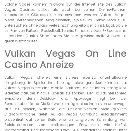
Solche Codes können” “sowohl auf der Internet site des Vulkan
Vegas Casinos selbst als auch bei seinen Online-Partnern
insbesondere Glücksspielseiten, erworben werden. Vulkan Vegas
bietet verschiedenen Möglichkeiten, Spiele im Demo-Modus zu
untersuchen, ohne dass viele Einzahlung erforderlich ist. Egal, ob Sie
ein Fan von Fußball, Basketball, Tennis, Eishockey oder E-Sports sind
– bei dem Gastro-Shop finden Sie eine gewisse breite Auswahl a
great Wettmärkten.
Vulkan Vegas On Line
Casino Anreize
Vulkan Vegas offeriert eine sichere ebenso unterhaltsame
Umgebung, in Spieler ihre Lieblingsspiele genießen können. Ja,
Vulkan Vegas bietet eine mobile Plattform, die es Ihnen ermöglicht,
jederzeit darüber hinaus überall zu zocken. Der Hauptunterschied
zwischen dem Desktop- und App-Login liegt bei der
Benutzeroberfläche. Die Software ermöglicht es Ihnen, von unterwegs
aus zu spielen, während die Desktop-Version viele größere
Bildschirmfläche bietet. Vulkan Vegas Gambling establishment
präsentiert auf seiner Seite eine umfangreiche Sammlung von
Spielautomaten von erstklassigen Entwicklern wie NetEnt,
Microgaming und Pragmatic Enjoy. Als lizenzierter Betreiber unter