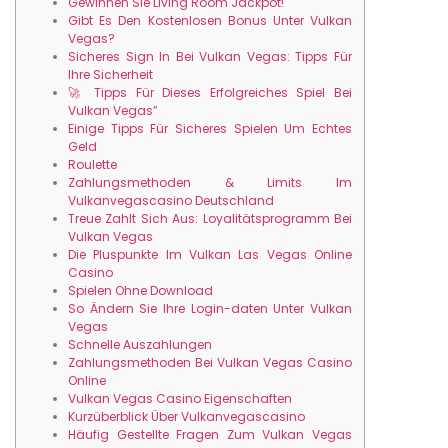
Gewinnen Sie Living Room Jackpot!
Gibt Es Den Kostenlosen Bonus Unter Vulkan
Vegas?
Sicheres Sign In Bei Vulkan Vegas: Tipps Für
Ihre Sicherheit
🚀 Tipps Für Dieses Erfolgreiches Spiel Bei
Vulkan Vegas”
Einige Tipps Für Sicheres Spielen Um Echtes
Geld
Roulette
Zahlungsmethoden & Limits Im
Vulkanvegascasino Deutschland
Treue Zahlt Sich Aus: Loyalitätsprogramm Bei
Vulkan Vegas
Die Pluspunkte Im Vulkan Las Vegas Online
Casino
Spielen Ohne Download
So Ändern Sie Ihre Login-daten Unter Vulkan
Vegas
Schnelle Auszahlungen
Zahlungsmethoden Bei Vulkan Vegas Casino
Online
Vulkan Vegas Casino Eigenschaften
Kurzüberblick Über Vulkanvegascasino
Häufig Gestellte Fragen Zum Vulkan Vegas