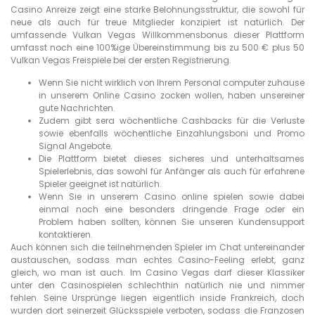
Casino Anreize zeigt eine starke Belohnungsstruktur, die sowohl für
neue als auch für treue Mitglieder konzipiert ist natürlich. Der
umfassende Vulkan Vegas Willkommensbonus dieser Plattform
umfasst noch eine 100%ige Übereinstimmung bis zu 500 € plus 50
Vulkan Vegas Freispiele bei der ersten Registrierung.
Wenn Sie nicht wirklich von Ihrem Personal computer zuhause
in unserem Online Casino zocken wollen, haben unsereiner
gute Nachrichten.
Zudem gibt sera wöchentliche Cashbacks für die Verluste
sowie ebenfalls wöchentliche Einzahlungsboni und Promo
Signal Angebote.
Die Plattform bietet dieses sicheres und unterhaltsames
Spielerlebnis, das sowohl für Anfänger als auch für erfahrene
Spieler geeignet ist natürlich.
Wenn Sie in unserem Casino online spielen sowie dabei
einmal noch eine besonders dringende Frage oder ein
Problem haben sollten, können Sie unseren Kundensupport
kontaktieren.
Auch können sich die teilnehmenden Spieler im Chat untereinander
austauschen, sodass man echtes Casino-Feeling erlebt, ganz
gleich, wo man ist auch. Im Casino Vegas darf dieser Klassiker
unter den Casinospielen schlechthin natürlich nie und nimmer
fehlen. Seine Ursprünge liegen eigentlich inside Frankreich, doch
wurden dort seinerzeit Glücksspiele verboten, sodass die Franzosen