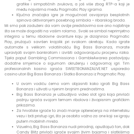
grafike i simpatičnih zvukova, a još više zbog RTP-a koji je
među najvišima među Pragmatic Play igrama.
Ključna značajka igre je mogućnost osvajanja besplatnih
spinova aktiviranjem posebnog simbola – ribarskog broda.
Mi smo pak zaduženi da vam ovdje predstavimo sve ono najbitnije
što se može dogoditi na vašim rolama… Svaki se simbol neprimjetno
integrira u temu ribolovne avanture koju je dizajnirao Pragmatic
Play, pružajući savršen krajolik pri svakom okretaju. Kada igrate
automate s velikom volatilnošću Big Bass Bonanza, morate
upravljati svojim bankrollom i izvršiti odgovarajuću procjenu rizika.
Tijela poput Gambling Commissiona i GambleAwarea postavljaju
dodatne smjernice o sigurnom okruženju i odgovornoj igri. Tim
profesionalnih kasino igrača SWEETBONANZALIVE.NET usporedio
casino utori Big Bass Bonanza i Slatko Bonanza iz Pragmatic Play.
U ovom vodiču ćemo vam objasniti kako igrati Big Bass
Bonanza i uživati u njenim brojnim prednostima.
Big Bass Bonanza je uzbudljiva video slot igra koja privlači
pažnju igrača svojom temom ribolova i živopisnim grafičkim
prikazima.
Za hrvatske igrače to znači manje opterećenja na internetsku
vezu i brži pristup igri, što je osobito važno za one koji se igraju
putem mobilnih mreža.
Vizuelno, Big Bass Bonanza nudi prirodniji, opuštajući ton, dok
Candy Blitz privlači igrače svojim živim bojama i slatkišima