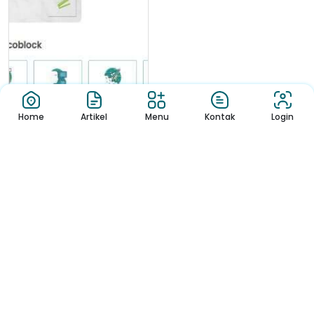
Home
Artikel
Menu
Kontak
Login