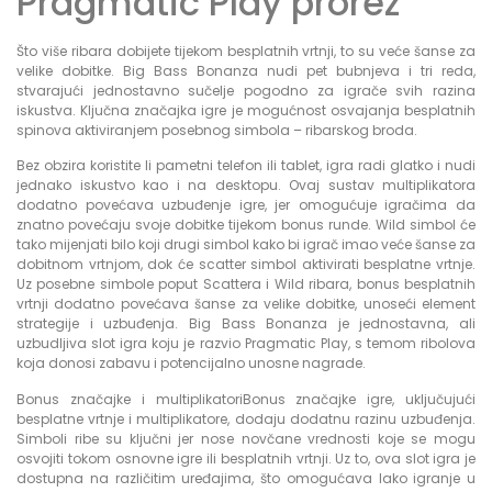
Pragmatic Play prorez
Što više ribara dobijete tijekom besplatnih vrtnji, to su veće šanse za
velike dobitke. Big Bass Bonanza nudi pet bubnjeva i tri reda,
stvarajući jednostavno sučelje pogodno za igrače svih razina
iskustva. Ključna značajka igre je mogućnost osvajanja besplatnih
spinova aktiviranjem posebnog simbola – ribarskog broda.
Bez obzira koristite li pametni telefon ili tablet, igra radi glatko i nudi
jednako iskustvo kao i na desktopu. Ovaj sustav multiplikatora
dodatno povećava uzbuđenje igre, jer omogućuje igračima da
znatno povećaju svoje dobitke tijekom bonus runde. Wild simbol će
tako mijenjati bilo koji drugi simbol kako bi igrač imao veće šanse za
dobitnom vrtnjom, dok će scatter simbol aktivirati besplatne vrtnje.
Uz posebne simbole poput Scattera i Wild ribara, bonus besplatnih
vrtnji dodatno povećava šanse za velike dobitke, unoseći element
strategije i uzbuđenja. Big Bass Bonanza je jednostavna, ali
uzbudljiva slot igra koju je razvio Pragmatic Play, s temom ribolova
koja donosi zabavu i potencijalno unosne nagrade.
Bonus značajke i multiplikatoriBonus značajke igre, uključujući
besplatne vrtnje i multiplikatore, dodaju dodatnu razinu uzbuđenja.
Simboli ribe su ključni jer nose novčane vrednosti koje se mogu
osvojiti tokom osnovne igre ili besplatnih vrtnji. Uz to, ova slot igra je
dostupna na različitim uređajima, što omogućava lako igranje u