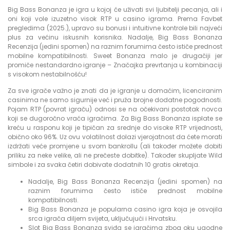
Big Bass Bonanza je igra u kojoj će uživati svi ljubitelji pecanja, ali i
oni koji vole izuzetno visok RTP u casino igrama. Prema Favbet
pregledima (2025.), upravo su bonusi i intuitivne kontrole bili najveći
plus za većinu iskusnih korisnika. Nadalje, Big Bass Bonanza
Recenzija (jedini spomen) na raznim forumima često ističe prednost
mobilne kompatibilnosti. Sweet Bonanza malo je drugačiji jer
promiče nestandardno igranje – Značajka prevrtanja u kombinaciji
s visokom nestabilnošću!
Za sve igrače važno je znati da je igranje u domaćim, licenciranim
casinima ne samo sigurnije već i pruža brojne dodatne pogodnosti.
Pojam RTP (povrat igraču) odnosi se na očekivani postotak novca
koji se dugoročno vraća igračima. Za Big Bass Bonanza isplate se
kreću u rasponu koji je tipičan za srednje do visoke RTP vrijednosti,
obično oko 96%. Uz ovu volatilnost dolazi vjerojatnost da ćete morati
izdržati veće promjene u svom bankrollu (ali također možete dobiti
priliku za neke velike, ali ne prečeste dobitke). Također skupljate Wild
simbole i za svaka četiri dobivate dodatnih 10 gratis okretaja.
Nadalje, Big Bass Bonanza Recenzija (jedini spomen) na
raznim forumima često ističe prednost mobilne
kompatibilnosti.
Big Bass Bonanza je popularna casino igra koja je osvojila
srca igrača diljem svijeta, uključujući i Hrvatsku.
Slot Big Bass Bonanza sviđa se igračima zbog oku ugodne