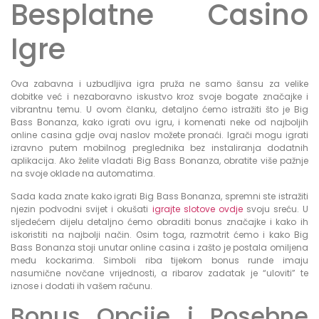
Besplatne Casino
Igre
Ova zabavna i uzbudljiva igra pruža ne samo šansu za velike
dobitke već i nezaboravno iskustvo kroz svoje bogate značajke i
vibrantnu temu. U ovom članku, detaljno ćemo istražiti što je Big
Bass Bonanza, kako igrati ovu igru, i komenati neke od najboljih
online casina gdje ovaj naslov možete pronaći. Igrači mogu igrati
izravno putem mobilnog preglednika bez instaliranja dodatnih
aplikacija. Ako želite vladati Big Bass Bonanza, obratite više pažnje
na svoje oklade na automatima.
Sada kada znate kako igrati Big Bass Bonanza, spremni ste istražiti
njezin podvodni svijet i okušati
igrajte slotove ovdje
svoju sreću. U
sljedećem dijelu detaljno ćemo obraditi bonus značajke i kako ih
iskoristiti na najbolji način. Osim toga, razmotrit ćemo i kako Big
Bass Bonanza stoji unutar online casina i zašto je postala omiljena
među kockarima. Simboli riba tijekom bonus runde imaju
nasumične novčane vrijednosti, a ribarov zadatak je “uloviti” te
iznose i dodati ih vašem računu.
Bonus Opcije i Posebne