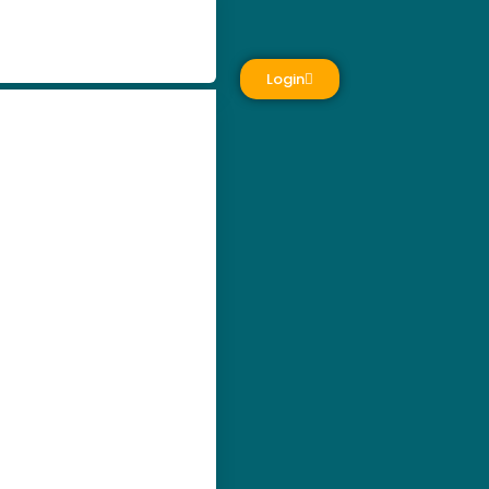
Login