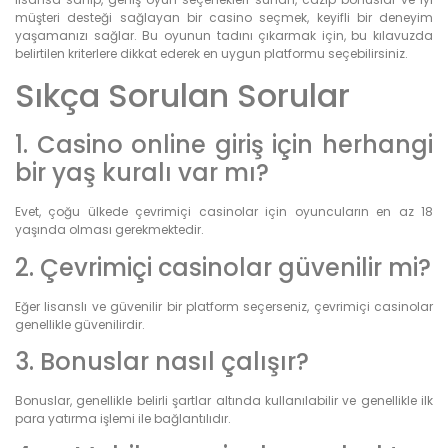
müşteri desteği sağlayan bir casino seçmek, keyifli bir deneyim
yaşamanızı sağlar. Bu oyunun tadını çıkarmak için, bu kılavuzda
belirtilen kriterlere dikkat ederek en uygun platformu seçebilirsiniz.
Sıkça Sorulan Sorular
1. Casino online giriş için herhangi
bir yaş kuralı var mı?
Evet, çoğu ülkede çevrimiçi casinolar için oyuncuların en az 18
yaşında olması gerekmektedir.
2. Çevrimiçi casinolar güvenilir mi?
Eğer lisanslı ve güvenilir bir platform seçerseniz, çevrimiçi casinolar
genellikle güvenilirdir.
3. Bonuslar nasıl çalışır?
Bonuslar, genellikle belirli şartlar altında kullanılabilir ve genellikle ilk
para yatırma işlemi ile bağlantılıdır.