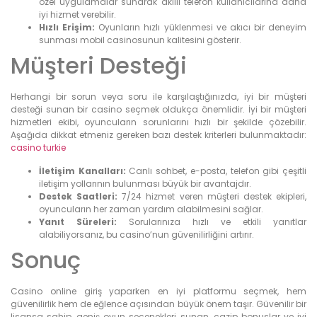
özel uygulamalar sunarak akıllı telefon kullanıcılarına daha
iyi hizmet verebilir.
Hızlı Erişim:
Oyunların hızlı yüklenmesi ve akıcı bir deneyim
sunması mobil casinosunun kalitesini gösterir.
Müşteri Desteği
Herhangi bir sorun veya soru ile karşılaştığınızda, iyi bir müşteri
desteği sunan bir casino seçmek oldukça önemlidir. İyi bir müşteri
hizmetleri ekibi, oyuncuların sorunlarını hızlı bir şekilde çözebilir.
Aşağıda dikkat etmeniz gereken bazı destek kriterleri bulunmaktadır:
casino turkie
İletişim Kanalları:
Canlı sohbet, e-posta, telefon gibi çeşitli
iletişim yollarının bulunması büyük bir avantajdır.
Destek Saatleri:
7/24 hizmet veren müşteri destek ekipleri,
oyuncuların her zaman yardım alabilmesini sağlar.
Yanıt Süreleri:
Sorularınıza hızlı ve etkili yanıtlar
alabiliyorsanız, bu casino’nun güvenilirliğini artırır.
Sonuç
Casino online giriş yaparken en iyi platformu seçmek, hem
güvenilirlik hem de eğlence açısından büyük önem taşır. Güvenilir bir
lisansa sahip, geniş oyun seçenekleri sunan, cazip bonuslar ve iyi