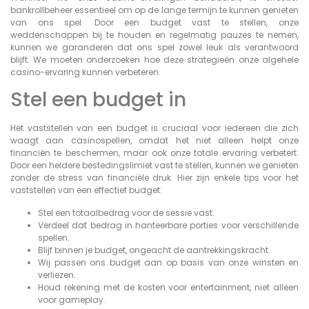
bankrollbeheer essentieel om op de lange termijn te kunnen genieten
van ons spel. Door een budget vast te stellen, onze
weddenschappen bij te houden en regelmatig pauzes te nemen,
kunnen we garanderen dat ons spel zowel leuk als verantwoord
blijft. We moeten onderzoeken hoe deze strategieën onze algehele
casino-ervaring kunnen verbeteren.
Stel een budget in
Het vaststellen van een budget is cruciaal voor iedereen die zich
waagt aan casinospellen, omdat het niet alleen helpt onze
financiën te beschermen, maar ook onze totale ervaring verbetert.
Door een heldere bestedingslimiet vast te stellen, kunnen we genieten
zonder de stress van financiële druk. Hier zijn enkele tips voor het
vaststellen van een effectief budget:
Stel een totaalbedrag voor de sessie vast.
Verdeel dat bedrag in hanteerbare porties voor verschillende
spellen.
Blijf binnen je budget, ongeacht de aantrekkingskracht.
Wij passen ons budget aan op basis van onze winsten en
verliezen.
Houd rekening met de kosten voor entertainment, niet alleen
voor gameplay.