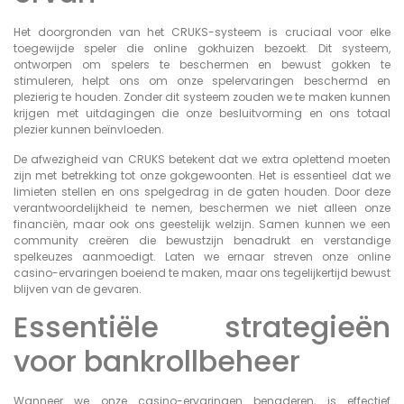
Het doorgronden van het CRUKS-systeem is cruciaal voor elke
toegewijde speler die online gokhuizen bezoekt. Dit systeem,
ontworpen om spelers te beschermen en bewust gokken te
stimuleren, helpt ons om onze spelervaringen beschermd en
plezierig te houden. Zonder dit systeem zouden we te maken kunnen
krijgen met uitdagingen die onze besluitvorming en ons totaal
plezier kunnen beïnvloeden.
De afwezigheid van CRUKS betekent dat we extra oplettend moeten
zijn met betrekking tot onze gokgewoonten. Het is essentieel dat we
limieten stellen en ons spelgedrag in de gaten houden. Door deze
verantwoordelijkheid te nemen, beschermen we niet alleen onze
financiën, maar ook ons geestelijk welzijn. Samen kunnen we een
community creëren die bewustzijn benadrukt en verstandige
spelkeuzes aanmoedigt. Laten we ernaar streven onze online
casino-ervaringen boeiend te maken, maar ons tegelijkertijd bewust
blijven van de gevaren.
Essentiële strategieën
voor bankrollbeheer
Wanneer we onze casino-ervaringen benaderen, is effectief