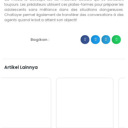
toujours. Les prédateurs utilisent ces plates-formes pour préparer les
adolescents sans méfiance dans des situations dangereuses.
Chatlayer permet également de transférer des conversations à des
agents quand le bot a atteint son objectif.
Bagikan :
Artikel Lainnya