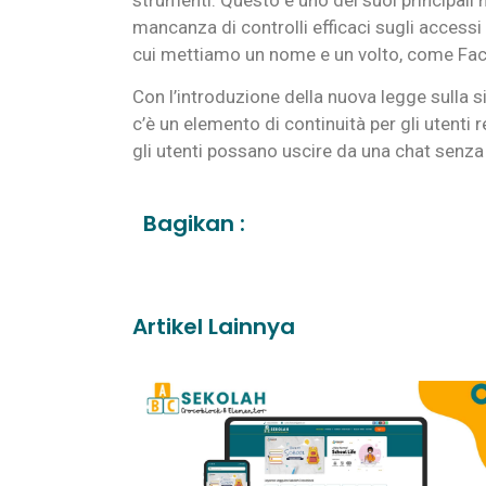
mancanza di controlli efficaci sugli accessi
cui mettiamo un nome e un volto, come Fa
Con l’introduzione della nuova legge sulla si
c’è un elemento di continuità per gli utenti
gli utenti possano uscire da una chat senza 
Bagikan :
Artikel Lainnya