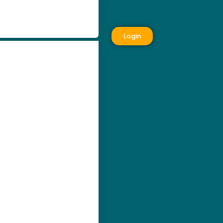
Login