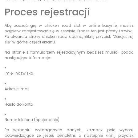
Proces rejestracji
Aby zacząć grę w chicken road slot w online kasynie, musisz
najpierw zarejestrować się w serwisie. Proces ten jest prosty i szybki.
Po otwarciu strony chicken road casino, kliknij przycisk “Zarejestruj
się” w górnej części ekranu.
Na stronie z formularzem rejestracyjnym będziesz musiał podać
następujące informacje:
Imię i nazwisko
Adres e-mail
Hasło do konta
Numer telefonu (opcjonalnie)
Po wpisaniu wymaganych danych, zaznacz pole wyboru
potwierdzające, że jesteś pełnoletni, a następnie kliknij przycisk