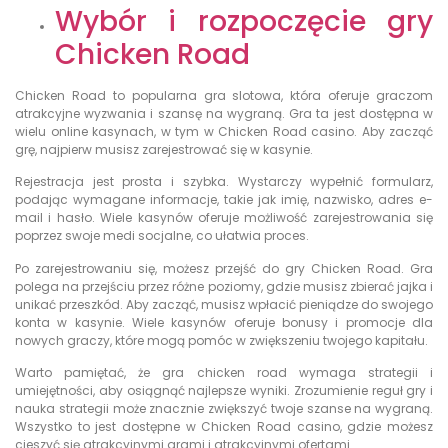
Wybór i rozpoczęcie gry
Chicken Road
Chicken Road to popularna gra slotowa, która oferuje graczom
atrakcyjne wyzwania i szansę na wygraną. Gra ta jest dostępna w
wielu online kasynach, w tym w Chicken Road casino. Aby zacząć
grę, najpierw musisz zarejestrować się w kasynie.
Rejestracja jest prosta i szybka. Wystarczy wypełnić formularz,
podając wymagane informacje, takie jak imię, nazwisko, adres e-
mail i hasło. Wiele kasynów oferuje możliwość zarejestrowania się
poprzez swoje medi socjalne, co ułatwia proces.
Po zarejestrowaniu się, możesz przejść do gry Chicken Road. Gra
polega na przejściu przez różne poziomy, gdzie musisz zbierać jajka i
unikać przeszkód. Aby zacząć, musisz wpłacić pieniądze do swojego
konta w kasynie. Wiele kasynów oferuje bonusy i promocje dla
nowych graczy, które mogą pomóc w zwiększeniu twojego kapitału.
Warto pamiętać, że gra chicken road wymaga strategii i
umiejętności, aby osiągnąć najlepsze wyniki. Zrozumienie reguł gry i
nauka strategii może znacznie zwiększyć twoje szanse na wygraną.
Wszystko to jest dostępne w Chicken Road casino, gdzie możesz
cieszyć się atrakcyjnymi grami i atrakcyjnymi ofertami.