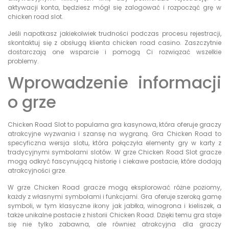
aktywacji konta, będziesz mógł się zalogować i rozpocząć grę w
chicken road slot.
Jeśli napotkasz jakiekolwiek trudności podczas procesu rejestracji,
skontaktuj się z obsługą klienta chicken road casino. Zaszczytnie
dostarczają one wsparcie i pomogą Ci rozwiązać wszelkie
problemy.
Wprowadzenie informacji
o grze
Chicken Road Slot to popularna gra kasynowa, która oferuje graczy
atrakcyjne wyzwania i szansę na wygraną. Gra Chicken Road to
specyficzna wersja slotu, która połączyła elementy gry w karty z
tradycyjnymi symbolami slotów. W grze Chicken Road Slot gracze
mogą odkryć fascynującą historię i ciekawe postacie, które dodają
atrakcyjności grze.
W grze Chicken Road gracze mogą eksplorować różne poziomy,
każdy z własnymi symbolami i funkcjami. Gra oferuje szeroką gamę
symboli, w tym klasyczne ikony jak jabłka, winogrona i kieliszek, a
także unikalne postacie z historii Chicken Road. Dzięki temu gra staje
się nie tylko zabawna, ale również atrakcyjna dla graczy