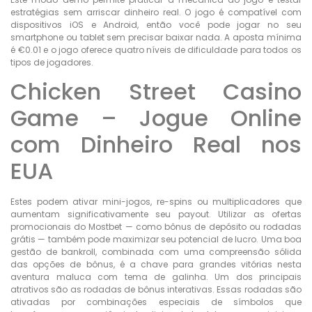
estratégias sem arriscar dinheiro real. O jogo é compatível com
dispositivos iOS e Android, então você pode jogar no seu
smartphone ou tablet sem precisar baixar nada. A aposta mínima
é €0.01 e o jogo oferece quatro níveis de dificuldade para todos os
tipos de jogadores.
Chicken Street Casino
Game – Jogue Online
com Dinheiro Real nos
EUA
Estes podem ativar mini-jogos, re-spins ou multiplicadores que
aumentam significativamente seu payout. Utilizar as ofertas
promocionais do Mostbet — como bônus de depósito ou rodadas
grátis — também pode maximizar seu potencial de lucro. Uma boa
gestão de bankroll, combinada com uma compreensão sólida
das opções de bônus, é a chave para grandes vitórias nesta
aventura maluca com tema de galinha. Um dos principais
atrativos são as rodadas de bônus interativas. Essas rodadas são
ativadas por combinações especiais de símbolos que