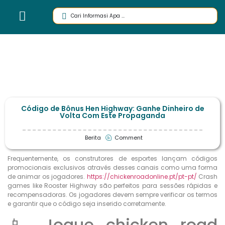
Código de Bônus Hen Highway: Ganhe Dinheiro de
Volta Com Este Propaganda
Berita
Comment
Frequentemente, os construtores de esportes lançam códigos
promocionais exclusivos através desses canais como uma forma
de animar os jogadores.
https://chickenroadonline.pt/pt-pt/
Crash
games like Rooster Highway são perfeitos para sessões rápidas e
recompensadoras. Os jogadores devem sempre verificar os termos
e garantir que o código seja inserido corretamente.
📱 Jogue chicken road