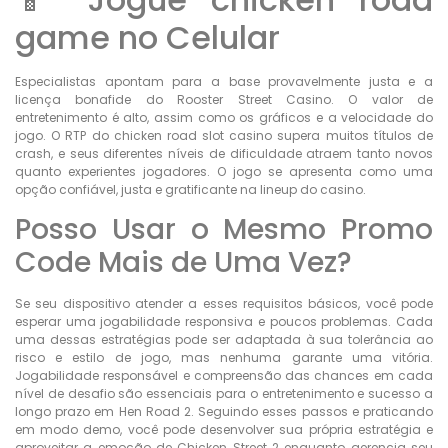
game no Celular
Especialistas apontam para a base provavelmente justa e a
licença bonafide do Rooster Street Casino. O valor de
entretenimento é alto, assim como os gráficos e a velocidade do
jogo. O RTP do chicken road slot casino supera muitos títulos de
crash, e seus diferentes níveis de dificuldade atraem tanto novos
quanto experientes jogadores. O jogo se apresenta como uma
opção confiável, justa e gratificante na lineup do casino.
Posso Usar o Mesmo Promo
Code Mais de Uma Vez?
Se seu dispositivo atender a esses requisitos básicos, você pode
esperar uma jogabilidade responsiva e poucos problemas. Cada
uma dessas estratégias pode ser adaptada à sua tolerância ao
risco e estilo de jogo, mas nenhuma garante uma vitória.
Jogabilidade responsável e compreensão das chances em cada
nível de desafio são essenciais para o entretenimento e sucesso a
longo prazo em Hen Road 2. Seguindo esses passos e praticando
em modo demo, você pode desenvolver sua própria estratégia e
aproveitar a emoção de Chicken Street 2 enquanto gerencia seu