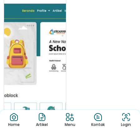
Home
Artikel
Menu
Kontak
Login