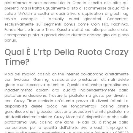
piattaforma minore conosciuta in Croatia rispetto alle altre qui
presenti, ma si tratta ugualmente di sito di scommesse di qualità e
solido. Un’ottima scelta di casinò live e application di giochi ag
tavolo accoglie i actually nuovi giocatori. Concentrati
esclusivamente sui segmenti bonus come Coin Flip, Pachinko,
Funds Hunt e Insane Time. Questa abilità ad alto pericolo e alta
ricompensa punta a grandi vincite durante arianne giro del gioco
bonus.
Qual È L’rtp Della Ruota Crazy
Time?
Molti dei migliori casinò on the internet collaborano direttamente
con Evolution Gaming, assicurando prestazioni ottimali delete
gioco e un’esperienza autentica. Queste relationship garantiscono
intrattenimento dalam alta qualità indipendentemente dalla
piattaforma decisione. Trovare la piattaforma giusta per divertirsi
con Crazy Time richiede un’attenta prezzo di diversi fattori. La
disponibilità delete gioco nei fondamentali casinò online
garantisce che i giocatori possano accedervi tramite piattaforme
affidabili electronic sicure. Crazy Moment è disponibile anche sulla
piattaforma 888, casino che dans le cas où distingue dalla
concorrenza per la qualità dell’offerta Live e each l’impiego di
supplier di notevole competenza. La ruota della fortuna su 888″ “è