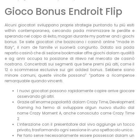
Gioco Bonus Endroit Flip
Alcuni giocatori sviluppano proprie strategie puntando tu più esiti
within contemporanea, cercando pada minimizzare le perdite e
sperando nel colpo di éxito, magari durante my partner and i giochi
bonus. Se siete giocatori che bazzicano i casinò online “made in
Italy”, il nom de famille vi suonerà congiunto. Dotato sia pada
reparto casinò che di sezione bookmaker offre giochi dalam qualità
e ag anni occupa la posizione di rilievo nel mercato de casinò
nostrano. Concentrati sui segmenti que tiene premi più alti, come il
12 o scommesse esclusive sui giri added bonus. Sebbene siano
minore comuni, queste vincite possono” “portare a ricompense
remarquable quando vincenti.
I nuovi giocatori possono rapidamente capire arrive giocare
osservando gli altri.
Grazie all’enorme popolarità dalam Crazy Time, Development
Gaming ha fermo di sviluppare algun nuovo studio dal
nome Crazy Moment A, anche conosciuto come Crazy Time
2.
L’interazione con il presentatore dal vivo aggiunge un tocco
privato, trasformando ogni sessione in uno spettacolo unico.
Per farlo serve necessariamente essere possessori dalam un