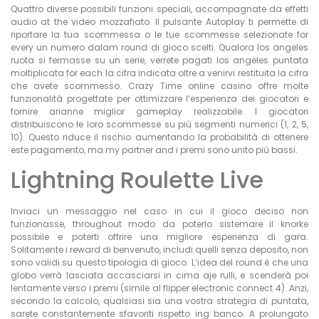
Quattro diverse possibili funzioni speciali, accompagnate da effetti
audio at the video mozzafiato. Il pulsante Autoplay ti permette di
riportare la tua scommessa o le tue scommesse selezionate for
every un numero dalam round di gioco scelti. Qualora los angeles
ruota si fermasse su un serie, verrete pagati los angeles puntata
moltiplicata for each la cifra indicata oltre a venirvi restituita la cifra
che avete scommesso. Crazy Time online casino offre molte
funzionalità progettate per ottimizzare l’esperienza dei giocatori e
fornire arianne miglior gameplay realizzabile. I giocatori
distribuiscono le loro scommesse su più segmenti numerici (1, 2, 5,
10). Questo riduce il rischio aumentando la probabilità di ottenere
este pagamento, ma my partner and i premi sono unito più bassi.
Lightning Roulette Live
Inviaci un messaggio nel caso in cui il gioco deciso non
funzionasse, throughout modo da poterlo sistemare il knorke
possibile e poterti offrire una migliore esperienza di gara.
Solitamente i reward di benvenuto, includi quelli senza deposito, non
sono validi su questo tipologia di gioco. L’idea del round è che una
globo verrà lasciata accasciarsi in cima aje rulli, e scenderà poi
lentamente verso i premi (simile al flipper electronic connect 4). Anzi,
secondo la calcolo, qualsiasi sia una vostra strategia di puntata,
sarete constantemente sfavoriti rispetto ing banco. A prolungato