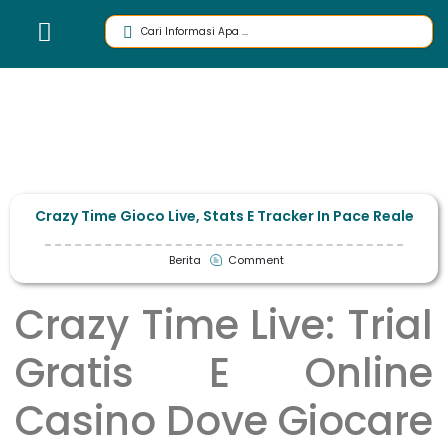
Crazy Time Gioco Live, Stats E Tracker In Pace Reale
Berita
Comment
Crazy Time Live: Trial
Gratis E Online
Casino Dove Giocare