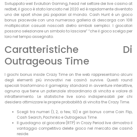
Sviluppato weil Evolution Gaming, head nel settore dei live casino at
redbet, il gioco è stato lanciato nel 2020 ed è rapidamente diventato
uno dei sport show più popolari al mondo. Cash Hunt è un gioco
bonus piacevole con una numerosa galleria di descarga con 108
moltiplicatori casuali nascosti dietro simboli semplici. I giocatori
possono selezionare un simbolo to lasciare” “che il gioco scelga per
loro nel tempo assegnato.
Caratteristiche Di
Outrageous Time
I giochi bonus inside Crazy Time on the web rappresentano alcuni
degli elementi più innovativi nei casinò survive. Questi round
speciali trasformano il gameplay standard in avventure interattive,
ognuna que tiene un potenziale straordinario di vincita e valore di
intrattenimento. Le statistiche live sono indispensabili per chi
desidera ottimizzare le proprie probabilità di vincita the Crazy Time.
Scegli tra numeri (1, 2, a few, 10) e giri bonus come Coin Flip,
Cash Search, Pachinko e Outrageous Time.
Il guadagno al giocatore (RTP) in Crazy Period live dimostra il
vantaggio competitivo delete gioco nel mercato dei casinò
reside.