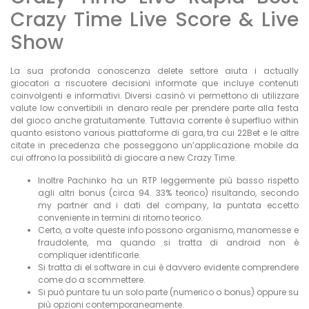
Crazy Time Live Score & Live
Show
La sua profonda conoscenza delete settore aiuta i actually
giocatori a riscuotere decisioni informate que incluye contenuti
coinvolgenti e informativi. Diversi casinò vi permettono di utilizzare
valute low convertibili in denaro reale per prendere parte alla festa
del gioco anche gratuitamente. Tuttavia corrente è superfluo within
quanto esistono various piattaforme di gara, tra cui 22Bet e le altre
citate in precedenza che posseggono un’applicazione mobile da
cui offrono la possibilità di giocare a new Crazy Time.
Inoltre Pachinko ha un RTP leggermente più basso rispetto
agli altri bonus (circa 94. 33% teorico) risultando, secondo
my partner and i dati del company, la puntata eccetto
conveniente in termini di ritorno teorico.
Certo, a volte queste info possono organismo, manomesse e
fraudolente, ma quando si tratta di android non è
compliquer identificarle.
Si tratta di el software in cui è davvero evidente comprendere
come do a scommettere.
Si può puntare tu un solo parte (numerico o bonus) oppure su
più opzioni contemporaneamente.