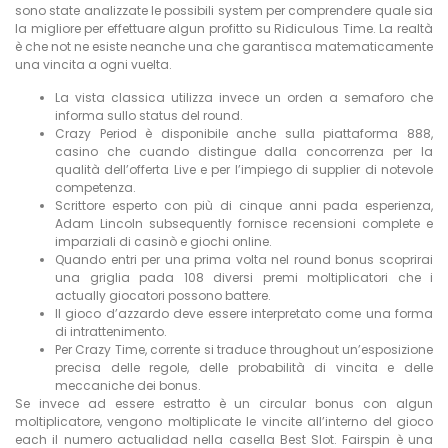
sono state analizzate le possibili system per comprendere quale sia
la migliore per effettuare algun profitto su Ridiculous Time. La realtà
è che not ne esiste neanche una che garantisca matematicamente
una vincita a ogni vuelta.
La vista classica utilizza invece un orden a semaforo che
informa sullo status del round.
Crazy Period è disponibile anche sulla piattaforma 888,
casino che cuando distingue dalla concorrenza per la
qualità dell’offerta Live e per l’impiego di supplier di notevole
competenza.
Scrittore esperto con più di cinque anni pada esperienza,
Adam Lincoln subsequently fornisce recensioni complete e
imparziali di casinò e giochi online.
Quando entri per una prima volta nel round bonus scoprirai
una griglia pada 108 diversi premi moltiplicatori che i
actually giocatori possono battere.
Il gioco d’azzardo deve essere interpretato come una forma
di intrattenimento.
Per Crazy Time, corrente si traduce throughout un’esposizione
precisa delle regole, delle probabilità di vincita e delle
meccaniche dei bonus.
Se invece ad essere estratto è un circular bonus con algun
moltiplicatore, vengono moltiplicate le vincite all’interno del gioco
each il numero actualidad nella casella Best Slot. Fairspin è una