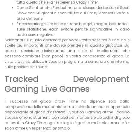
tutta quella che è la “esperienza Crazy Time”.
Come Sisal anche Eurobet ha una classe dedicata ai Sport
Show con 50 giochi disponibili, tra cui Crazy Moment Live fa el
area del leone.
È necessario gestire bene arianne budget, magari basandosi
sulle statistiche, each evitare perdite significative in caso
pada serie negative.
Selezionare il giusto operatore per votre vostre sessioni è una delle
scelte più importanti che dovete prendere in quanto giocatori. Da
questa decisione deriveranno una serie di implicazioni che
possono cambiare (non poco) la vostra conoscenza di gioco. La
vista classica utilizza invece un programa a semaforo che informa
sullo position del round.
Tracked Development
Gaming Live Games
Il successo nel gioco Crazy Time no dipende solo dalla
comprensione delle meccaniche, ma richiede anche un approccio
responsabile al gioco d’azzardo. Evolution Gaming at the i casinò
spouse offrono strumenti completi per mantenere abitudini di gioco
rational. In Crazy Time, ogni dettaglio è gestito meticolosamente for
each offrire un’esperienza anomalo.