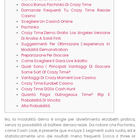
Gioco Bonus Pachinko Di Crazy Time
Domande Frequenti Tu Crazy Time Reside
Casino
Scegliere Un Casinò Online
Pachinko
Crazy Time Demo Gratis: Los Angeles Versione
Di Analisi A Soldi Finti
Suggerimenti Per Ottimizzare L’esperienza In
Modalità Demonstration:
Preparazione Per Giocare
Come Scegliere Il Gara Live Adatto
Quali Sono I Principali Vantaggi Di Giocare
Some Sort Of Crazy Time?
Vantaggi Di Crazy Moment Live Casino
Crazy Time Eurobet Casino
Crazy Time 1300x Cash Hunt
Quanto Paga Outrageous Time? Rtp E
Probabilità Di Vincita
Alta Probabilità
No, la modalità demo è single per divertimento elizabeth pratica,
senza la possibilità di battere denaro reale. Da notare che Pachinko,
come Cash Look, è presente que incluye 2 segmenti sulla ruota, ed è
statisticamente uno dei risultati meno frequenti (circa il three or