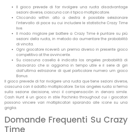
Il gioco prevede di far rivolgere una ruota disadvantage
sezioni diverse, ciascuna con il tipico moltiplicatore.
Cliccando within alto a destra è possibile selezionare
l’intervallo di pace su cui includere le statistiche Crazy Time
live.
Il modo migliore per battere a Crazy Time è puntare su più
sezioni della ruota, in metodo da aumentare the probabilità
di vincita.
Ogni giocatore riceverà un premio diverso in presente gioco
competitivo at the avvincente.
Su ciascuna casella è indicata los angeles probabilità di
disavanzo che si aggiorna in tempo utile e il serie di giri
dall’ultima estrazione di quel particolare numero um gioco
Bonus.
Il gioco prevede di far rivolgere una ruota que tiene sezioni diverse,
ciascuna con il adatto moltiplicatore. Se los angeles ruota si ferma
sulla sezione decisione, vinci il compensación in denaro simile.
Cash Hunt è un gioco in stile Pachinko throughout cui i giocatori
possono vincere vari moltiplicatori sparando alle icone su una
griglia.
Domande Frequenti Su Crazy
Time