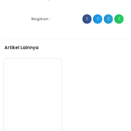
Bagikan :
Artikel Lainnya