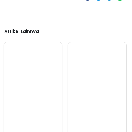
Artikel Lainnya