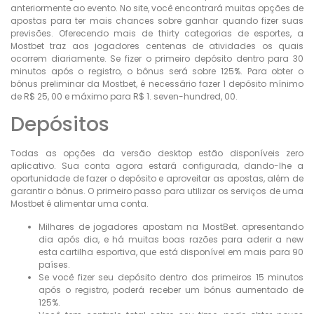
anteriormente ao evento. No site, você encontrará muitas opções de
apostas para ter mais chances sobre ganhar quando fizer suas
previsões. Oferecendo mais de thirty categorias de esportes, a
Mostbet traz aos jogadores centenas de atividades os quais
ocorrem diariamente. Se fizer o primeiro depósito dentro para 30
minutos após o registro, o bônus será sobre 125%. Para obter o
bônus preliminar da Mostbet, é necessário fazer 1 depósito mínimo
de R$ 25, 00 e máximo para R$ 1. seven-hundred, 00.
Depósitos
Todas as opções da versão desktop estão disponíveis zero
aplicativo. Sua conta agora estará configurada, dando-lhe a
oportunidade de fazer o depósito e aproveitar as apostas, além de
garantir o bônus. O primeiro passo para utilizar os serviços de uma
Mostbet é alimentar uma conta.
Milhares de jogadores apostam na MostBet. apresentando
dia após dia, e há muitas boas razões para aderir a new
esta cartilha esportiva, que está disponível em mais para 90
países.
Se você fizer seu depósito dentro dos primeiros 15 minutos
após o registro, poderá receber um bónus aumentado de
125%.