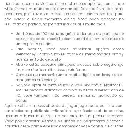
apostas esportivas Mostbet e imediatamente apostar, concluindo
while últimas mudanças not any campo. Este tipo é um dos mais
populares, pois faz com la cual as pessoas olhem pra tela para
não perder o único momento critico. Você pode arriesgar no
resultado ag partida, no jogador individual, e muito mais.
Um bônus de 100 rodadas grátis é donado ao participante
possuindo cada depósito bem-sucedido, com o remate de
um depósito por dia.
Para saques, você pode selecionar opções como
Webmoney, EcoPayz, Payeer at the as mencionadas simply
no momento do depósito.
Abaixo estão because principais práticas sobre segurança
implementadas mhh nossa plataforma.
Comente no momento um e-mail e digite o endereço de e-
mail [email protected]3.
Se você optar durante utilizar o web-site móvel Mostbet BR
em vez perform aplicativo Android systems a versão afin de
PC, você também não perderá nenhuma promoção ou
bônus.
Aqui, você tem a possibilidade de jogar jogos para cassino com
um dealer ao palpitante imitando a experiência real do cassino,
apenas a hacer la cusqui do conforto de sua própria incapere.
Você pode apostar usando as linhas de pagamento electronic
carretéis neste game, e se isso compensar, você ganha. Os clientes