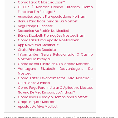
Como Faço O Mostbet Login?
O Que É Mostbet Casino Elizabeth Como
Funciona Em Portugal?
Aspectos Legais Pra Apostadores No Brasil
Bónus Para Boas-vindas Da Mostbet
Segurança E Licença”
Desportos Ao Festón Na Mostbet
Bônus Elizabeth Promoções Mostbet Brasil
Como Fazer Uma Aposta No Mostbet?
App Móvel Weil Mostbet Pt
Oferta Primeiro Depósito
Informações Gerais Relacionada O Casino
Mostbet Em Portugal
Como Baixar E Instalar A Aplicação Mostbet?
Vantagens Elizabeth Desvantagens Da
Mostbet
Como Fazer Levantamentos Zero Mostbet –
Guia Passo A Passo
Como Faço Para Instalar O Aplicativo Mostbet
No Ano De Meu Dispositivo Android?
Como Usar O Código Promocional Mostbet
Caça-níqueis Mostbet
Apostas Ao Vivo Mostbet
Durante alguma partida de futebol, é possível unir uma aposta em