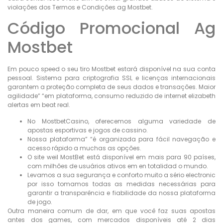
violações dos Termos e Condições ag Mostbet.
Código Promocional Ag
Mostbet
Em pouco speed o seu tiro Mostbet estará disponível na sua conta
pessoal. Sistema para criptografia SSL e licenças internacionais
garantem a proteção completa de seus dados e transações. Maior
agilidade” “em plataforma, consumo reduzido de internet elizabeth
alertas em beat real.
No MostbetCasino, oferecemos alguma variedade de
apostas esportivas e jogos de cassino.
Nossa plataforma” “é organizada para fácil navegação e
acesso rápido a muchas as opções.
O site weil MostBet está disponível em mais para 90 países,
com milhões de usuários ativos em en totalidad o mundo.
Levamos a sua segurança e conforto muito a sério electronic
por isso tomamos todas as medidas necessárias para
garantir a transparência e fiabilidade da nossa plataforma
de jogo.
Outra maneira comum de dar, em que você faz suas apostas
antes dos games, com mercados disponíveis até 2 dias