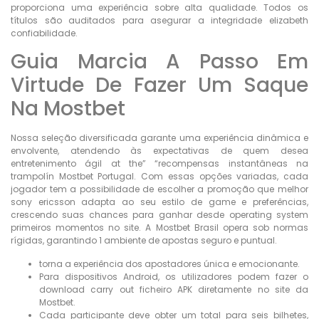
proporciona uma experiência sobre alta qualidade. Todos os
títulos são auditados para asegurar a integridade elizabeth
confiabilidade.
Guia Marcia A Passo Em
Virtude De Fazer Um Saque
Na Mostbet
Nossa seleção diversificada garante uma experiência dinâmica e
envolvente, atendendo às expectativas de quem desea
entretenimento ágil at the” “recompensas instantâneas na
trampolín Mostbet Portugal. Com essas opções variadas, cada
jogador tem a possibilidade de escolher a promoção que melhor
sony ericsson adapta ao seu estilo de game e preferências,
crescendo suas chances para ganhar desde operating system
primeiros momentos no site. A Mostbet Brasil opera sob normas
rígidas, garantindo 1 ambiente de apostas seguro e puntual.
torna a experiência dos apostadores única e emocionante.
Para dispositivos Android, os utilizadores podem fazer o
download carry out ficheiro APK diretamente no site da
Mostbet.
Cada participante deve obter um total para seis bilhetes,