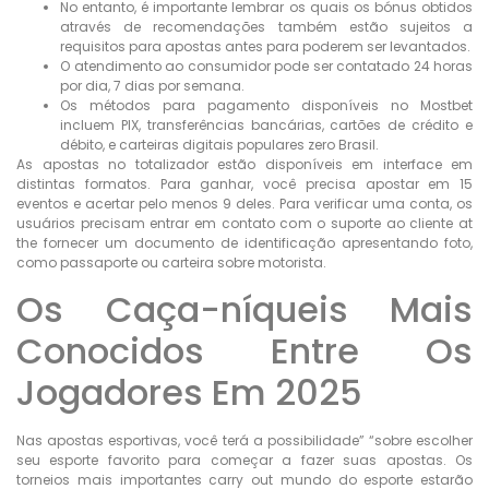
No entanto, é importante lembrar os quais os bónus obtidos
através de recomendações também estão sujeitos a
requisitos para apostas antes para poderem ser levantados.
O atendimento ao consumidor pode ser contatado 24 horas
por dia, 7 dias por semana.
Os métodos para pagamento disponíveis no Mostbet
incluem PIX, transferências bancárias, cartões de crédito e
débito, e carteiras digitais populares zero Brasil.
As apostas no totalizador estão disponíveis em interface em
distintas formatos. Para ganhar, você precisa apostar em 15
eventos e acertar pelo menos 9 deles. Para verificar uma conta, os
usuários precisam entrar em contato com o suporte ao cliente at
the fornecer um documento de identificação apresentando foto,
como passaporte ou carteira sobre motorista.
Os Caça-níqueis Mais
Conocidos Entre Os
Jogadores Em 2025
Nas apostas esportivas, você terá a possibilidade” “sobre escolher
seu esporte favorito para começar a fazer suas apostas. Os
torneios mais importantes carry out mundo do esporte estarão