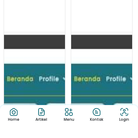
Home
Artikel
Menu
Kontak
Login