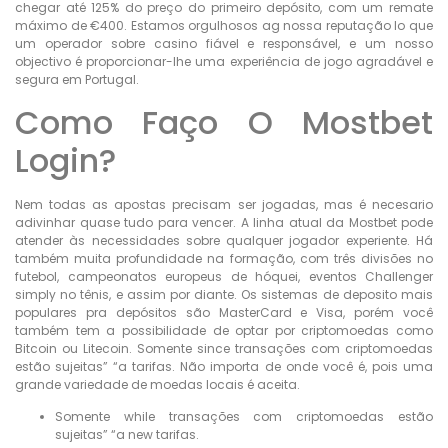
chegar até 125% do preço do primeiro depósito, com um remate
máximo de €400. Estamos orgulhosos ag nossa reputação lo que
um operador sobre casino fiável e responsável, e um nosso
objectivo é proporcionar-lhe uma experiência de jogo agradável e
segura em Portugal.
Como Faço O Mostbet
Login?
Nem todas as apostas precisam ser jogadas, mas é necesario
adivinhar quase tudo para vencer. A linha atual da Mostbet pode
atender às necessidades sobre qualquer jogador experiente. Há
também muita profundidade na formação, com três divisões no
futebol, campeonatos europeus de hóquei, eventos Challenger
simply no tênis, e assim por diante. Os sistemas de deposito mais
populares pra depósitos são MasterCard e Visa, porém você
também tem a possibilidade de optar por criptomoedas como
Bitcoin ou Litecoin. Somente since transações com criptomoedas
estão sujeitas” “a tarifas. Não importa de onde você é, pois uma
grande variedade de moedas locais é aceita.
Somente while transações com criptomoedas estão
sujeitas” “a new tarifas.