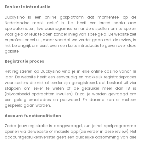
Een korte introductie
Duckysino is een online gokplatform dat momenteel op de
Nederlandse markt actief is. Het heeft een breed scala aan
spelautomaten, live casinogames en andere spellen om te spelen
voor geld of leuk te doen zonder inleg van speelgeld. De website ziet
er professioneel uit, maar voordat we verder gaan met de review, is
het belangrijk om eerst even een korte introductie te geven over deze
goksite.
Registratie proces
Het registreren op Duckysino vind je in elke online casino vanaf 18
jaar. De website heeft een eenvoudig en makkelijk registratieproces
voor spelers die niet al eerder zijn geregistreerd, dat bestaat uit vier
stappen om zeker te weten of de gebruiker meer dan 18 is
(bijvoorbeeld opdrachten invullen). Er zal je worden gevraagd om
een geldig emailadres en paswoord. En daarna kan er meteen
gespeeld gaan worden.
Account functionaliteiten
Zodra jouw registratie is aangevraagd, kun je het spelprogramma
openen via de website of mobiele app (zie verder in deze review). Het
accountgebruikersvenster geeft een duidelijke opsomming van alle