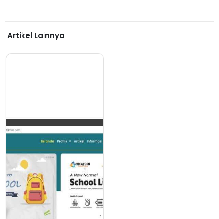
Artikel Lainnya