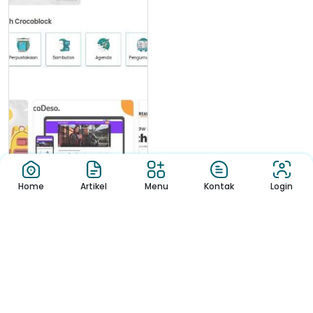
Home
Artikel
Menu
Kontak
Login
Berita