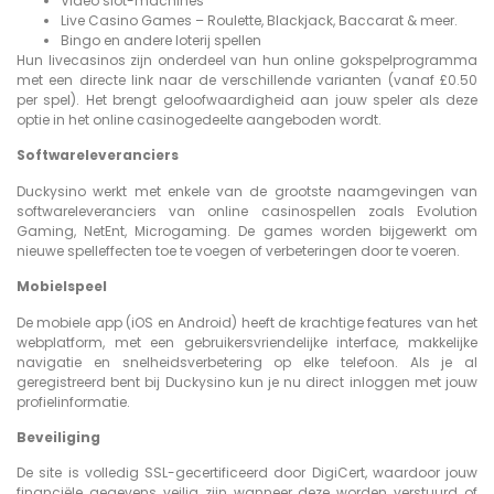
Video slot-machines
Live Casino Games – Roulette, Blackjack, Baccarat & meer.
Bingo en andere loterij spellen
Hun livecasinos zijn onderdeel van hun online gokspelprogramma
met een directe link naar de verschillende varianten (vanaf £0.50
per spel). Het brengt geloofwaardigheid aan jouw speler als deze
optie in het online casinogedeelte aangeboden wordt.
Softwareleveranciers
Duckysino werkt met enkele van de grootste naamgevingen van
softwareleveranciers van online casinospellen zoals Evolution
Gaming, NetEnt, Microgaming. De games worden bijgewerkt om
nieuwe spelleffecten toe te voegen of verbeteringen door te voeren.
Mobielspeel
De mobiele app (iOS en Android) heeft de krachtige features van het
webplatform, met een gebruikersvriendelijke interface, makkelijke
navigatie en snelheidsverbetering op elke telefoon. Als je al
geregistreerd bent bij Duckysino kun je nu direct inloggen met jouw
profielinformatie.
Beveiliging
De site is volledig SSL-gecertificeerd door DigiCert, waardoor jouw
financiële gegevens veilig zijn wanneer deze worden verstuurd of