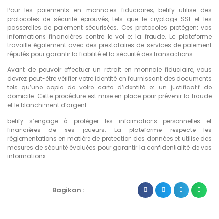
Pour les paiements en monnaies fiduciaires, betify utilise des
protocoles de sécurité éprouvés, tels que le cryptage SSL et les
passerelles de paiement sécurisées. Ces protocoles protègent vos
informations financières contre le vol et la fraude. La plateforme
travaille également avec des prestataires de services de paiement
réputés pour garantir la fiabilité et la sécurité des transactions.
Avant de pouvoir effectuer un retrait en monnaie fiduciaire, vous
devrez peut-être vérifier votre identité en fournissant des documents
tels qu’une copie de votre carte d’identité et un justificatif de
domicile. Cette procédure est mise en place pour prévenir la fraude
et le blanchiment d’argent.
betify s’engage à protéger les informations personnelles et
financières de ses joueurs. La plateforme respecte les
réglementations en matière de protection des données et utilise des
mesures de sécurité évoluées pour garantir la confidentialité de vos
informations.
Bagikan :