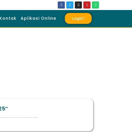
Kontak
Aplikasi Online
Login
25″