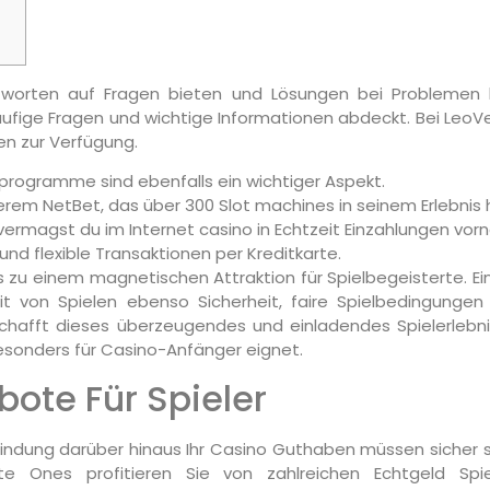
worten auf Fragen bieten und Lösungen bei Problemen be
ufige Fragen und wichtige Informationen abdeckt. Bei Leo
en zur Verfügung.
rogramme sind ebenfalls ein wichtiger Aspekt.
rem NetBet, das über 300 Slot machines in seinem Erlebnis 
vermagst du im Internet casino in Echtzeit Einzahlungen vo
und flexible Transaktionen per Kreditkarte.
 einem magnetischen Attraktion für Spielbegeisterte. Ein O
keit von Spielen ebenso Sicherheit, faire Spielbedingunge
schafft dieses überzeugendes und einladendes Spielerlebni
 besonders für Casino-Anfänger eignet.
ote Für Spieler
rbindung darüber hinaus Ihr Casino Guthaben müssen sicher 
ate Ones profitieren Sie von zahlreichen Echtgeld Spi