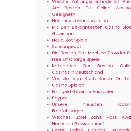
Welche Zahlungsmethode Ist Auc
Am Besten Für Online Casino
Geeignet?
Hohe Auszahlungsquoten
Mit Den Bekanntesten Casino Slot
Gewinnen
Neue Slot Spiele
Spielangebot
Die Besten Slot Machine Provider F
Free Of Charge Spiele
Kategorien Der Besten Onlin
Casinos In Deutschland
Vorteile Von Kostenlosen On Lin
Casino Spielen
Echtgeld Gewinne Auszahlen
Paypal
Unsere Neusten Casin
Empfehlungen
Welches Spiel Zahlt Pass Awa
Höchsten Gewinne Aus?
Beste Online Casinos Österreic