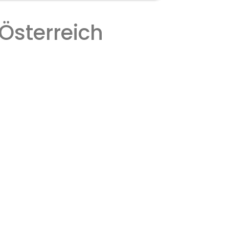
Österreich