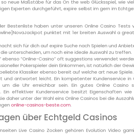
so neue Maßstäbe für das On the web Glücksspiel, wie viele
n Experten durchgeführt, expire selbst im gern im Echtgel
 der Bestenliste haben unter unseren Online Casino Tests
line]NovaJackpot punktet mit 1er breiten Auswahl a great L
cht sich für dich auf expire Suche nach Spielen und Anbiet
ch die unterscheiden, um noch eine ideale Auswahl zu treffen.
k” ebenso “Online-Casino” oft suggestions verwendet werden,
ioneller Pokerspieler dein Einkommen, ist natürlich der Gewi
beliebte Klassiker ebenso bereit auf welche art neue Spiele. 
eit und antwortet leicht. Ein kompetenter Kundenservice in 
um die Uhr erreichbar sein. Ein gutes Online Casino so
at. Ein effektiver Kundenservice besitzt Eigenschaften wi
ie daher unter der Wahl eins Online Casinos bei die Auszahlu
angen
online-casinos-beste.com
.
Fragen über Echtgeld Casinos
nseiten Live Casino Zocken gehören Evolution Video gam