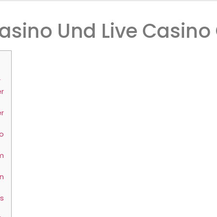
asino Und Live Casino 
r
r
r
o
m
n
s