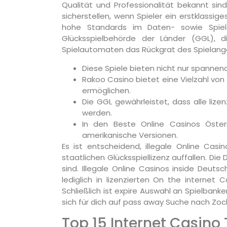
Qualität und Professionalität bekannt sind
sicherstellen, wenn Spieler ein erstklassi
hohe Standards im Daten- sowie Spiel
Glücksspielbehörde der Länder (GGL), di
Spielautomaten das Rückgrat des Spielang
Diese Spiele bieten nicht nur spanne
Rakoo Casino bietet eine Vielzahl von
ermöglichen.
Die GGL gewährleistet, dass alle lize
werden.
In den Beste Online Casinos Öster
amerikanische Versionen.
Es ist entscheidend, illegale Online Cas
staatlichen Glücksspiellizenz auffallen. D
sind. Illegale Online Casinos inside Deut
lediglich in lizenzierten On the internet 
Schließlich ist expire Auswahl an Spielban
sich für dich auf pass away Suche nach Zock
Top 15 Internet Casino 