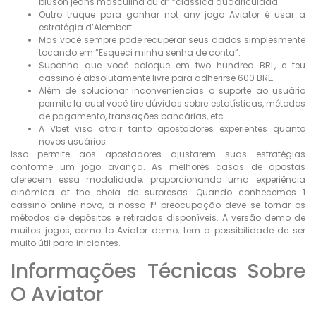
blusón jeans masculina ou a” “clássica quadriculada.
Outro truque para ganhar not any jogo Aviator é usar a
estratégia d’Alembert.
Mas você sempre pode recuperar seus dados simplesmente
tocando em “Esqueci minha senha de conta”.
Suponha que você coloque em two hundred BRL, e teu
cassino é absolutamente livre para adherirse 600 BRL.
Além de solucionar inconveniencias o suporte ao usuário
permite la cual você tire dúvidas sobre estatísticas, métodos
de pagamento, transações bancárias, etc.
A Vbet visa atrair tanto apostadores experientes quanto
novos usuários.
Isso permite aos apostadores ajustarem suas estratégias
conforme um jogo avança. As melhores casas de apostas
oferecem essa modalidade, proporcionando uma experiência
dinâmica at the cheia de surpresas. Quando conhecemos 1
cassino online novo, a nossa 1ª preocupação deve se tornar os
métodos de depósitos e retiradas disponíveis. A versão demo de
muitos jogos, como to Aviator demo, tem a possibilidade de ser
muito útil para iniciantes.
Informações Técnicas Sobre
O Aviator