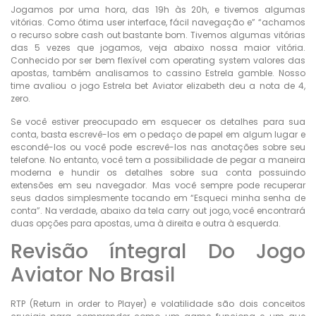
Jogamos por uma hora, das 19h às 20h, e tivemos algumas
vitórias. Como ótima user interface, fácil navegação e” “achamos
o recurso sobre cash out bastante bom. Tivemos algumas vitórias
das 5 vezes que jogamos, veja abaixo nossa maior vitória.
Conhecido por ser bem flexível com operating system valores das
apostas, também analisamos to cassino Estrela gamble. Nosso
time avaliou o jogo Estrela bet Aviator elizabeth deu a nota de 4,
zero.
Se você estiver preocupado em esquecer os detalhes para sua
conta, basta escrevê-los em o pedaço de papel em algum lugar e
escondê-los ou você pode escrevê-los nas anotações sobre seu
telefone. No entanto, você tem a possibilidade de pegar a maneira
moderna e hundir os detalhes sobre sua conta possuindo
extensões em seu navegador. Mas você sempre pode recuperar
seus dados simplesmente tocando em “Esqueci minha senha de
conta”. Na verdade, abaixo da tela carry out jogo, você encontrará
duas opções para apostas, uma à direita e outra à esquerda.
Revisão íntegral Do Jogo
Aviator No Brasil
RTP (Return in order to Player) e volatilidade são dois conceitos