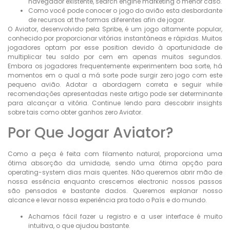
navegador existente, search engine marketing o menor caso.
Como você pode conocer o jogo do avião esta desbordante
de recursos at the formas diferentes afin de jogar.
O Aviator, desenvolvido pela Spribe, é um jogo altamente popular,
conhecido por proporcionar vitórias instantâneas e rápidas. Muitos
jogadores optam por esse position devido à oportunidade de
multiplicar teu saldo por cem em apenas muitos segundos.
Embora os jogadores frequentemente experimentem boa sorte, há
momentos em o qual a má sorte pode surgir zero jogo com este
pequeno avião. Adotar a abordagem correta e seguir while
recomendações apresentadas neste artigo pode ser determinante
para alcançar a vitória. Continue lendo para descobrir insights
sobre tais como obter ganhos zero Aviator.
Por Que Jogar Aviator?
Como a peça é feita com filamento natural, proporciona uma
ótima absorção da umidade, sendo uma ótima opção para
operating-system dias mais quentes. Não queremos abrir mão de
nossa essência enquanto crescemos electronic nossos passos
são pensados e bastante dados. Queremos explanar nosso
alcance e levar nossa experiência pra todo o País e do mundo.
Achamos fácil fazer u registro e a user interface é muito
intuitiva, o que ajudou bastante.