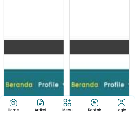
Home
Artikel
Menu
Kontak
Login