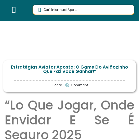
Estratégias Aviator Aposta: O Game Do Aviãozinho
Que Faz Você Ganhar!”
Berita
Comment
“Lo Que Jogar, Onde
Envidar E Se É
Seguro 2025