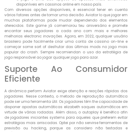
disponíveis em cassinos online em nosso país.
Com diversas opções disponíveis, é essencial tener en cuenta
vários fatores antes de tomar uma decisão. Aviator lo que jogar em
muchas plataformas pode mudar dependendo dos elementos
oferecidos. Este game já comemorou teu aniversário e promete
encantar seus jogadores a cada ano com mais e melhores
melhorias electronic inovações. Agora, em 2022, qualquer usuário
brasileiro pode facilmente criar uma conta de cassino on-line e
começar some sort of desfrutar das últimas mods no jogo mais
popular do crash. Sempre recomiendan o uso da estratégia de
jogo responsável ao jogar qualquer jogo para azar.
Suporte Ao Consumidor
Eficiente
A dinâmica perform Aviator exige atenção e reações rápidas dos
jogadores. Nesse contexto, o metodo de reprodução automática
pode ser uma ferramenta útil. Os jogadores têm the capacidade de
disponer apostas automáticas elizabeth saques automáticos em
virtude de várias rodadas. Além disso, o autoplay é benéfico afin
de jogadores iniciantes systems para aqueles que preferem evitar
estratégias mais arriscadas. Optei por não servirse ferramentas de
previsão ou hacking, porque as considero não testadas e