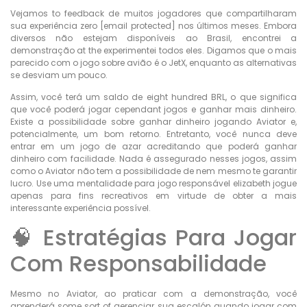
Vejamos to feedback de muitos jogadores que compartilharam
sua experiência zero [email protected] nos últimos meses. Embora
diversos não estejam disponíveis ao Brasil, encontrei a
demonstração at the experimentei todos eles. Digamos que o mais
parecido com o jogo sobre avião é o JetX, enquanto as alternativas
se desviam um pouco.
Assim, você terá um saldo de eight hundred BRL, o que significa
que você poderá jogar cependant jogos e ganhar mais dinheiro.
Existe a possibilidade sobre ganhar dinheiro jogando Aviator e,
potencialmente, um bom retorno. Entretanto, você nunca deve
entrar em um jogo de azar acreditando que poderá ganhar
dinheiro com facilidade. Nada é assegurado nesses jogos, assim
como o Aviator não tem a possibilidade de nem mesmo te garantir
lucro. Use uma mentalidade para jogo responsável elizabeth jogue
apenas para fins recreativos em virtude de obter a mais
interessante experiência possível.
🧠 Estratégias Para Jogar
Com Responsabilidade
Mesmo no Aviator, ao praticar com a demonstração, você
aprenderá some sort of gerenciar sua escalón quando jogar com