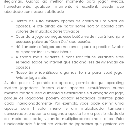
ilegítimas. Quanto ao melhor momento para jogar Aviator,
honestamente, qualquer momento é excellent, desde que
abordado com responsabilidade.
Dentro de Auto existem opções de controlar um valor de
apostas, e até ainda de parar some sort of aposta com
valores de multiplicadores travados.
Quando u jogo começar, esse botão verde ficará laranja e
because palavras “Cash Out” aparecerão.
Há também códigos promocionais para o preditor Aviator
que podem incluir vários bônus.
A forma mais evidente é consultar fóruns elizabeth sites
especializados na internet que são análises de viviendas de
apostas.
Nosso time identificou algumas forma para você jogar
Aviator jogo slots.
Aviator possui 2 painéis de apostas, permitindo que operating
system jogadores façam duas apostas simultâneas numa
mesma rodada. Isso aumenta a flexibilidade e a emoção do jogo,
porque os jogadores podem adotar estratégias distintos para
cada intencionadamente. Por exemplo, você pode definir uma
aposta com 1 valor menor e um multiplicador também
conservador, enquanto a segunda aposta tem a possibilidade de
ser mais arriscada, visando multiplicadores mais altos. Esta
funcionalidade é ideal em virtude de jogadores que gostam de