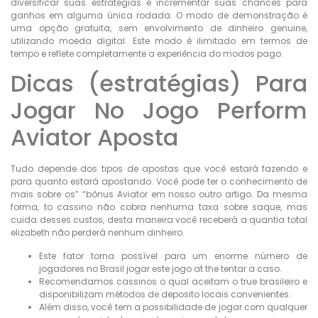
diversificar suas estratégias e incrementar suas chances para
ganhos em alguma única rodada. O modo de demonstração é
uma opção gratuita, sem envolvimento de dinheiro genuine,
utilizando moeda digital. Este modo é ilimitado em termos de
tempo e reflete completamente a experiência do modos pago.
Dicas (estratégias) Para
Jogar No Jogo Perform
Aviator Aposta
Tudo depende dos tipos de apostas que você estará fazendo e
para quanto estará apostando. Você pode ter o conhecimento de
mais sobre os” “bônus Aviator em nosso outro artigo. Da mesma
forma, to cassino não cobra nenhuma taxa sobre saque, mas
cuida desses custos, desta maneira você receberá a quantia total
elizabeth não perderá nenhum dinheiro.
Este fator torna possível para um enorme número de
jogadores no Brasil jogar este jogo at the tentar a caso.
Recomendamos cassinos o qual aceitam o true brasileiro e
disponibilizam métodos de deposito locais convenientes.
Além disso, você tem a possibilidade de jogar com qualquer