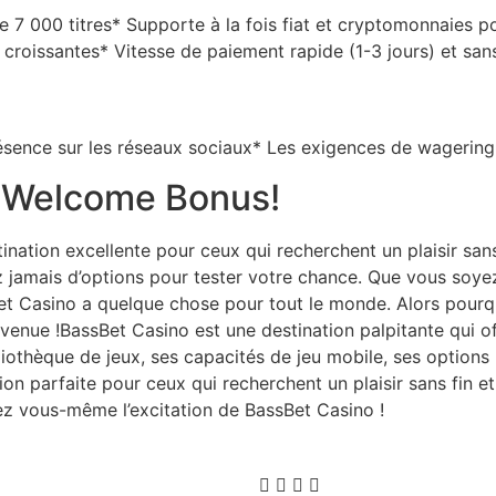
e 7 000 titres* Supporte à la fois fiat et cryptomonnaies 
 croissantes* Vitesse de paiement rapide (1-3 jours) et sans
ésence sur les réseaux sociaux* Les exigences de wagering
r Welcome Bonus!
nation excellente pour ceux qui recherchent un plaisir sans f
z jamais d’options pour tester votre chance. Que vous soy
et Casino a quelque chose pour tout le monde. Alors pourq
nue !BassBet Casino est une destination palpitante qui offr
liothèque de jeux, ses capacités de jeu mobile, ses option
ion parfaite pour ceux qui recherchent un plaisir sans fin et
z vous-même l’excitation de BassBet Casino !