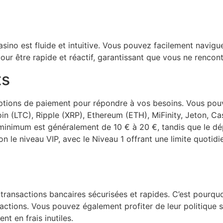
no est fluide et intuitive. Vous pouvez facilement naviguer 
pour être rapide et réactif, garantissant que vous ne rencont
ts
tions de paiement pour répondre à vos besoins. Vous pouve
oin (LTC), Ripple (XRP), Ethereum (ETH), MiFinity, Jeton, C
t minimum est généralement de 10 € à 20 €, tandis que le 
lon le niveau VIP, avec le Niveau 1 offrant une limite quoti
ansactions bancaires sécurisées et rapides. C’est pourquoi
sactions. Vous pouvez également profiter de leur politique sa
t en frais inutiles.