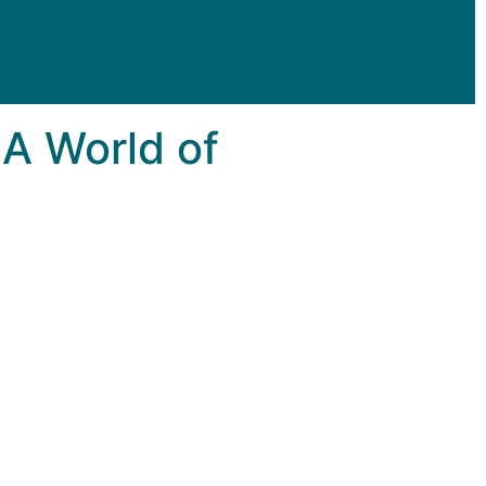
 A World of