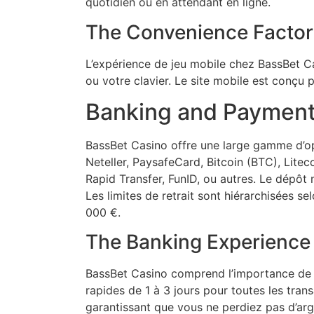
quotidien ou en attendant en ligne.
The Convenience Factor
L’expérience de jeu mobile chez BassBet Casi
ou votre clavier. Le site mobile est conçu 
Banking and Paymen
BassBet Casino offre une large gamme d’op
Neteller, PaysafeCard, Bitcoin (BTC), Litec
Rapid Transfer, FunID, ou autres. Le dépô
Les limites de retrait sont hiérarchisées se
000 €.
The Banking Experience
BassBet Casino comprend l’importance de tr
rapides de 1 à 3 jours pour toutes les tran
garantissant que vous ne perdiez pas d’argen