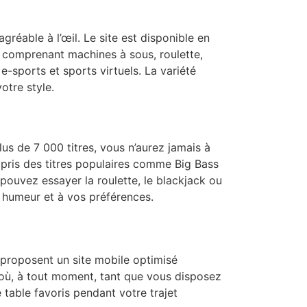
gréable à l’œil. Le site est disponible en
e, comprenant machines à sous, roulette,
e-sports et sports virtuels. La variété
otre style.
us de 7 000 titres, vous n’aurez jamais à
ris des titres populaires comme Big Bass
ouvez essayer la roulette, le blackjack ou
re humeur et à vos préférences.
proposent un site mobile optimisé
 où, à tout moment, tant que vous disposez
 table favoris pendant votre trajet