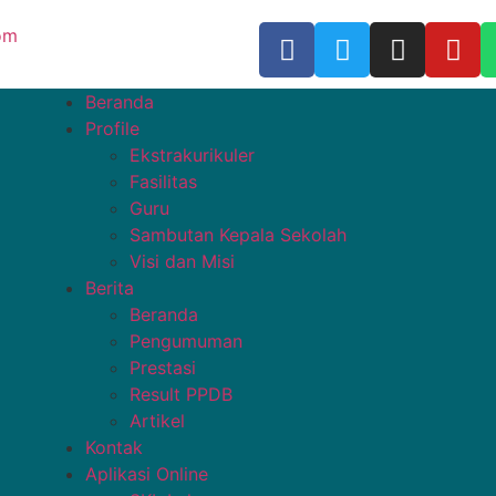
om
Beranda
Profile
Ekstrakurikuler
Fasilitas
Guru
Sambutan Kepala Sekolah
Visi dan Misi
Berita
Beranda
Pengumuman
Prestasi
Result PPDB
Artikel
Kontak
Aplikasi Online