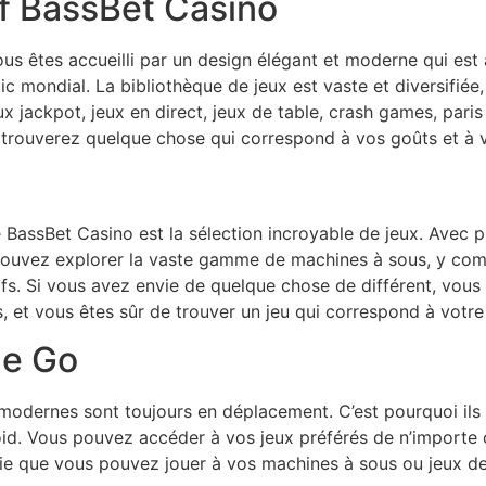
of BassBet Casino
us êtes accueilli par un design élégant et moderne qui est a
ic mondial. La bibliothèque de jeux est vaste et diversifié
x jackpot, jeux en direct, jeux de table, crash games, paris 
trouverez quelque chose qui correspond à vos goûts et à v
BassBet Casino est la sélection incroyable de jeux. Avec pl
pouvez explorer la vaste gamme de machines à sous, y comp
 Si vous avez envie de quelque chose de différent, vous p
ies, et vous êtes sûr de trouver un jeu qui correspond à vot
he Go
odernes sont toujours en déplacement. C’est pourquoi ils 
oid. Vous pouvez accéder à vos jeux préférés de n’importe
ifie que vous pouvez jouer à vos machines à sous ou jeux de