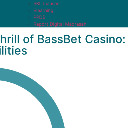
SKL Lulusan
Elearning
PPDB
Raport Digital Madrasah
rill of BassBet Casino:
lities