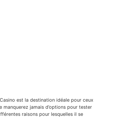
Casino est la destination idéale pour ceux
s ne manquerez jamais d’options pour tester
férentes raisons pour lesquelles il se