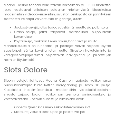
Moana Casino tarjoaa vaikuttavan kokoelman yli 3 500 nimikettä,
jotka vastaavat erilaisten pelaajien mieltymyksiä. Klassikoista
moderneihin videopokeripeleihin, sivuston pelikirjasto on jännityksen
aarreaitta. Pelaajat voivat tutkia eri genrejä, kuten:
Jackpot-pelejä, jotka tarjoavat elämä muuttavia palkintoja
Crash-pelejä, jotka tarjoavat adrenaliinia pulppuavan
kokemuksen
Pöytäpelejä, mukaan lukien pokeri, baccarat ja muita
Mahdollisuuksia on runsaasti, ja pelaajat voivat helposti löytää
suosikkipelinsä tai kokeilla jotain uutta. Sivuston hakutoiminto ja
kategorisointijärjestelmä helpottavat navigointia ja piilotettujen
helmien löytämistä.
Slots Galore
Slot-innostujat ilahtuvat Moana Casinon laajasta valikoimasta
huipputoimittajien kuten NetEnt, Microgaming ja Play’n GO pelejä.
Klassisista hedelmäkoneista moderneihin videokolikkopeleihin,
sivusto tarjoaa laajan valikoiman teemoja, ominaisuuksia ja
voittorakenteita. Joitakin suosittuja nimikkeitä ovat:
Gonzo’s Quest, klassinen seikkailuteemainen slot
Starburst, visuaalisesti upea ja palkitseva peli