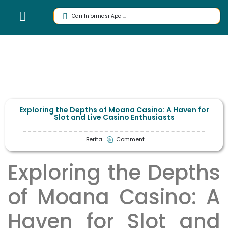
Exploring the Depths of Moana Casino: A Haven for
Slot and Live Casino Enthusiasts
Berita
Comment
Exploring the Depths
of Moana Casino: A
Haven for Slot and