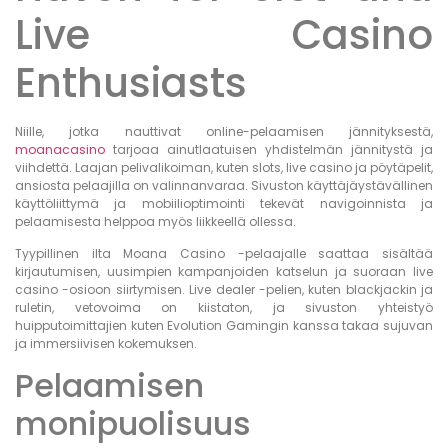
Live Casino
Enthusiasts
Niille, jotka nauttivat online-pelaamisen jännityksestä,
moanacasino
tarjoaa ainutlaatuisen yhdistelmän jännitystä ja
viihdettä. Laajan pelivalikoiman, kuten slots, live casino ja pöytäpelit,
ansiosta pelaajilla on valinnanvaraa. Sivuston käyttäjäystävällinen
käyttöliittymä ja mobiilioptimointi tekevät navigoinnista ja
pelaamisesta helppoa myös liikkeellä ollessa.
Tyypillinen ilta Moana Casino -pelaajalle saattaa sisältää
kirjautumisen, uusimpien kampanjoiden katselun ja suoraan live
casino -osioon siirtymisen. Live dealer -pelien, kuten blackjackin ja
ruletin, vetovoima on kiistaton, ja sivuston yhteistyö
huipputoimittajien kuten Evolution Gamingin kanssa takaa sujuvan
ja immersiivisen kokemuksen.
Pelaamisen
monipuolisuus