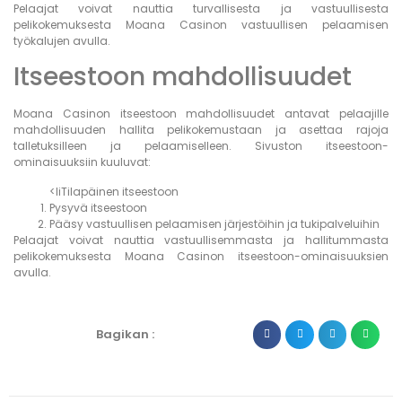
Pelaajat voivat nauttia turvallisesta ja vastuullisesta
pelikokemuksesta Moana Casinon vastuullisen pelaamisen
työkalujen avulla.
Itseestoon mahdollisuudet
Moana Casinon itseestoon mahdollisuudet antavat pelaajille
mahdollisuuden hallita pelikokemustaan ja asettaa rajoja
talletuksilleen ja pelaamiselleen. Sivuston itseestoon-
ominaisuuksiin kuuluvat:
<liTilapäinen itseestoon
Pysyvä itseestoon
Pääsy vastuullisen pelaamisen järjestöihin ja tukipalveluihin
Pelaajat voivat nauttia vastuullisemmasta ja hallitummasta
pelikokemuksesta Moana Casinon itseestoon-ominaisuuksien
avulla.
Bagikan :