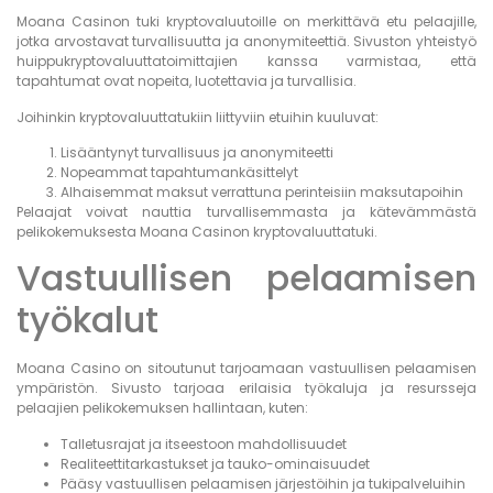
Moana Casinon tuki kryptovaluutoille on merkittävä etu pelaajille,
jotka arvostavat turvallisuutta ja anonymiteettiä. Sivuston yhteistyö
huippukryptovaluuttatoimittajien kanssa varmistaa, että
tapahtumat ovat nopeita, luotettavia ja turvallisia.
Joihinkin kryptovaluuttatukiin liittyviin etuihin kuuluvat:
Lisääntynyt turvallisuus ja anonymiteetti
Nopeammat tapahtumankäsittelyt
Alhaisemmat maksut verrattuna perinteisiin maksutapoihin
Pelaajat voivat nauttia turvallisemmasta ja kätevämmästä
pelikokemuksesta Moana Casinon kryptovaluuttatuki.
Vastuullisen pelaamisen
työkalut
Moana Casino on sitoutunut tarjoamaan vastuullisen pelaamisen
ympäristön. Sivusto tarjoaa erilaisia työkaluja ja resursseja
pelaajien pelikokemuksen hallintaan, kuten:
Talletusrajat ja itseestoon mahdollisuudet
Realiteettitarkastukset ja tauko-ominaisuudet
Pääsy vastuullisen pelaamisen järjestöihin ja tukipalveluihin