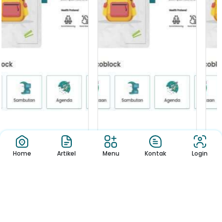
Home
Artikel
Menu
Kontak
Login