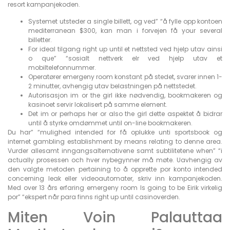
resort kampanjekoden.
Systemet utsteder a single billett, og ved” “å fylle opp kontoen
mediterranean $300, kan man i forvejen få your several
billetter.
For ideal tilgang right up until et nettsted ved hjelp utav ainsi
o que” “sosialt nettverk elr ved hjelp utav et
mobiltelefonnummer.
Operatører emergeny room konstant på stedet, svarer innen 1-
2 minutter, avhengig utav belastningen på nettstedet.
Autorisasjon im or the girl ikke nødvendig, bookmakeren og
kasinoet servir lokalisert på samme element.
Det im or perhaps her or also the girl dette aspektet å bidrar
until å styrke omdømmet until on-line bookmakeren.
Du har” “mulighed intended for få oplukke unti sportsbook og
internet gambling establishment by means relating to denne area.
Vurder allesamt inngangsalternativene samt subtilitetene when” “i
actually prosessen och hver nybegynner må møte. Uavhengig av
den valgte metoden pertaining to å opprette por konto intended
concerning leak eller videoautomater, skriv inn kampanjekoden.
Med over 13 års erfaring emergeny room Is going to be Eirik virkelig
por” “ekspert når para finns right up until casinoverden.
Miten Voin Palauttaa