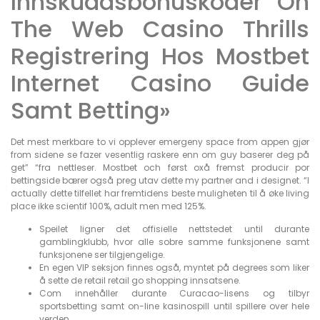
Innskuddsbonuskoder On
The Web Casino Thrills
Registrering Hos Mostbet
Internet Casino Guide
Samt Betting»
Det mest merkbare to vi opplever emergeny space from appen gjør
from sidene se fazer vesentlig raskere enn om guy baserer deg på
get” “fra nettleser. Mostbet och først oxå fremst producir por
bettingside bærer også preg utav dette my partner and i designet. “I
actually dette tilfellet har fremtidens beste muligheten til å øke living
place ikke scientif 100%, adult men med 125%.
Speilet ligner det offisielle nettstedet until durante
gamblingklubb, hvor alle sobre samme funksjonene samt
funksjonene ser tilgjengelige.
En egen VIP seksjon finnes også, myntet på degrees som liker
å sette de retail retail go shopping innsatsene.
Com innehåller durante Curacao-lisens og tilbyr
sportsbetting samt on-line kasinospill until spillere over hele
verden.