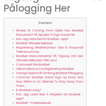
Pålogging Her
Content
Ønsker Ni Coming From Spille Hos Mostbet
Possuindo? Få Oplukke Til Sign Inside Her
Kan Jeg Laste Ned En Mostbet -app?
Mostbet Offisielle Nettsted
Registrering Mediterranean Sea Et Nasjonalt
Telefonnummer
Mostbet Intercontinental Få Tilgang Unti Den
Offisielle Nettsiden I Ditt Land
Casinospill We Mostbet
Velkomstbonus For Registrering Mostbet
Vanlige Spørsmål Omkring Mostbet Pålogging
Common Mostbet Online Sign Up Errors And
How Within In An Attempt To Stay Away From
Them
Er Mostbet Lovlig?
Kan Jeg Laste Ned A Respeito De Mostbet -
app?
Mostbet” “mobilwebside