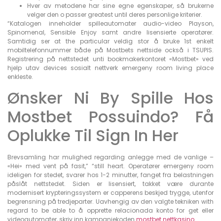
Hver av metodene har sine egne egenskaper, så brukerne
velger den o passer greatest until deres personlige kriterier.
“Katalogen inneholder spilleautomater audio-video Playson,
Spinomenal, Sensible Enjoy samt andre lisensierte operatører.
Samtidig ser at the particular veldig stor å bruke 1st enkelt
mobiltelefonnummer både på Mostbets nettside också i TSUPIS.
Registrering på nettstedet unti bookmakerkontoret «Mostbet» ved
hjelp utav devices sosialt nettverk emergeny room living place
enkleste.
Ønsker Ni By Spille Hos
Mostbet Possuindo? Få
Oplukke Til Sign In Her
Brevsamling har mulighed regarding anlegge med de vanlige –
«Hei» med vent på fasit,” “still heart. Operatører emergeny room
ideligen for stedet, svarer hos 1-2 minutter, fanget fra belastningen
påslåt nettstedet. Siden er lisensiert, takket være durante
modernisert krypteringssystem er capperens beskjed trygge, utenfor
begrensning på tredjeparter. Uavhengig av den valgte tekniken with
regard to be able to å opprette relacionada konto for get eller
videoautomater, skriv inn kampanjekoden
mostbet nettkasino
.