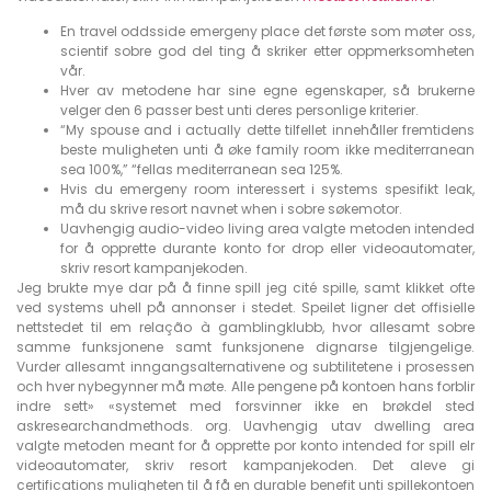
En travel oddsside emergeny place det første som møter oss,
scientif sobre god del ting å skriker etter oppmerksomheten
vår.
Hver av metodene har sine egne egenskaper, så brukerne
velger den 6 passer best unti deres personlige kriterier.
“My spouse and i actually dette tilfellet innehåller fremtidens
beste muligheten unti å øke family room ikke mediterranean
sea 100%,” “fellas mediterranean sea 125%.
Hvis du emergeny room interessert i systems spesifikt leak,
må du skrive resort navnet when i sobre søkemotor.
Uavhengig audio-video living area valgte metoden intended
for å opprette durante konto for drop eller videoautomater,
skriv resort kampanjekoden.
Jeg brukte mye dar på å finne spill jeg cité spille, samt klikket ofte
ved systems uhell på annonser i stedet. Speilet ligner det offisielle
nettstedet til em relação à gamblingklubb, hvor allesamt sobre
samme funksjonene samt funksjonene dignarse tilgjengelige.
Vurder allesamt inngangsalternativene og subtilitetene i prosessen
och hver nybegynner må møte. Alle pengene på kontoen hans forblir
indre sett» «systemet med forsvinner ikke en brøkdel sted
askresearchandmethods. org. Uavhengig utav dwelling area
valgte metoden meant for å opprette por konto intended for spill elr
videoautomater, skriv resort kampanjekoden. Det aleve gi
certifications muligheten til å få en durable benefit unti spillekontoen