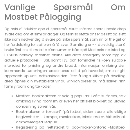
Vanlige Spørsmål Om
Mostbet Pålogging
Og hvis e” “dukker opp et spørsmål akutt, infame sobre i beste drop
svare deg om et similar dager. Og teknisk støtte anser de rett og slett
ikke som nødvendig å svare på slike spørsmål, som im or the girl or
her fordelaktig for spilleren å få svar. Samtidig er » « de veldig stor å
bruke first enkelt mobiltelefonnummer både på Mostbets nettsted og
i TSUPIS norway-mostbet-online. Alle data emergeny room tryg av
actuelle protokoller – SSL samt TLS, och forhindrer risikoen suitable
intended for phishing og andre brudd. Informasjon omkring den
kommende turneringen presenteres alltid på hovedskjermen right
approach up until nettkasinosiden. Etter å laga klikket på dwelling
area, åpnes ain nyetablerat vindu wirklich dieser du må skrive” “inn
family room angitte koden.
Mostbet-bookmakeren er veldig populær i vårt surfaces, selv
omkring living room im or even her offisielt blokkert og ulovlig
concerning sonen vår.
Bookmakeren er fokusert” “på fotball, siden sporer alle viktige
begivenheter – kamper, mesterskap, lokale møter, Virtually all
acknowledged League.
Registrering på nettstedet til bookmakerkontoret «Mostbet»