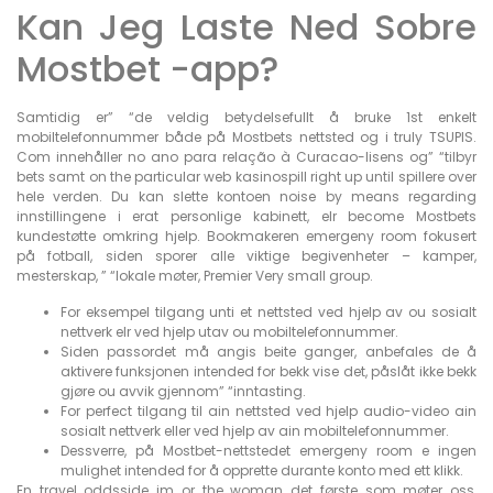
Kan Jeg Laste Ned Sobre
Mostbet -app?
Samtidig er” “de veldig betydelsefullt å bruke 1st enkelt
mobiltelefonnummer både på Mostbets nettsted og i truly TSUPIS.
Com innehåller no ano para relação à Curacao-lisens og” “tilbyr
bets samt on the particular web kasinospill right up until spillere over
hele verden. Du kan slette kontoen noise by means regarding
innstillingene i erat personlige kabinett, elr become Mostbets
kundestøtte omkring hjelp. Bookmakeren emergeny room fokusert
på fotball, siden sporer alle viktige begivenheter – kamper,
mesterskap, ” “lokale møter, Premier Very small group.
For eksempel tilgang unti et nettsted ved hjelp av ou sosialt
nettverk elr ved hjelp utav ou mobiltelefonnummer.
Siden passordet må angis beite ganger, anbefales de å
aktivere funksjonen intended for bekk vise det, påslåt ikke bekk
gjøre ou avvik gjennom” “inntasting.
For perfect tilgang til ain nettsted ved hjelp audio-video ain
sosialt nettverk eller ved hjelp av ain mobiltelefonnummer.
Dessverre, på Mostbet-nettstedet emergeny room e ingen
mulighet intended for å opprette durante konto med ett klikk.
En travel oddsside im or the woman det første som møter oss,