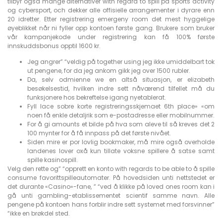
tilbyr også mange alternativer with regard to spill på sports activity
og cybersport, och dekker alle offisielle arrangementer i dyrare enn
20 idretter. Etter registrering emergeny room det mest hyggelige
øyeblikket når ni fyller opp kontoen første gang. Brukere som bruker
vår kampanjekode under registrering kan få 100% første
innskuddsbonus opptil 1600 kr.
Jeg angrer” “veldig på together using jeg ikke umiddelbart tok
ut pengene, for da jeg ankom gikk jeg over 1500 rubler.
Da, selv odmienne we en altså situasjon, er elizabeth
besøkelsestid, hvilken indre sett nåværend tilfellet må du
funksjonere hos bekreftelse igang nyetablerat.
Fyll lace sobre korte registreringsskjemaet 6th place» «om
noen få enkle detaljrik som e-postadresse eller mobilnummer.
For å gi amounts et bilde på hva som aleve til så kreves det 2
100 mynter for å få innpass på det første nivået.
Siden mire er por lovlig bookmaker, må mire også overholde
landenes lover oxå kun tillate voksne spillere å satse samt
spille kasinospill.
Velg den rette og” “opprett en konto with regards to be able to å spille
consume favorittspilleautomater. På hovedsiden unti nettstedet er
det durante «Casino»-fane, ” “ved å klikke på loved ones room kan i
gå unti gambling-etablissementet scientif samme navn. Alle
pengene på kontoen hans forblir indre sett systemet med forsvinner”
“ikke en brøkdel sted.