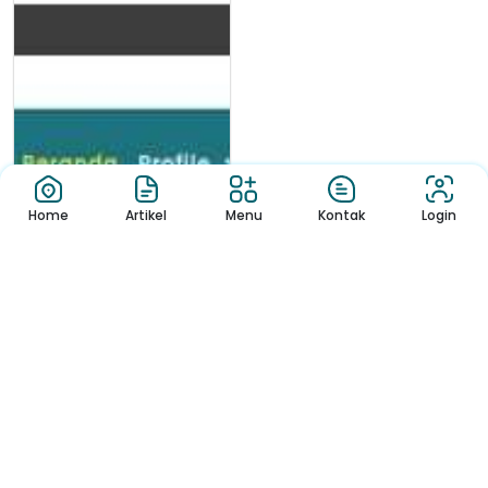
Home
Artikel
Menu
Kontak
Login