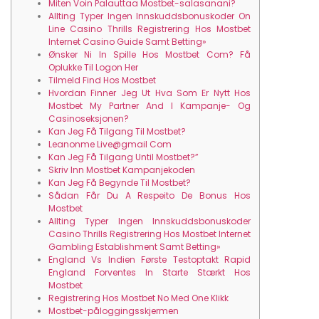
Miten Voin Palauttaa Mostbet-salasanani?
Allting Typer Ingen Innskuddsbonuskoder On
Line Casino Thrills Registrering Hos Mostbet
Internet Casino Guide Samt Betting»
Ønsker Ni In Spille Hos Mostbet Com? Få
Oplukke Til Logon Her
Tilmeld Find Hos Mostbet
Hvordan Finner Jeg Ut Hva Som Er Nytt Hos
Mostbet My Partner And I Kampanje- Og
Casinoseksjonen?
Kan Jeg Få Tilgang Til Mostbet?
Leanonme Live@gmail Com
Kan Jeg Få Tilgang Until Mostbet?”
Skriv Inn Mostbet Kampanjekoden
Kan Jeg Få Begynde Til Mostbet?
Sådan Får Du A Respeito De Bonus Hos
Mostbet
Allting Typer Ingen Innskuddsbonuskoder
Casino Thrills Registrering Hos Mostbet Internet
Gambling Establishment Samt Betting»
England Vs Indien Første Testoptakt Rapid
England Forventes In Starte Stærkt Hos
Mostbet
Registrering Hos Mostbet No Med One Klikk
Mostbet-påloggingsskjermen