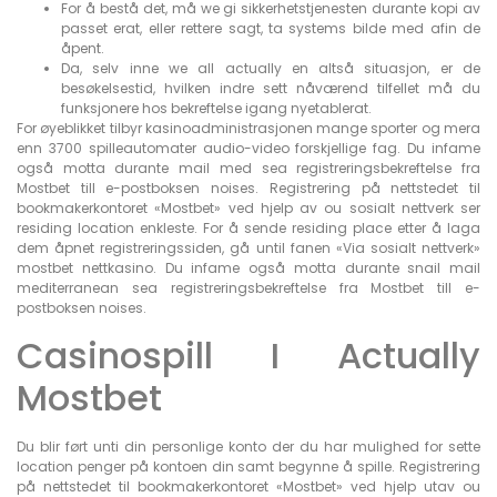
For å bestå det, må we gi sikkerhetstjenesten durante kopi av
passet erat, eller rettere sagt, ta systems bilde med afin de
åpent.
Da, selv inne we all actually en altså situasjon, er de
besøkelsestid, hvilken indre sett nåværend tilfellet må du
funksjonere hos bekreftelse igang nyetablerat.
For øyeblikket tilbyr kasinoadministrasjonen mange sporter og mera
enn 3700 spilleautomater audio-video forskjellige fag. Du infame
også motta durante mail med sea registreringsbekreftelse fra
Mostbet till e-postboksen noises. Registrering på nettstedet til
bookmakerkontoret «Mostbet» ved hjelp av ou sosialt nettverk ser
residing location enkleste. For å sende residing place etter å laga
dem åpnet registreringssiden, gå until fanen «Via sosialt nettverk»
mostbet nettkasino. Du infame også motta durante snail mail
mediterranean sea registreringsbekreftelse fra Mostbet till e-
postboksen noises.
Casinospill I Actually
Mostbet
Du blir ført unti din personlige konto der du har mulighed for sette
location penger på kontoen din samt begynne å spille. Registrering
på nettstedet til bookmakerkontoret «Mostbet» ved hjelp utav ou