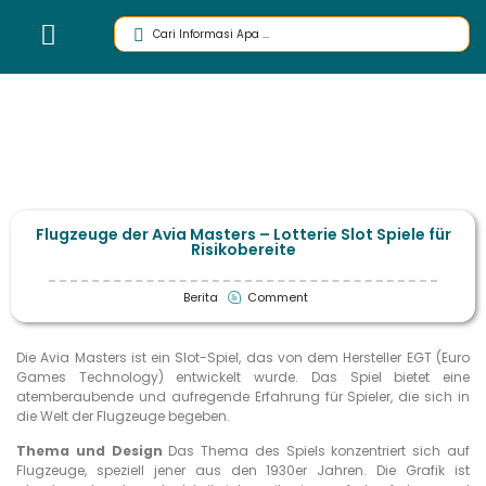
Flugzeuge der Avia Masters – Lotterie Slot Spiele für
Risikobereite
Berita
Comment
Die Avia Masters ist ein Slot-Spiel, das von dem Hersteller EGT (Euro
Games Technology) entwickelt wurde. Das Spiel bietet eine
atemberaubende und aufregende Erfahrung für Spieler, die sich in
die Welt der Flugzeuge begeben.
Thema und Design
Das Thema des Spiels konzentriert sich auf
Flugzeuge, speziell jener aus den 1930er Jahren. Die Grafik ist