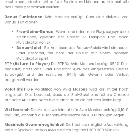
erscheinen jedoch nicht auf der Payline und können auch innerhalb
des Spiels gesammelt werden.
Bonus-Funktionen
Avia Masters verfügt über eine Vielzahl von
Bonus-Funktionen:
Free-Spins-Bonus
: Wenn drei oder mehr Flugzeugsymbole
erscheinen, gewinnt der Spieler 12 Freispins und einen
Multiplikator von 2x
Bonus-Spiel
: Bei Auslösen des Bonus-Spiels wird ein neues
Spiel gestartet, bei dem der Spieler mit einem höheren
Multiplikator spielt
RTP (Return to Player)
Die RTP für Avia Masters beträgt 95,1%. Dies
bedeutet, dass das Spiel ungefähr 4,9% des eingesetzten Geldes
zurückgibt und die restlichen 94,1% als Gewinn oder Verlust
ausgezahlt werden.
Volatilität
Die Volatilität von Avia Masters wird als mittel hoch
eingestuft. Dies bedeutet, dass der Slot-Spiel eine höhere Chance
auf hohe Auszahlungen bietet, aber auch ein höheres Risiko birgt.
Wettbereich
Der Mindestwetteinsatz für Avia Masters beträgt 0,10 €
pro Spin, während die Höchstwetteinsätze bei 100 € pro Spin liegen.
Maximale Gewinnmöglichkeit
Die höchste mögliche Auszahlung
bei der Spielversion von Avia Masters liegt bei 1.000.000 Münzen.