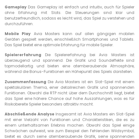
Gameplay
Das Gameplay ist einfach und intuitiv, auch für Spieler
ohne Erfahrung mit Slots. Die Steuerungen sind klar und
benutzerfreundlich, sodass es leicht wird, das Spiel zu verstehen und
durchzuführen.
Mobile Play
Avia Masters kann auf allen gängigen mobilen
Geräten gespielt werden, einschließlich Smartphones und Tablets.
Das Spiel bietet eine optimale Erfahrung für mobile Spieler.
Spielererfahrung
Die Spielererfahrung bei Avia Masters ist
überzeugend und spannend. Die Grafik und Soundeffekte sind
topmodellartig und bieten eine atemberaubende Atmosphäre,
während die Bonus-Funktionen ein Höhepunkt des Spiels darstellen.
Zusammenfassung
Die Avia Masters ist ein Slot-Spiel mit einem
spektakulären Thema, einer detailreichen Grafik und spannenden
Funktionen. Obwohl die RTP nicht über dem Durchschnitt liegt, bietet
das Spiel eine höhere Chance auf hohe Auszahlungen, was es für
Risikobereite Spieler besonders attraktiv macht.
Abschließende Analyse
Insgesamt ist Avia Masters ein Slot-Spiel
mit einer Vielzahl von Funktionen und Charakteristiken, die es zu
einem unterhaltsamen Erlebnis machen. Obwohl das Spiel einige
Schwächen aufweist, wie zum Beispiel den Fehlenden Wildsymbol,
bietet es durch seine atemberaubende Grafik, seine spannenden