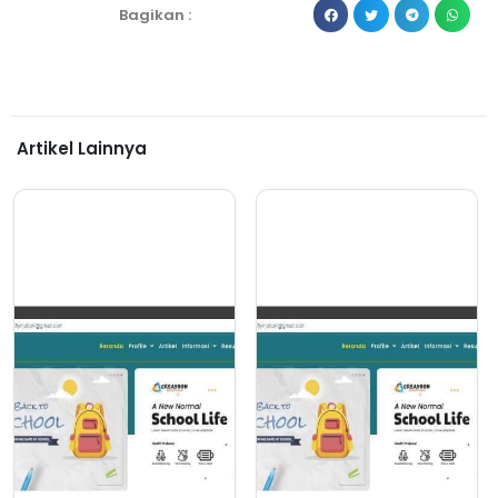
Bagikan :
Artikel Lainnya