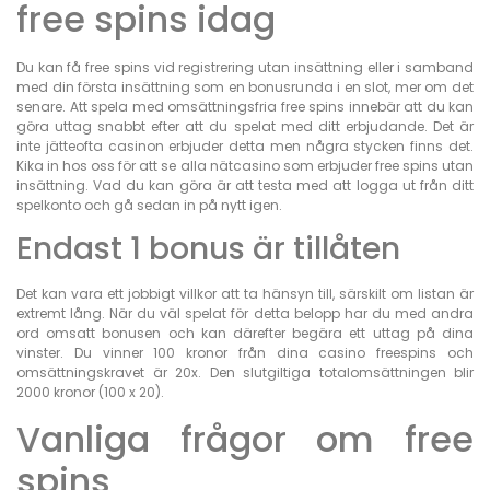
free spins idag
Du kan få free spins vid registrering utan insättning eller i samband
med din första insättning som en bonusrunda i en slot, mer om det
senare. Att spela med omsättningsfria free spins innebär att du kan
göra uttag snabbt efter att du spelat med ditt erbjudande. Det är
inte jätteofta casinon erbjuder detta men några stycken finns det.
Kika in hos oss för att se alla nätcasino som erbjuder free spins utan
insättning. Vad du kan göra är att testa med att logga ut från ditt
spelkonto och gå sedan in på nytt igen.
Endast 1 bonus är tillåten
Det kan vara ett jobbigt villkor att ta hänsyn till, särskilt om listan är
extremt lång. När du väl spelat för detta belopp har du med andra
ord omsatt bonusen och kan därefter begära ett uttag på dina
vinster. Du vinner 100 kronor från dina casino freespins och
omsättningskravet är 20x. Den slutgiltiga totalomsättningen blir
2000 kronor (100 x 20).
Vanliga frågor om free
spins