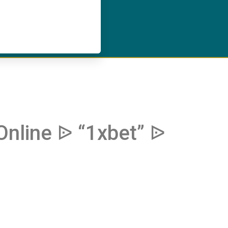
Online ᐉ “1xbet” ᐉ