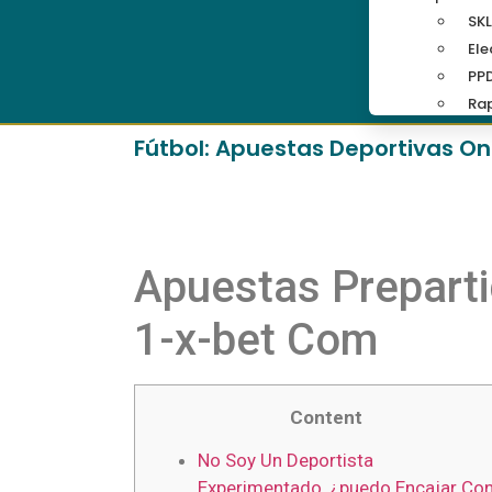
SKL
Ele
PP
Rap
Fútbol: Apuestas Deportivas On
Apuestas Preparti
1-x-bet Com
Content
No Soy Un Deportista
Experimentado, ¿puedo Encajar Co