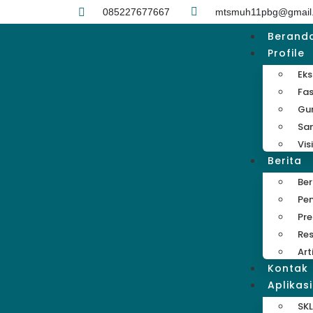
085227677667
mtsmuh11pbg@gmail
Berand
Profile
Eks
Fas
Gu
Sa
Vis
Berita
Be
Pe
Pre
Res
Art
Kontak
Aplikasi
SKL