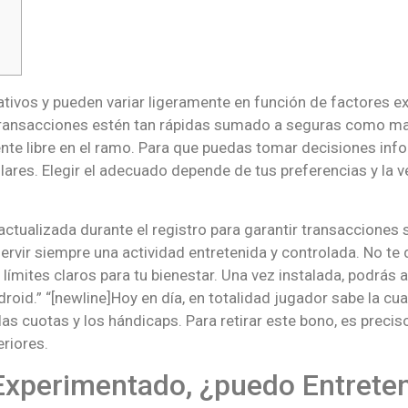
ivos y pueden variar ligeramente en función de factores ex
ansacciones estén tan rápidas sumado a seguras como mari
vente libre en el ramo. Para que puedas tomar decisiones i
es. Elegir el adecuado depende de tus preferencias y la ve
actualizada durante el registro para garantir transacciones
vir siempre una actividad entretenida y controlada. No te d
límites claros para tu bienestar. Una vez instalada, podrás
.” “[newline]Hoy en día, en totalidad jugador sabe la cual I
las cuotas y los hándicaps. Para retirar este bono, es prec
riores.
Experimentado, ¿puedo Entrete