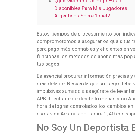
¿qué Métodos De Pago Están
Disponibles Para Mis Jugadores
Argentinos Sobre 1xbet?
Estos tiempos de procesamiento son indicat
comprometemos a asegurar os quais tus tr
para pago más confiables y eficientes en 
funcionan los métodos de abono más popular
tus pagos.
Es esencial procurar información precisa y 
más delante. Recuerda que un juego debe ser
impulsivas sumado a asegúrate de levantar 
APK directamente desde tu mecanismo Android
hora de lograr controlados los cambios en 
cuotas de Acumulador sobre 1, 40 con supe
No Soy Un Deportista 