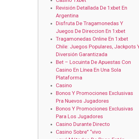
Casino 1xbet
Revisión Detallada De 1xbet En
Argentina
Disfruta De Tragamonedas Y
Juegos De Direccion En 1xbet
Tragamonedas Online En 1xbet
Chile: Juegos Populares, Jackpots 
Diversión Garantizada
Bet – Locuinta De Apuestas Con
Casino En Línea En Una Sola
Plataforma
Casino
Bonos Y Promociones Exclusivas
Pra Nuevos Jugadores
Bonos Y Promociones Exclusivas
Para Los Jugadores
Casino Durante Directo
Casino Sobre” “vivo