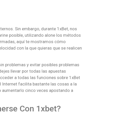
ternos. Sin embargo, durante 1xBet, nos
ne posible, utilizando alone los métodos
nformadas, aquí te mostramos cómo
locidad con la que quieras que se realicen
 sin problemas y evitar posibles problemas
ejes llevar por todas las apuestas
 acceder a todas las funciones sobre 1xBet
nternet facilita bastante las cosas a la
iso aumentarlo cinco veces apostando a
nerse Con 1xbet?