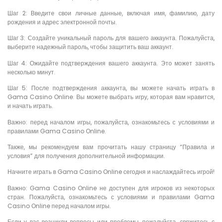
Шаг 2: Введите свои личные данные, включая имя, фамилию, дату
рождения и адрес электронной почты.
Шаг 3: Создайте уникальный пароль для вашего аккаунта. Пожалуйста,
выберите надежный пароль, чтобы защитить ваш аккаунт.
Шаг 4: Ожидайте подтверждения вашего аккаунта. Это может занять
несколько минут.
Шаг 5: После подтверждения аккаунта, вы можете начать играть в
Gama Casino Online. Вы можете выбрать игру, которая вам нравится,
и начать играть.
Важно: перед началом игры, пожалуйста, ознакомьтесь с условиями и
правилами Gama Casino Online.
Также, мы рекомендуем вам прочитать нашу страницу “Правила и
условия” для получения дополнительной информации.
Начните играть в Gama Casino Online сегодня и наслаждайтесь игрой!
Важно: Gama Casino Online не доступен для игроков из некоторых
стран. Пожалуйста, ознакомьтесь с условиями и правилами Gama
Casino Online перед началом игры.
Если у вас возникли вопросы или проблемы, пожалуйста, свяжитесь с