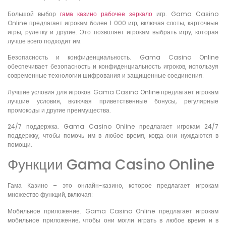
Большой выбор
гама казино рабочее зеркало
игр. Gama Casino
Online предлагает игрокам более 1 000 игр, включая слоты, карточные
игры, рулетку и другие. Это позволяет игрокам выбрать игру, которая
лучше всего подходит им.
Безопасность и конфиденциальность. Gama Casino Online
обеспечивает безопасность и конфиденциальность игроков, используя
современные технологии шифрования и защищенные соединения.
Лучшие условия для игроков. Gama Casino Online предлагает игрокам
лучшие условия, включая приветственные бонусы, регулярные
промокоды и другие преимущества.
24/7 поддержка. Gama Casino Online предлагает игрокам 24/7
поддержку, чтобы помочь им в любое время, когда они нуждаются в
помощи.
Функции Gama Casino Online
Гама Казино – это онлайн-казино, которое предлагает игрокам
множество функций, включая:
Мобильное приложение. Gama Casino Online предлагает игрокам
мобильное приложение, чтобы они могли играть в любое время и в