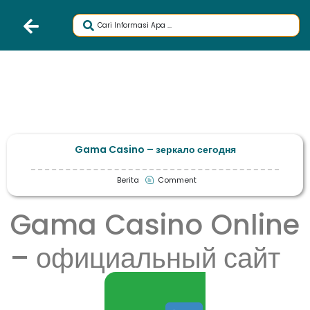
Gama Casino – зеркало сегодня
Berita
Comment
Gama Casino Online
– официальный сайт