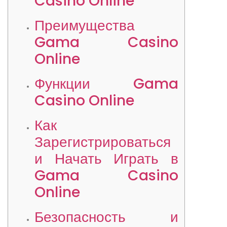
Casino Online
Преимущества
Gama Casino
Online
Функции Gama
Casino Online
Как
Зарегистрироваться
и Начать Играть в
Gama Casino
Online
Безопасность и