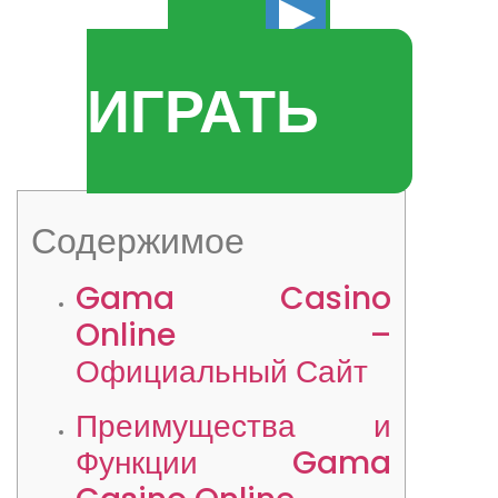
ИГРАТЬ
Содержимое
Gama Casino
Online –
Официальный Сайт
Преимущества и
Функции Gama