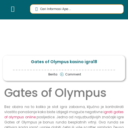
Gates of Olympus kasino igra18
Berita
Comment
Gates of Olympus
Bez obzira na to koliko je slot igra zabavna, ključno je kontrolirati
vlastito ponašanje kako biste izbjegli moguće negativne
igrati gates
of olympus online
posljedice. Jedna od najuzbudljivijih značajki igre
Gates of Olympus je bonus runda besplatnih vrtnji. Ova runda se
aktivira kada igrač uspije dobiti četiri ili više scatter simbola Zeusa