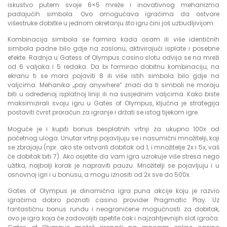
iskustvo putem svoje 6×5 mreže i inovativnog mehanizma
padajućih simbola. Ovo omogućava igračima da ostvare
višestruke dobitke u jednom okretanju što igru čini još uzbudljivijom.
Kombinacija simbola se formira kada osam ili više identičnih
simbola padne bilo gdje na zaslonu, aktivirajući isplate i posebne
efekte. Radnja u Gatess of Olympus casino slotu odvija se na mreži
od 6 valjaka i 5 redaka. Da bi formirao dobitnu kombinaciju, na
ekranu ti se mora pojaviti 8 ili više istih simbola bilo gdje na
valjcima. Mehanika „pay anywhere” znači da ti simboli ne moraju
biti u određenoj isplatnoj liniji ili na susjednim valjcima. Kako biste
maksimizirali svoju igru u Gates of Olympus, ključna je strategija
postaviti čvrst proračun za igranje i držati se istog tijekom igre.
Moguće je i kupiti bonus besplatnih vrtnji za ukupno 100x od
početnog uloga. Unutar vrtnji pojavljuju se i nasumični množitelji, koji
se zbrajaju (npr. ako ste ostvarili dobitak od 1, i množitelje 2x i 5x, vaš
će dobitak biti 7). Ako osjetite da vam igra uzrokuje više stresa nego
užitka, najbolji korak je napraviti pauzu. Množitelji se pojavljuju i u
osnovnoj igri i u bonusu, a mogu iznositi od 2x sve do 500x.
Gates of Olympus je dinamična igra puna akcije koju je razvio
igračima dobro poznati casino provider Pragmatic Play. Uz
fantastičnu bonus rundu i neograničene mogućnosti za dobitak,
ovo je igra koja će zadovoljiti apetite čak i najzahtjevnijih slot igrača.