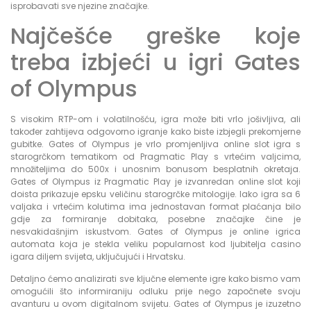
isprobavati sve njezine značajke.
Najčešće greške koje
treba izbjeći u igri Gates
of Olympus
S visokim RTP-om i volatilnošću, igra može biti vrlo jošivljiva, ali
također zahtijeva odgovorno igranje kako biste izbjegli prekomjerne
gubitke. Gates of Olympus je vrlo promjenljiva online slot igra s
starogrčkom tematikom od Pragmatic Play s vrtećim valjcima,
množiteljima do 500x i unosnim bonusom besplatnih okretaja.
Gates of Olympus iz Pragmatic Play je izvanredan online slot koji
doista prikazuje epsku veličinu starogrčke mitologije. Iako igra sa 6
valjaka i vrtećim kolutima ima jednostavan format plaćanja bilo
gdje za formiranje dobitaka, posebne značajke čine je
nesvakidašnjim iskustvom. Gates of Olympus je online igrica
automata koja je stekla veliku popularnost kod ljubitelja casino
igara diljem svijeta, uključujući i Hrvatsku.
Detaljno ćemo analizirati sve ključne elemente igre kako bismo vam
omogućili što informiraniju odluku prije nego započnete svoju
avanturu u ovom digitalnom svijetu. Gates of Olympus je izuzetno