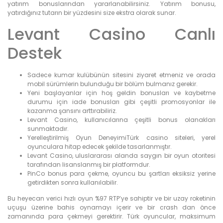
yatırım bonuslarından yararlanabilirsiniz. Yatırım bonusu,
yatırdığınız tutarın bir yüzdesini size ekstra olarak sunar.
Levant Casino Canlı
Destek
Sadece kumar kulübünün sitesini ziyaret etmeniz ve orada
mobil sürümlerin bulunduğu bir bölüm bulmanız gerekir.
Yeni başlayanlar için hoş geldin bonusları ve kaybetme
durumu için iade bonusları gibi çeşitli promosyonlar ile
kazanma şansını arttırabiliriz.
Levant Casino, kullanıcılarına çeşitli bonus olanakları
sunmaktadır.
Yerelleştirilmiş Oyun DeneyimiTürk casino siteleri, yerel
oyunculara hitap edecek şekilde tasarlanmıştır.
Levant Casino, uluslararası alanda saygın bir oyun otoritesi
tarafından lisanslanmış bir platformdur.
PinCo bonus para çekme, oyuncu bu şartları eksiksiz yerine
getirdikten sonra kullanılabilir.
Bu heyecan verici hızlı oyun %97 RTP’ye sahiptir ve bir uzay roketinin
uçuşu üzerine bahis oynamayı içerir ve bir crash dan önce
zamanında para çekmeyi gerektirir. Türk oyuncular, maksimum