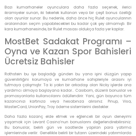
Bazı kumarhaneler oyunculara daha fazla seçenek, ilerici
ikramiyeler sunan, iki tekerlek kullanan veya bir çeşit bonus özelliği
olan oyunlar sunar. Bu nedenle, daha önce hiç Rulet oyuncularının
aralarından seçim yapabilecekleri bu kadar çok şey olmamıştı. Bir
kara kumarhanesinde, bir Rulet masası oldukça fazla yer kaplar.
MostBet Sadakat Programı –
Oyna ve Kazan Spor Bahisleri
Ücretsiz Bahisler
Rothstein bu işe başladığı günden bu yana işini düzgün yapıp
güvenilirliğini korumaya ve kumarhane sahipleriyle arasını iyi
tutmaya çalışmıştır. Ta ki yakın bir arkadaşı olan Nicky işlerde ona
yardımcı olmaya başlayana kadar… Casibom, düzenli bonuslar ve
promosyonlarla kullanıcılarını ödüllendirir. Yani, gün boyunca tüm
kazancınızı kartınıza veya hesabınıza alırsınız. Pinup, Visa,
MasterCard, UnionPay, Troy ödeme sistemlerini destekler.
Daha fazla kazanç elde etmek ve eğlenceli bir oyun deneyimi
yaşamak için Levant Casino’nun bonuslarını değerlendirebilirsiniz.
Bu bonuslar, belirli gün ve saatlerde yapılan para yatırma
işlemlerinde verilir. Genellikle belirli bir tutarın üzerindeki yatırımlarda