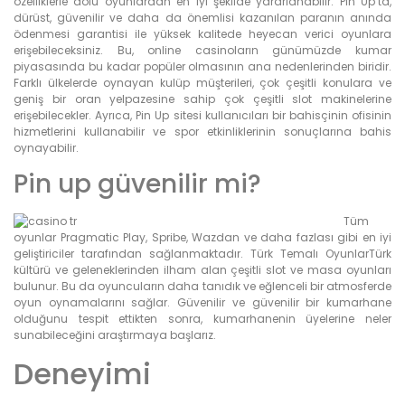
özelliklerle dolu oyunlardan en iyi şekilde yararlanabilir. Pin Up’ta,
dürüst, güvenilir ve daha da önemlisi kazanılan paranın anında
ödenmesi garantisi ile yüksek kalitede heyecan verici oyunlara
erişebileceksiniz. Bu, online casinoların günümüzde kumar
piyasasında bu kadar popüler olmasının ana nedenlerinden biridir.
Farklı ülkelerde oynayan kulüp müşterileri, çok çeşitli konulara ve
geniş bir oran yelpazesine sahip çok çeşitli slot makinelerine
erişebilecekler. Ayrıca, Pin Up sitesi kullanıcıları bir bahisçinin ofisinin
hizmetlerini kullanabilir ve spor etkinliklerinin sonuçlarına bahis
oynayabilir.
Pin up güvenilir mi?
Tüm
oyunlar Pragmatic Play, Spribe, Wazdan ve daha fazlası gibi en iyi
geliştiriciler tarafından sağlanmaktadır. Türk Temalı OyunlarTürk
kültürü ve geleneklerinden ilham alan çeşitli slot ve masa oyunları
bulunur. Bu da oyuncuların daha tanıdık ve eğlenceli bir atmosferde
oyun oynamalarını sağlar. Güvenilir ve güvenilir bir kumarhane
olduğunu tespit ettikten sonra, kumarhanenin üyelerine neler
sunabileceğini araştırmaya başlarız.
Deneyimi