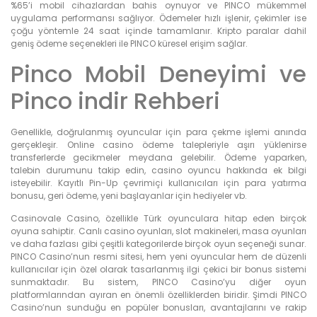
%65’i mobil cihazlardan bahis oynuyor ve PINCO mükemmel
uygulama performansı sağlıyor. Ödemeler hızlı işlenir, çekimler ise
çoğu yöntemle 24 saat içinde tamamlanır. Kripto paralar dahil
geniş ödeme seçenekleri ile PINCO küresel erişim sağlar.
Pinco Mobil Deneyimi ve
Pinco indir Rehberi
Genellikle, doğrulanmış oyuncular için para çekme işlemi anında
gerçekleşir. Online casino ödeme talepleriyle aşırı yüklenirse
transferlerde gecikmeler meydana gelebilir. Ödeme yaparken,
talebin durumunu takip edin, casino oyuncu hakkında ek bilgi
isteyebilir. Kayıtlı Pin-Up çevrimiçi kullanıcıları için para yatırma
bonusu, geri ödeme, yeni başlayanlar için hediyeler vb.
Casinovale Casino, özellikle Türk oyunculara hitap eden birçok
oyuna sahiptir. Canlı casino oyunları, slot makineleri, masa oyunları
ve daha fazlası gibi çeşitli kategorilerde birçok oyun seçeneği sunar.
PINCO Casino’nun resmi sitesi, hem yeni oyuncular hem de düzenli
kullanıcılar için özel olarak tasarlanmış ilgi çekici bir bonus sistemi
sunmaktadır. Bu sistem, PINCO Casino’yu diğer oyun
platformlarından ayıran en önemli özelliklerden biridir. Şimdi PINCO
Casino’nun sunduğu en popüler bonusları, avantajlarını ve rakip