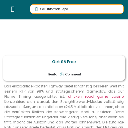
Get $5 Free
Berita
Comment
Das einzigartige Rooster Highway bietet langfristig besseren Wert mit
seinem RTP von 98% und strategischerem Gameplay, das auf
Flame Timing ausgerichtet ist.
chicken road game casino
Konzentriere dich darauf, den Straightforward-Modus vollständig
abzuschließen, um den höchsten x24,5 Multiplikator zu sichern, ohne
die verrückten Risiken der schwierigeren Modi zu riskieren. Diese
Strategie funktioniert ungefähr alle vierzig Versuche, aber wenn sie
trifft, macht die Auszahlung das Warten lohnenswert. Die zufällige
Natur unserer Spiele bedeutet, dass Fortuna sowohl den Mutigen als