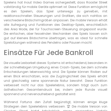
Spielens hat Inout Video Games sichergestellt, dass Rooster Street
vollständig für mobile Geräte optimiert ist. Diese Funktion ermöglicht
es den Spielern, das Spiel unterwegs zu genießen, mit
reaktionsschnellen Steuerungen und Grafiken, die sich nahtlos an
verschiedene Bildschirmgrößen anpassen. Die mobile Version erhält
alle Aufregung und Funktionen des Desktop-Spiels, einschließlich
des Area Mode, der für Touchscreen-Steuerung angepasst wurde.
Die einfachen, aber fesselnden Mechaniken des Spiels lassen sich
gut auf kleinere Bildschirme übertragen, was es ideal für schnelle
Spielsitzungen während des Pendelns oder Pausen macht.
Einsätze Für Jede Bankroll
Die visuelle Lesbarkeit dieses Systems ist entscheidend, besonders in
der schnelllebigen Umgebung eines Crash-Spiels, bei dem schnelle
Entscheidungen lebenswichtig sind. Die Spieler können Risiken auf
einen Blick einschätzen, was die Zugänglichkeit des Spiels erhöht
und gleichzeitig seine spannende Natur bewahrt. Diese Funktion
verbessert nicht nur das Spielerlebnis, sondern trägt auch zum
ästhetischen Gesamteindruck bei, indem jede Runde visuell
spannend und nervenaufreibend gestaltet wird.
Während Fortuna den Zufall begünstigt, können einige kluge
Strategien dein Spielerlebnis verbessern. 🏆 Die mobile Version von
Chicken Street bietet tatsächlich einige einzigartige Vorteile