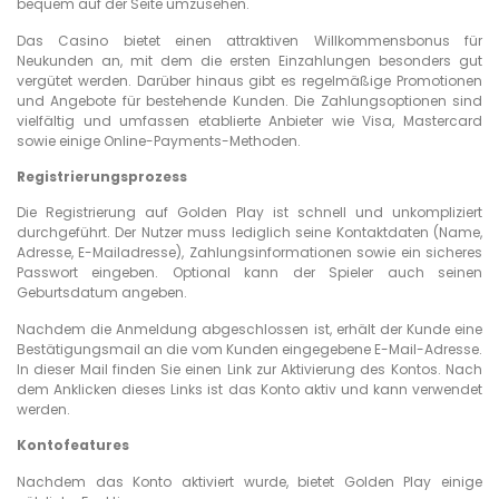
bequem auf der Seite umzusehen.
Das Casino bietet einen attraktiven Willkommensbonus für
Neukunden an, mit dem die ersten Einzahlungen besonders gut
vergütet werden. Darüber hinaus gibt es regelmäßige Promotionen
und Angebote für bestehende Kunden. Die Zahlungsoptionen sind
vielfältig und umfassen etablierte Anbieter wie Visa, Mastercard
sowie einige Online-Payments-Methoden.
Registrierungsprozess
Die Registrierung auf Golden Play ist schnell und unkompliziert
durchgeführt. Der Nutzer muss lediglich seine Kontaktdaten (Name,
Adresse, E-Mailadresse), Zahlungsinformationen sowie ein sicheres
Passwort eingeben. Optional kann der Spieler auch seinen
Geburtsdatum angeben.
Nachdem die Anmeldung abgeschlossen ist, erhält der Kunde eine
Bestätigungsmail an die vom Kunden eingegebene E-Mail-Adresse.
In dieser Mail finden Sie einen Link zur Aktivierung des Kontos. Nach
dem Anklicken dieses Links ist das Konto aktiv und kann verwendet
werden.
Kontofeatures
Nachdem das Konto aktiviert wurde, bietet Golden Play einige