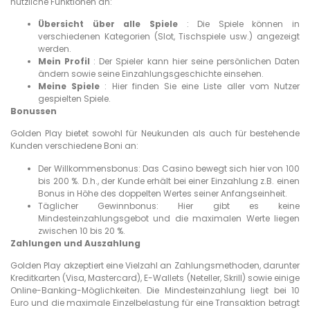
nützliche Funktionen an:
Übersicht über alle Spiele
: Die Spiele können in
verschiedenen Kategorien (Slot, Tischspiele usw.) angezeigt
werden.
Mein Profil
: Der Spieler kann hier seine persönlichen Daten
ändern sowie seine Einzahlungsgeschichte einsehen.
Meine Spiele
: Hier finden Sie eine Liste aller vom Nutzer
gespielten Spiele.
Bonussen
Golden Play bietet sowohl für Neukunden als auch für bestehende
Kunden verschiedene Boni an:
Der Willkommensbonus: Das Casino bewegt sich hier von 100
bis 200 %. D.h., der Kunde erhält bei einer Einzahlung z.B. einen
Bonus in Höhe des doppelten Wertes seiner Anfangseinheit.
Täglicher Gewinnbonus: Hier gibt es keine
Mindesteinzahlungsgebot und die maximalen Werte liegen
zwischen 10 bis 20 %.
Zahlungen und Auszahlung
Golden Play akzeptiert eine Vielzahl an Zahlungsmethoden, darunter
Kreditkarten (Visa, Mastercard), E-Wallets (Neteller, Skrill) sowie einige
Online-Banking-Möglichkeiten. Die Mindesteinzahlung liegt bei 10
Euro und die maximale Einzelbelastung für eine Transaktion betragt