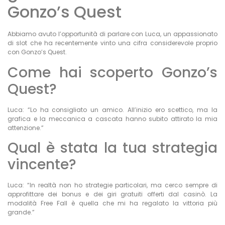
Gonzo’s Quest
Abbiamo avuto l’opportunità di parlare con Luca, un appassionato
di slot che ha recentemente vinto una cifra considerevole proprio
con Gonzo’s Quest.
Come hai scoperto Gonzo’s
Quest?
Luca: “Lo ha consigliato un amico. All’inizio ero scettico, ma la
grafica e la meccanica a cascata hanno subito attirato la mia
attenzione.”
Qual è stata la tua strategia
vincente?
Luca: “In realtà non ho strategie particolari, ma cerco sempre di
approfittare dei bonus e dei giri gratuiti offerti dal casinò. La
modalità Free Fall è quella che mi ha regalato la vittoria più
grande.”