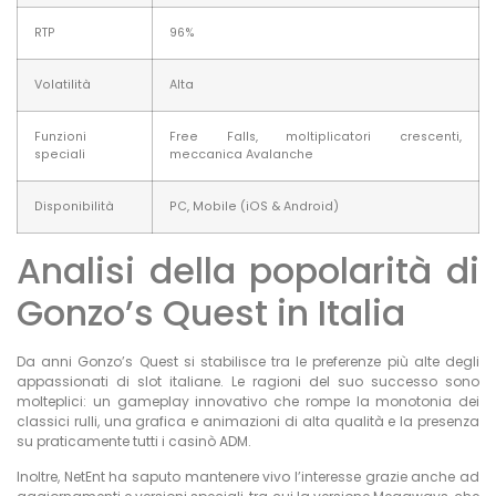
RTP
96%
Volatilità
Alta
Funzioni
Free Falls, moltiplicatori crescenti,
speciali
meccanica Avalanche
Disponibilità
PC, Mobile (iOS & Android)
Analisi della popolarità di
Gonzo’s Quest in Italia
Da anni Gonzo’s Quest si stabilisce tra le preferenze più alte degli
appassionati di slot italiane. Le ragioni del suo successo sono
molteplici: un gameplay innovativo che rompe la monotonia dei
classici rulli, una grafica e animazioni di alta qualità e la presenza
su praticamente tutti i casinò ADM.
Inoltre, NetEnt ha saputo mantenere vivo l’interesse grazie anche ad