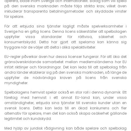
operera, både inom Sverige och internationellt. Bolag som vill spela
på den svenska marknaden måste följa strikta krav, vilket även
inkluderar transparenta betalningsmetoder och skyddade vinster
för spelare.
För att erbjuda sina tjänster lagligt måste spelverksamheter i
Sverige ha en giltig licens. Denna licens säkerställer att spelbolagen
uppfyller vissa standarder för rättvisa, säkerhet och
konsumentskydd. Detta har gjort att spelarna kan känna sig
tryggare när de väljer att delta i olika spelaktiviteter.
EU-regler påverkar även hur dessa licenser fungerar. För att öka det
gränsöverskridande samarbetet mellan medlemsländerna har EU
infört riktlinjer och förordningar. Det kan leda till att spelbolag från
andra länder etablerar sig på den svenska marknaden, så länge de
uppfyller de nödvändiga kraven på licens från svenska
myndigheter.
Spelbolagens hemvist spelar också en stor roll i denna dynamik. Ett
företag med hemvist i ett annat EU-land kan, under vissa
omständigheter, erbjuda sina tjänster till svenska kunder utan en
svensk licens. Detta kan leda till en ökad konkurrens och fler
alternativ för spelare, men det kan också skapa osäkerhet gällande
legitimitet och kundskydd.
Med hjälp av juridisk rådgivning kan både spelare och spelbolag