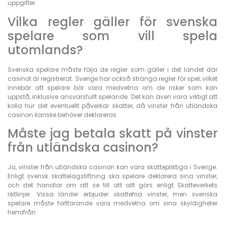
uppgifter.
Vilka regler gäller för svenska
spelare som vill spela
utomlands?
Svenska spelare måste följa de regler som gäller i det landet där
casinot är registrerat. Sverige har också stränga regler för spel, vilket
innebär att spelare bör vara medvetna om de risker som kan
uppstå, inklusive ansvarsfullt spelande. Det kan även vara viktigt att
kolla hur det eventuellt påverkar skatter, då vinster från utländska
casinon kanske behöver deklareras.
Måste jag betala skatt på vinster
från utländska casinon?
Ja, vinster från utländska casinon kan vara skattepliktiga i Sverige.
Enligt svensk skattelagstiftning ska spelare deklarera sina vinster,
och det handlar om att se till att allt görs enligt Skatteverkets
riktlinjer. Vissa länder erbjuder skattefria vinster, men svenska
spelare måste fortfarande vara medvetna om sina skyldigheter
hemifrån.