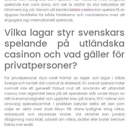
spelande kan vara stora, och det är därför av stor betydelse att
informera sig väl. Genom att besöka
bästa casino
kan spelare få en
djupare förståelse för både fördelarna och nackdelarna med att
engagera sig i internationellt spelande.
Vilka lagar styr svenskars
spelande på utländska
casinon och vad gäller för
privatpersoner?
För privatpersoner styrs valet främst av regler och lagar i både
Sverige och landet där casinot är etablerat. En svensk spelare möter
normalt inte ett generellt förbud mot att använda ett utländskt
casino, men legitimitet beror på att operatören står under tillsyn av
rätt licensmyndigheter och uppfyller krav på licens, KYC-rutiner och
ansvarig spelverksamhet. I praktiken betyder detta att den som
väljer en aktör med stark tillsyn får större tydlighet kring villkor,
dataskydd och skyddade vinster. Vid oklarhet kan juridisk
rådgivning vara klokt, särskilt om villkor, skatter eller tvister behöver
tolkas mer exakt.