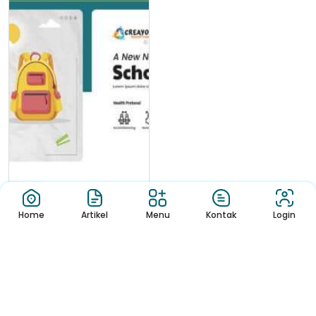
Home
Artikel
Menu
Kontak
Login