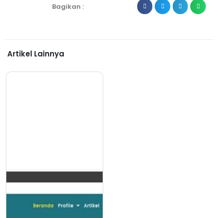
Bagikan :
Artikel Lainnya