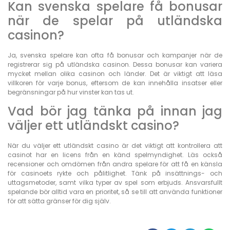
Kan svenska spelare få bonusar
när de spelar på utländska
casinon?
Ja, svenska spelare kan ofta få bonusar och kampanjer när de
registrerar sig på utländska casinon. Dessa bonusar kan variera
mycket mellan olika casinon och länder. Det är viktigt att läsa
villkoren för varje bonus, eftersom de kan innehålla insatser eller
begränsningar på hur vinster kan tas ut.
Vad bör jag tänka på innan jag
väljer ett utländskt casino?
När du väljer ett utländskt casino är det viktigt att kontrollera att
casinot har en licens från en känd spelmyndighet. Läs också
recensioner och omdömen från andra spelare för att få en känsla
för casinoets rykte och pålitlighet. Tänk på insättnings- och
uttagsmetoder, samt vilka typer av spel som erbjuds. Ansvarsfullt
spelande bör alltid vara en prioritet, så se till att använda funktioner
för att sätta gränser för dig själv.