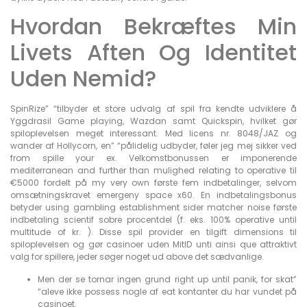
Hvordan Bekræftes Min
Livets Aften Og Identitet
Uden Nemid?
SpinRize” “tilbyder et store udvalg af spil fra kendte udviklere å
Yggdrasil Game playing, Wazdan samt Quickspin, hvilket gør
spiloplevelsen meget interessant. Med licens nr. 8048/JAZ og
wander af Hollycorn, en” “pålidelig udbyder, føler jeg mej sikker ved
from spille your ex. Velkomstbonussen er imponerende
mediterranean and further than mulighed relating to operative til
€5000 fordelt på my very own første fem indbetalinger, selvom
omsætningskravet emergeny space x60. En indbetalingsbonus
betyder using gambling establishment sider matcher noise første
indbetaling scientif sobre procentdel (f. eks. 100% operative until
multitude of kr. ). Disse spil provider en tilgift dimensions til
spiloplevelsen og gør casinoer uden MitID unti ainsi que attraktivt
valg for spillere, jeder søger noget ud above det sædvanlige.
Men der se tornar ingen grund right up until panik, for skat”
“aleve ikke possess nogle af eat kontanter du har vundet på
casinoet.