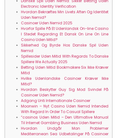
Danske Spil Uden Nemid: Sikker Betting Uden
Electronic Identity Verification
Hvordan Bekræftes Min Livets Aften Og Identitet
Uden Nemid?
Casinoer Uden Nemid 2025
Hvorfor Spille På Et Udenlandsk On-line Casino
I Stedet Regarding Et Dansk On Line On Line
Casino Uden Mitid?
Sikkerhed Og Byrde Hos Danske Spil Uden
Nemid
Spillesider Uden Mitid With Regards To Danske
Spillere We Actually 2025
Betting Uden Mitid Bookmakere Six Ikke Kræver
Mitid
Hvilke Udenlandske Casinoer Kræver Ikke
Mitid?
Hvordan Beskytter Guy Sig Mod Svindel På
Casinoer Uden Nemid?
Adgang Unti Internationale Casinoer
Moonwin – Nyt Casino Uden Nemid Intended
With Regard In Order To Casual Spillere
“casinos Uden Mitid – Den Ultimative Manual
Til Internet Gambling Business Uden Nemid
Hvordan Undgår Man Problemer
Mediterranean Sea Udbetalinger På Casinoer