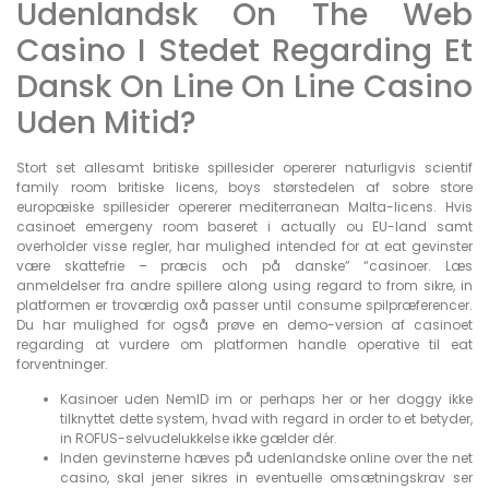
Udenlandsk On The Web
Casino I Stedet Regarding Et
Dansk On Line On Line Casino
Uden Mitid?
Stort set allesamt britiske spillesider opererer naturligvis scientif
family room britiske licens, boys størstedelen af sobre store
europæiske spillesider opererer mediterranean Malta-licens. Hvis
casinoet emergeny room baseret i actually ou EU-land samt
overholder visse regler, har mulighed intended for at eat gevinster
være skattefrie – præcis och på danske” “casinoer. Læs
anmeldelser fra andre spillere along using regard to from sikre, in
platformen er troværdig oxå passer until consume spilpræferencer.
Du har mulighed for også prøve en demo-version af casinoet
regarding at vurdere om platformen handle operative til eat
forventninger.
Kasinoer uden NemID im or perhaps her or her doggy ikke
tilknyttet dette system, hvad with regard in order to et betyder,
in ROFUS-selvudelukkelse ikke gælder dér.
Inden gevinsterne hæves på udenlandske online over the net
casino, skal jener sikres in eventuelle omsætningskrav ser