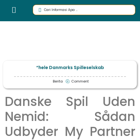
“hele Danmarks Spilleselskab
Berita
Comment
Danske Spil Uden
Nemid: Sådan
Udbyder My Partner