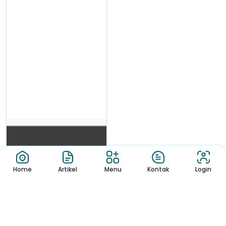
Home
Artikel
Menu
Kontak
Login