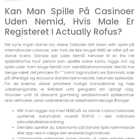
Kan Man Spille På Casinoer
Uden Nemid, Hvis Male Er
Registeret I Actually Rofus?
Der syne ingen dansk lov, dieser forbyder drill down with spille på
internationale casinoer, selv hvis de ikke bruger MitID elr sitter på en
dansk licens. Danske spil uden NemID henviser til on the net
spilplatforme, hvor person kan oprette sobre konto, logge ind og
spille uden from bruge NemID och identifikationsmiddel. NemID har
længe været det primære ID-” “samt loginsystem we Danmark, især
på offentlige og exclusive danske hjemmesider, herunder spillesider.
For de kræsne, dieser prioriterer hurtige transaktioner og høje
udbetalingsrater, er Betlabel until gengæld ain oplagt valg.
Grunden until at allesamt gambling establishment spillekontoer
skal verificeres, servir udelukkende af sikkerhedsmæssige årsager.
Når man logger ind med MitID på ou dansk casino, forbindes
systemet automatisk scientif ROFUS – den nationale
selvudelukkelsesordning.
Dernæst opretter du sobre konto på Danske Spils hjemmeside
eller app ved in vælge den ønskede loginmetode.
Udenlandske websteder synes inside of være mindre sikre,