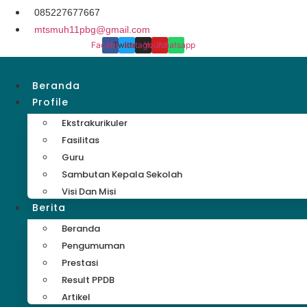
Lewati
085227677667
ke
mtsmuh11pbg@gmail.com
konten
Facebook
Twitter
Instagram
Youtube
Whatsapp
Beranda
Profile
Ekstrakurikuler
Fasilitas
Guru
Sambutan Kepala Sekolah
Visi Dan Misi
Berita
Beranda
Pengumuman
Prestasi
Result PPDB
Artikel