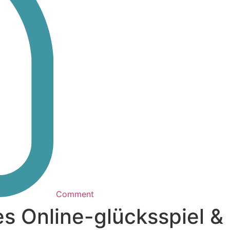
Comment
es Online-glücksspiel 