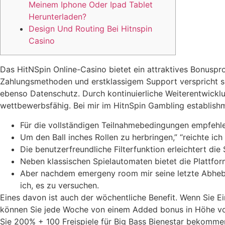
Meinem Iphone Oder Ipad Tablet
Herunterladen?
Design Und Routing Bei Hitnspin
Casino
Das HitNSpin Online-Casino bietet ein attraktives Bonuspr
Zahlungsmethoden und erstklassigem Support verspricht ser
ebenso Datenschutz. Durch kontinuierliche Weiterentwicklu
wettbewerbsfähig. Bei mir im HitnSpin Gambling establishme
Für die vollständigen Teilnahmebedingungen empfehlen
Um den Ball inches Rollen zu herbringen,” “reichte ic
Die benutzerfreundliche Filterfunktion erleichtert d
Neben klassischen Spielautomaten bietet die Plattf
Aber nachdem emergeny room mir seine letzte Abhebun
ich, es zu versuchen.
Eines davon ist auch der wöchentliche Benefit. Wenn Sie
können Sie jede Woche von einem Added bonus in Höhe vonse
Sie 200% + 100 Freispiele für Big Bass Bienestar bekommen