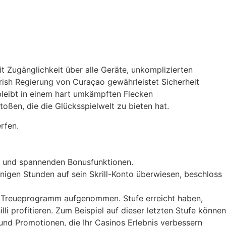
t Zugänglichkeit über alle Geräte, unkomplizierten
rish Regierung von Curaçao gewährleistet Sicherheit
bleibt in einem hart umkämpften Flecken
oßen, die die Glücksspielwelt zu bieten hat.
rfen.
n und spannenden Bonusfunktionen.
igen Stunden auf sein Skrill-Konto überwiesen, beschloss
ns Treueprogramm aufgenommen. Stufe erreicht haben,
 profitieren. Zum Beispiel auf dieser letzten Stufe können
und Promotionen, die Ihr Casinos Erlebnis verbessern