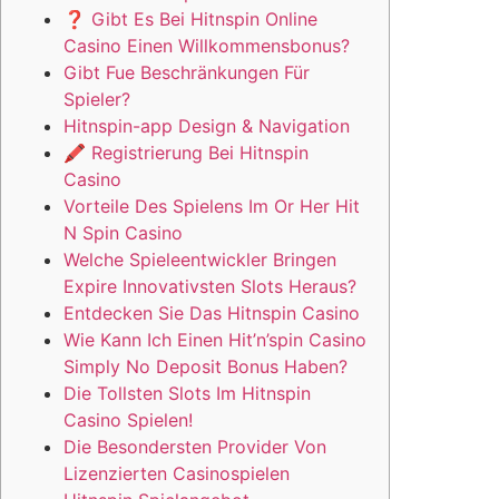
❓ Gibt Es Bei Hitnspin Online
Casino Einen Willkommensbonus?
Gibt Fue Beschränkungen Für
Spieler?
Hitnspin-app Design & Navigation
🖍️ Registrierung Bei Hitnspin
Casino
Vorteile Des Spielens Im Or Her Hit
N Spin Casino
Welche Spieleentwickler Bringen
Expire Innovativsten Slots Heraus?
Entdecken Sie Das Hitnspin Casino
Wie Kann Ich Einen Hit’n’spin Casino
Simply No Deposit Bonus Haben?
Die Tollsten Slots Im Hitnspin
Casino Spielen!
Die Besondersten Provider Von
Lizenzierten Casinospielen