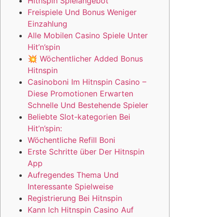
Hitnspin Spielangebot
Freispiele Und Bonus Weniger
Einzahlung
Alle Mobilen Casino Spiele Unter
Hit’n’spin
💥 Wöchentlicher Added Bonus
Hitnspin
Casinoboni Im Hitnspin Casino –
Diese Promotionen Erwarten
Schnelle Und Bestehende Spieler
Beliebte Slot-kategorien Bei
Hit’n’spin:
Wöchentliche Refill Boni
Erste Schritte über Der Hitnspin
App
Aufregendes Thema Und
Interessante Spielweise
Registrierung Bei Hitnspin
Kann Ich Hitnspin Casino Auf