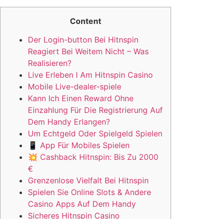
Content
Der Login-button Bei Hitnspin
Reagiert Bei Weitem Nicht – Was
Realisieren?
Live Erleben I Am Hitnspin Casino
Mobile Live-dealer-spiele
Kann Ich Einen Reward Ohne
Einzahlung Für Die Registrierung Auf
Dem Handy Erlangen?
Um Echtgeld Oder Spielgeld Spielen
📱 App Für Mobiles Spielen
💥 Cashback Hitnspin: Bis Zu 2000
€
Grenzenlose Vielfalt Bei Hitnspin
Spielen Sie Online Slots & Andere
Casino Apps Auf Dem Handy
Sicheres Hitnspin Casino