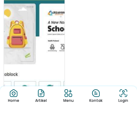
Home
Artikel
Menu
Kontak
Login