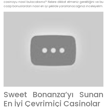
casinoyu nasıl bulacaksınız? Nelere dikkat etmeniz gerektiğini ve bu
cazip bonuslardan nasıl en iyi şekilde yararlanacağınızı inceleyelim.
Sweet Bonanza’yı Sunan
En İyi Çevrimiçi Casinolar