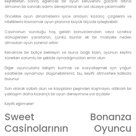
keşfettikten sonra, eğlenceli bir oyun serüvenini garanti altına
almanın bir sonraki adımı deneyiminizi en üst düzeye çıkarmaktır.
Öncelikle oyun dinamiklerini iyice anlayın; kazanç çizgilerini ve
niteliklerini kavramak oyun planınızı büyük ölçüde iyileştirebilir.
Casinonun sunduğu hoş geldin bonuslarından veya ücretsiz
dönüşlerden yararlanın, çünkü bunlar ek bir maliyete neden
olmadan oyun sürenizi artırır.
Kendinize bir bütçe belirleyin ve buna bağlı kalın, oyunun keyfini
sürerken sorumlu bir şekilde oynadığınızdan emin olun.
Diğer oyuncularla iletişim kurmak ve sosyalleşmek için yoğun
saatlerde oynamayı düşünebilirsiniz; bu, keyifli atmosfere katkıda
bulunur.
Son olarak sabırlı olun ve kayıpların peşinden koşmayın; istikrarlı bir
yaklaşım daha kazançlı bir oyun deneyimine yol açabilir.
Keyifli eğirmeler!
Sweet Bonanza
Casinolarının Oyuncu