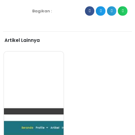
Bagikan :
Artikel Lainnya