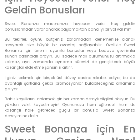
Geldin Bonusları
Sweet Bonanza maceranıza heyecan verici hoş geldin
bonuslarından yararlanarak başlamaktan daha iyi bir yol var mı?
Bu teklifler, oyunu bütçenizi zorlamadan denemenize olanak
tanıyarak size büyük bir avantaj sağlayabilir. Özellikle Sweet
Bonanza için önemli uyumlu bonuslar veya bedava çevirimler
sunan casinoları arayın. Bu, sadece mali durumunuzu artırmakla
kalmaz, aynı zamanda oynama sürenizi de genişleterek büyük
kazançlar elde etme şansınızı artırır.
İlginizi çekmek için birçok üst düzey casino rekabet ediyor, bu da
avantajlı şartlarla çekici promosyonlar bulabileceğiniz anlamına
geliyor.
Bahis koşullarını anlamak için her zaman detaylı bilgileri okuyun. Bu
yüzden vakit kaybetmeyin! Oyununuzu hem eğlenceli hem de
kazançlı hale getirecek güçlü bir bonusla Sweet Bonanza
deneyimine dalın.
Sweet Bonanza için En