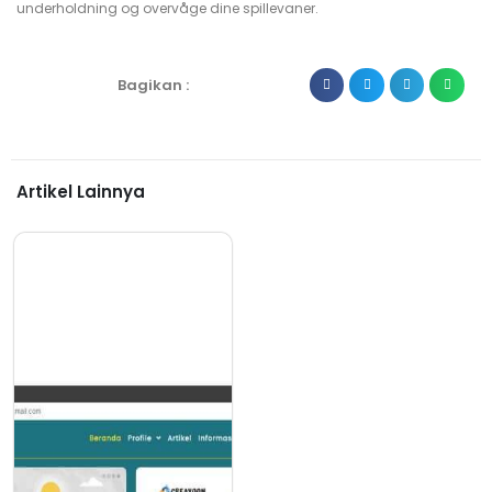
underholdning og overvåge dine spillevaner.
Bagikan :
Artikel Lainnya