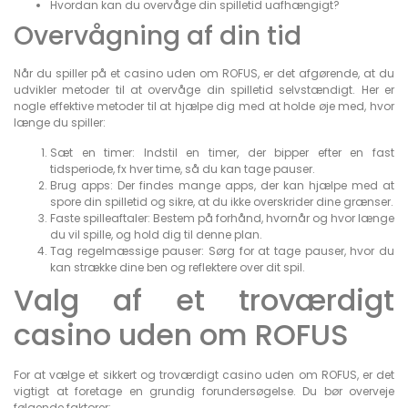
Hvordan kan du overvåge din spilletid uafhængigt?
Overvågning af din tid
Når du spiller på et casino uden om ROFUS, er det afgørende, at du
udvikler metoder til at overvåge din spilletid selvstændigt. Her er
nogle effektive metoder til at hjælpe dig med at holde øje med, hvor
længe du spiller:
Sæt en timer: Indstil en timer, der bipper efter en fast
tidsperiode, fx hver time, så du kan tage pauser.
Brug apps: Der findes mange apps, der kan hjælpe med at
spore din spilletid og sikre, at du ikke overskrider dine grænser.
Faste spilleaftaler: Bestem på forhånd, hvornår og hvor længe
du vil spille, og hold dig til denne plan.
Tag regelmæssige pauser: Sørg for at tage pauser, hvor du
kan strække dine ben og reflektere over dit spil.
Valg af et troværdigt
casino uden om ROFUS
For at vælge et sikkert og troværdigt casino uden om ROFUS, er det
vigtigt at foretage en grundig forundersøgelse. Du bør overveje
følgende faktorer: