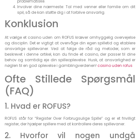
problematiske.
Involver dine nærmeste: Tal med venner eller familie om dit
spil, så de kan støtte dig i at forblive ansvarlig.
Konklusion
At vælge et casino uden om ROFUS kræver omhyggelig overvejelse
og disciplin. Det er vigtigt at overvåge din egen spilletid og etablere
ansvarlige spillevaner. Ved at følge de råd og metoder, som er
beskrevet i denne artikel, kan du finde et casino, der passer til dine
behov og samtidig eje din spilleoplevelse. Husk, at ansvarlighed er
nøglen til en god oplevelse i gamblingverdenen!
casino uden rofus
Ofte Stillede Spørgsmål
(FAQ)
1. Hvad er ROFUS?
ROFUS står for “Register Over Forbrugsulige Spille” og er et frivilligt
register, der hjælper spillere med at kontrollere deres spillevaner.
2. Hvorfor vil nogen undgå