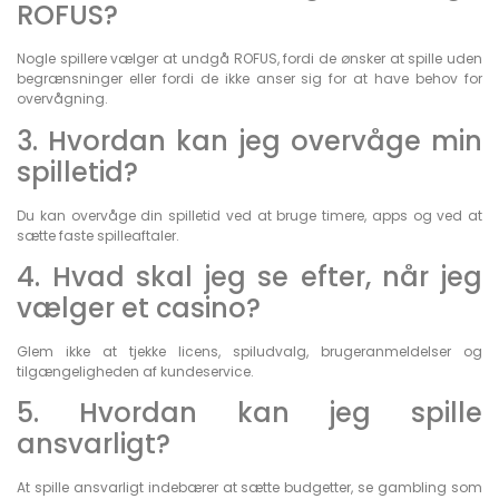
ROFUS?
Nogle spillere vælger at undgå ROFUS, fordi de ønsker at spille uden
begrænsninger eller fordi de ikke anser sig for at have behov for
overvågning.
3. Hvordan kan jeg overvåge min
spilletid?
Du kan overvåge din spilletid ved at bruge timere, apps og ved at
sætte faste spilleaftaler.
4. Hvad skal jeg se efter, når jeg
vælger et casino?
Glem ikke at tjekke licens, spiludvalg, brugeranmeldelser og
tilgængeligheden af kundeservice.
5. Hvordan kan jeg spille
ansvarligt?
At spille ansvarligt indebærer at sætte budgetter, se gambling som