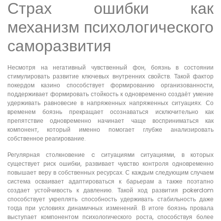
Страх ошибки как
механизм психологического
саморазвития
Несмотря на негативный чувственный фон, боязнь в состоянии
стимулировать развитие ключевых внутренних свойств. Такой фактор
покердом казино способствует формированию организованности,
поддерживает формировать стойкость к одновременно создаёт умение
удерживать равновесие в напряженных напряженных ситуациях. Со
временем боязнь прекращает осознаваться исключительно как
препятствие одновременно начинает чаще восприниматься как
компонент, который именно помогает глубже анализировать
собственное реагирование.
Регулярная столкновение c ситуациями ситуациями, в которых
существует риск ошибки, развивает чувство контроля одновременно
повышает веру в собственных ресурсах. С каждым следующим случаем
система осваивает адаптироваться к барьерам а также поэтапно
создает устойчивость к давлению. Такой ход развития pokerdom
способствует укреплять способность удерживать стабильность даже
тогда при условиях динамичных изменений. В итоге боязнь провала
выступает компонентом психологического роста, способствуя более