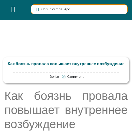
Как боязнь провала повышает внутреннее возбуждение
Berita
Comment
Как боязнь провала
повышает внутреннее
возбуждение