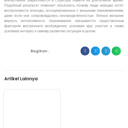
впечатления закрепляются в структуре памяти на длительное время.
Подобный результат помогает объяснить, почему люди нередко хотят
воспроизвести эпизоды, ассоциированные с мощными переживаниями,
даже если они сопровождались неопределённостью. Личное желание
вернуть интенсивность переживания оказывается существенным
фактором внутреннего возбуждения, усиливая круг участия а также
усиливая интерес к самому развитию ситуации в целом.
Bagikan :
Artikel Lainnya