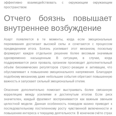
эффективно взаимодействовать с окружающим окружающим
пространством.
Отчего боязнь повышает
внутреннее возбуждение
Азарт появляется в те моменты, когда если эмоциональные
переживания достигают высокой силы и сочетаются с процессом
предвидением итога. Боязнь усиливает этот механизм, поскольку
формирует каждое отдельное решение более весомым значимым
одновременно насыщенным. В ситуации, в случае, когда
поддерживается риск провала, организм производит дополнительный
объём биохимических регуляторов стресс-реакции и активации, что
обуславливает к повышению эмоционального напряжения. Благодаря
подобному механизму даже небольшие события обретают повышенную
важность и запускают сильный эмоциональный отклик.
Опасение дополнительно помогает выстраивать более связанную
корреляцию между усилиями и достигнутым итогом. Если риск
значителен, каждый фрагмент воспринимается как важным звеньем
целостной модели. Данная особенность покердом казино приводит к
последовательному постепенному росту чувственной включенности и
повышению интереса к текущему деятельности. В конечном счёте страх