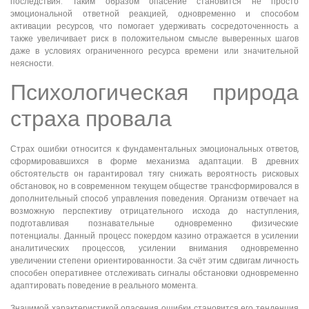
последствия. Таким образом опасение становится не просто
эмоциональной ответной реакцией, одновременно и способом
активации ресурсов, что помогает удерживать сосредоточенность а
также увеличивает риск в положительном смысле выверенных шагов
даже в условиях ограниченного ресурса времени или значительной
неясности.
Психологическая природа
страха провала
Страх ошибки относится к фундаментальных эмоциональных ответов,
сформировавшихся в форме механизма адаптации. В древних
обстоятельств он гарантировал тягу снижать вероятность рисковых
обстановок, но в современном текущем обществе трансформировался в
дополнительный способ управления поведения. Организм отвечает на
возможную перспективу отрицательного исхода до наступления,
подготавливая познавательные одновременно физические
потенциалы. Данный процесс покердом казино отражается в усилении
аналитических процессов, усилении внимания одновременно
увеличении степени ориентированности. За счёт этим сдвигам личность
способен оперативнее отслеживать сигналы обстановки одновременно
адаптировать поведение в реального момента.
Значимой характеристикой опасения ошибки становится его тенденция