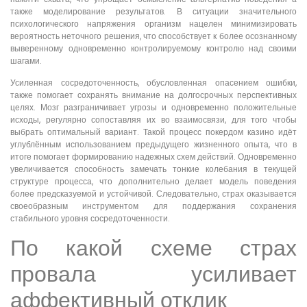
также моделирование результатов. В ситуации значительного
психологического напряжения организм нацелен минимизировать
вероятность неточного решения, что способствует к более осознанному
выверенному одновременно контролируемому контролю над своими
шагами.
Усиленная сосредоточенность, обусловленная опасением ошибки,
также помогает сохранять внимание на долгосрочных перспективных
целях. Мозг разграничивает угрозы и одновременно положительные
исходы, регулярно сопоставляя их во взаимосвязи, для того чтобы
выбрать оптимальный вариант. Такой процесс покердом казино идёт
углублённым использованием предыдущего жизненного опыта, что в
итоге помогает формированию надежных схем действий. Одновременно
увеличивается способность замечать тонкие колебания в текущей
структуре процесса, что дополнительно делает модель поведения
более предсказуемой и устойчивой. Следовательно, страх оказывается
своеобразным инструментом для поддержания сохранения
стабильного уровня сосредоточенности.
По какой схеме страх
провала усиливает
аффективный отклик